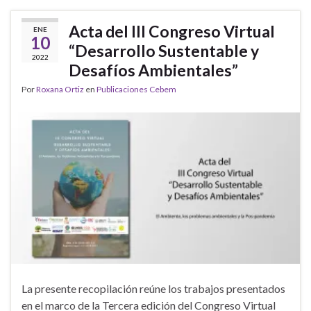
Acta del III Congreso Virtual
ENE
10
“Desarrollo Sustentable y
2022
Desafíos Ambientales”
Por
Roxana Ortiz
en
Publicaciones Cebem
La presente recopilación reúne los trabajos presentados
en el marco de la Tercera edición del Congreso Virtual