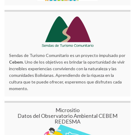
Sendas de Turismo Comunitario es un proyecto impulsado por
Cebem
. Uno de los objetivos es brindar la oportunidad de vivir
increíbles experiencias conviviendo con la naturaleza y las
comunidades Bolivianas. Aprendiendo de la riqueza en la
cultura que te puede ofrecer, esperemos que disfrutes cada
momento.
Micrositio
Datos del Observatorio Ambiental CEBEM
REDESMA