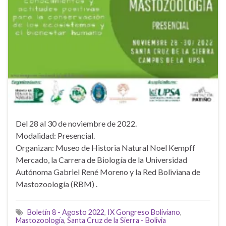
Del 28 al 30 de noviembre de 2022.
Modalidad: Presencial.
Organizan: Museo de Historia Natural Noel Kempff
Mercado, la Carrera de Biología de la Universidad
Autónoma Gabriel René Moreno y la Red Boliviana de
Mastozoología (RBM) .
Boletín 8 - Agosto 2022
,
IX Gongreso Boliviano
,
Mastozoología
,
Santa Cruz de la Sierra - Bolivia