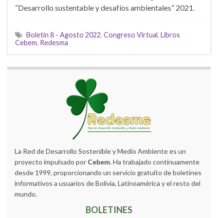
“Desarrollo sustentable y desafíos ambientales” 2021.
Boletín 8 - Agosto 2022
,
Congreso Virtual
,
Libros
Cebem
,
Redesma
La Red de Desarrollo Sostenible y Medio Ambiente es un
proyecto impulsado por
Cebem
. Ha trabajado continuamente
desde 1999, proporcionando un servicio gratuito de boletines
informativos a usuarios de Bolivia, Latinoamérica y el resto del
mundo.
BOLETINES