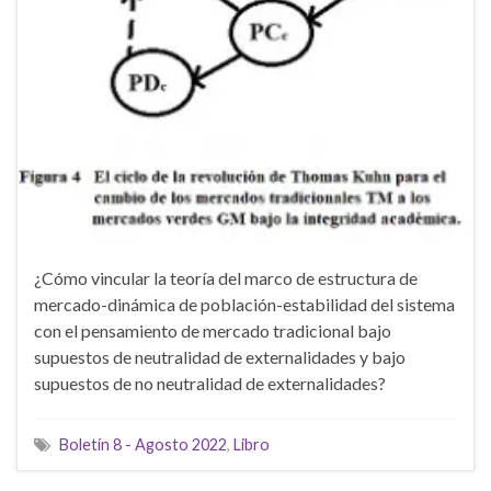
¿Cómo vincular la teoría del marco de estructura de
mercado-dinámica de población-estabilidad del sistema
con el pensamiento de mercado tradicional bajo
supuestos de neutralidad de externalidades y bajo
supuestos de no neutralidad de externalidades?
Boletín 8 - Agosto 2022
,
Libro