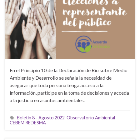
En el Principio 10 de la Declaración de Rio sobre Medio
Ambiente y Desarrollo se señala la necesidad de
asegurar que toda persona tenga acceso a la
información, participe en la toma de decisiones y acceda
a la justicia en asuntos ambientales.
Boletín 8 - Agosto 2022
,
Observatorio Ambiental
CEBEM REDESMA