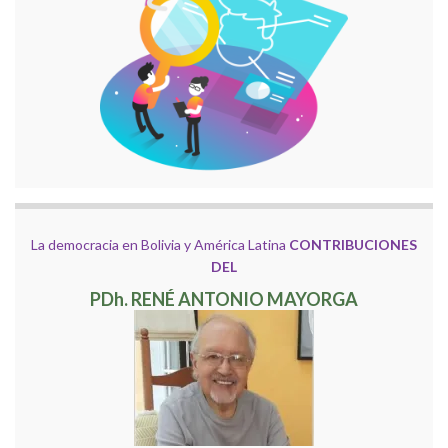
La democracia en Bolivia y América Latina
CONTRIBUCIONES
DEL
PDh. RENÉ ANTONIO MAYORGA