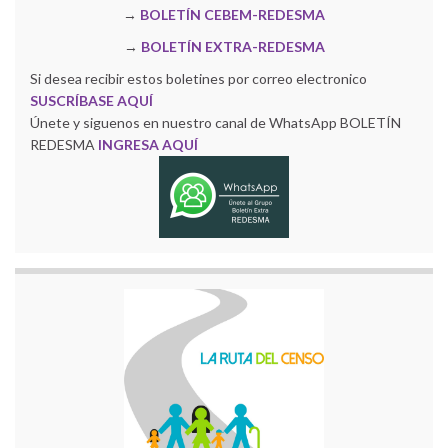
→
BOLETÍN CEBEM-REDESMA
→
BOLETÍN EXTRA-REDESMA
Si desea recibir estos boletines por correo electronico
SUSCRÍBASE AQUÍ
Únete y siguenos en nuestro canal de WhatsApp BOLETÍN
REDESMA
INGRESA AQUÍ