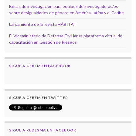
Becas de investigación para equipos de investigadoras/es
sobre desigualdades de género en América Latina y el Caribe
Lanzamiento de la revista HÁBITAT
El Viceministerio de Defensa Civil lanza plataforma virtual de
capacitación en Gestión de Riesgos
SIGUE A CEBEM EN FACEBOOK
SIGUE A CEBEM EN TWITTER
SIGUE A REDESMA EN FACEBOOK