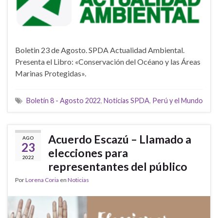
Boletin 23 de Agosto. SPDA Actualidad Ambiental.
Presenta el Libro: «Conservación del Océano y las Áreas
Marinas Protegidas».
Boletín 8 - Agosto 2022
,
Noticias SPDA
,
Perú y el Mundo
Acuerdo Escazú – Llamado a
AGO
23
elecciones para
2022
representantes del público
Por
Lorena Coria
en
Noticias