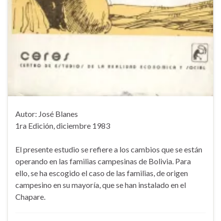
Autor: José Blanes
1ra Edición, diciembre 1983
El presente estudio se refiere a los cambios que se están
operando en las familias campesinas de Bolivia. Para
ello, se ha escogido el caso de las familias, de origen
campesino en su mayoría, que se han instalado en el
Chapare.