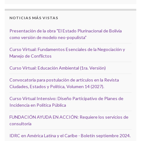
NOTICIAS MÁS VISTAS
Presentación de la obra "El Estado Plurinacional de Bolivia
como versión de modelo neo-populista"
Curso Virtual: Fundamentos Esenciales de la Negociación y
Manejo de Conflictos
Curso Virtual: Educación Ambiental (1ra. Versión)
Convocatoria para postulación de artículos en la Revista
Ciudades, Estados y Política, Volumen 14 (2027).
Curso Virtual Intensivo: Diseño Participativo de Planes de
Incidencia en Política Pública
FUNDACIÓN AYUDA EN ACCIÓN: Requiere los servicios de
consultoría
IDRC en América Latina y el Caribe - Boletín septiembre 2024.