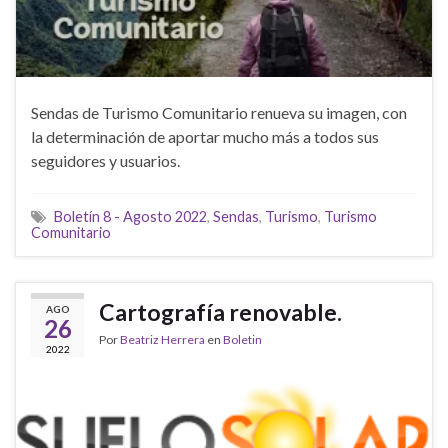
Sendas de Turismo Comunitario renueva su imagen, con
la determinación de aportar mucho más a todos sus
seguidores y usuarios.
Boletín 8 - Agosto 2022
,
Sendas
,
Turismo
,
Turismo
Comunitario
Cartografía renovable.
AGO
26
Por
Beatriz Herrera
en
Boletin
2022