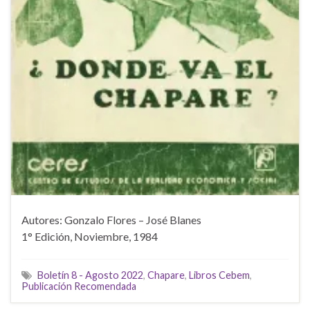
Autores: Gonzalo Flores – José Blanes
1° Edición, Noviembre, 1984
Boletín 8 - Agosto 2022
,
Chapare
,
Libros Cebem
,
Publicación Recomendada