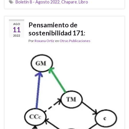
Boletín 8 - Agosto 2022
,
Chapare
,
Libro
Pensamiento de
AGO
11
sostenibilidad 171:
2022
Por
Roxana Ortiz
en
Otras Publicaciones