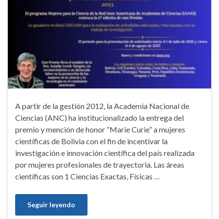
A partir de la gestión 2012, la Academia Nacional de
Ciencias (ANC) ha institucionalizado la entrega del
premio y mención de honor “Marie Curie” a mujeres
científicas de Bolivia con el fin de incentivar la
investigación e innovación científica del país realizada
por mujeres profesionales de trayectoria. Las áreas
científicas son 1 Ciencias Exactas, Físicas …
Seguir leyendo