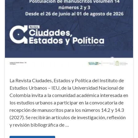
La Revista Ciudades, Estados y Política del Instituto de
Estudios Urbanos – IEU, de la Universidad Nacional de
Colombia invita a la comunidad académica interesada en
los estudios urbanos a participar en la convocatoria de
recepción de manuscritos para los números 14.2 y 14.3
(2027). Se recibirán artículos de investigación, reflexión
y revisión bibliográfica de …