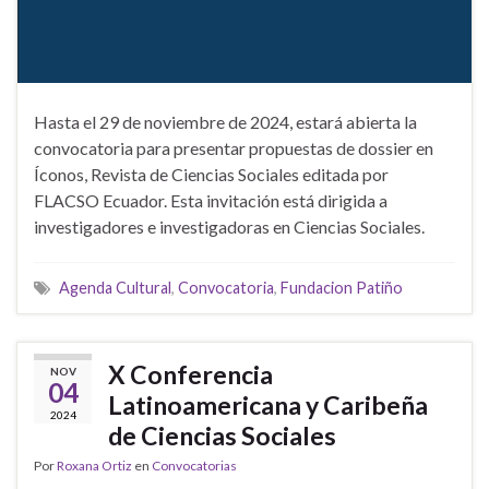
Hasta el 29 de noviembre de 2024, estará abierta la
convocatoria para presentar propuestas de dossier en
Íconos, Revista de Ciencias Sociales editada por
FLACSO Ecuador. Esta invitación está dirigida a
investigadores e investigadoras en Ciencias Sociales.
Agenda Cultural
,
Convocatoria
,
Fundacion Patiño
X Conferencia
NOV
04
Latinoamericana y Caribeña
2024
de Ciencias Sociales
Por
Roxana Ortiz
en
Convocatorias