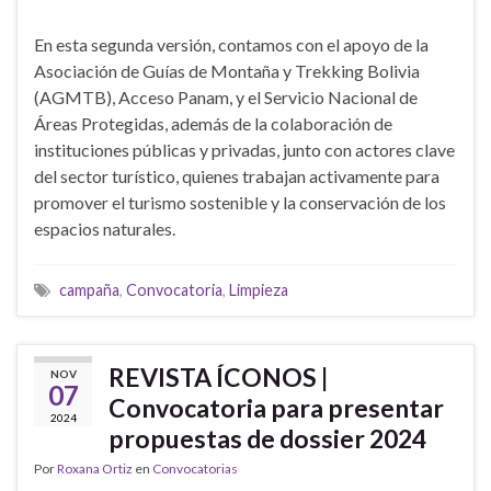
En esta segunda versión, contamos con el apoyo de la
Asociación de Guías de Montaña y Trekking Bolivia
(AGMTB), Acceso Panam, y el Servicio Nacional de
Áreas Protegidas, además de la colaboración de
instituciones públicas y privadas, junto con actores clave
del sector turístico, quienes trabajan activamente para
promover el turismo sostenible y la conservación de los
espacios naturales.
campaña
,
Convocatoria
,
Limpieza
REVISTA ÍCONOS |
NOV
07
Convocatoria para presentar
2024
propuestas de dossier 2024
Por
Roxana Ortiz
en
Convocatorias