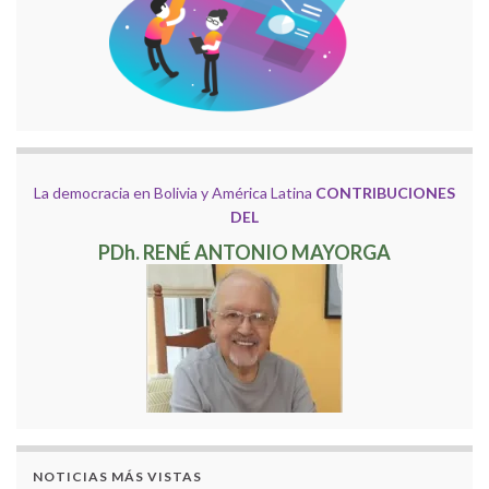
La democracia en Bolivia y América Latina
CONTRIBUCIONES
DEL
PDh. RENÉ ANTONIO MAYORGA
NOTICIAS MÁS VISTAS