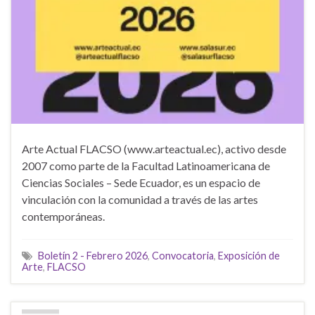
Arte Actual FLACSO (www.arteactual.ec), activo desde
2007 como parte de la Facultad Latinoamericana de
Ciencias Sociales – Sede Ecuador, es un espacio de
vinculación con la comunidad a través de las artes
contemporáneas.
Boletín 2 - Febrero 2026
,
Convocatoria
,
Exposición de
Arte
,
FLACSO