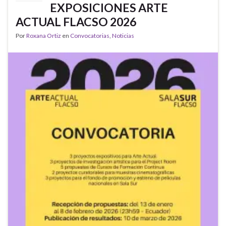
EXPOSICIONES ARTE
ACTUAL FLACSO 2026
Por
Roxana Ortiz
en
Convocatorias
,
Noticias