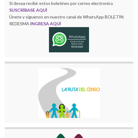
Si desea recibir estos boletines por correo electronico
SUSCRÍBASE AQUÍ
Únete y siguenos en nuestro canal de WhatsApp BOLETÍN
REDESMA
INGRESA AQUÍ