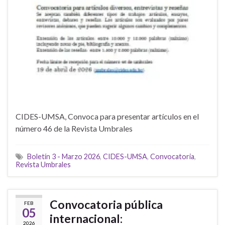
CIDES-UMSA, Convoca para presentar artículos en el
número 46 de la Revista Umbrales
Boletín 3 - Marzo 2026
,
CIDES-UMSA
,
Convocatoria
,
Revista Umbrales
Convocatoria pública
FEB
05
internacional:
2026