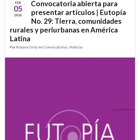
Convocatoria abierta para
FEB
05
presentar artículos | Eutopía
2026
No. 29: Tierra, comunidades
rurales y periurbanas en América
Latina
Por
Roxana Ortiz
en
Convocatorias
,
Noticias