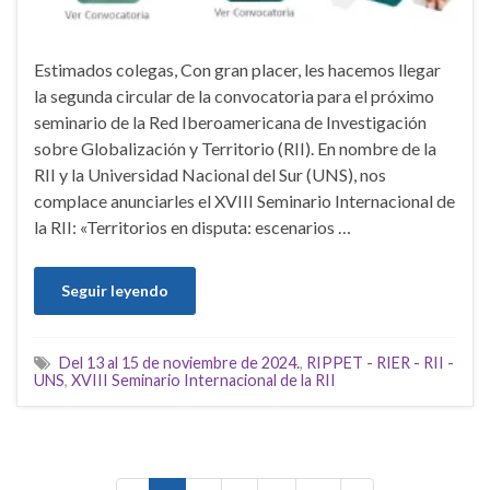
Estimados colegas, Con gran placer, les hacemos llegar
la segunda circular de la convocatoria para el próximo
seminario de la Red Iberoamericana de Investigación
sobre Globalización y Territorio (RII). En nombre de la
RII y la Universidad Nacional del Sur (UNS), nos
complace anunciarles el XVIII Seminario Internacional de
la RII: «Territorios en disputa: escenarios …
Seguir leyendo
Del 13 al 15 de noviembre de 2024.
,
RIPPET - RIER - RII -
UNS
,
XVIII Seminario Internacional de la RII