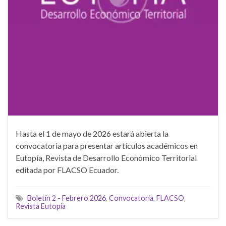
Hasta el 1 de mayo de 2026 estará abierta la
convocatoria para presentar artículos académicos en
Eutopía, Revista de Desarrollo Económico Territorial
editada por FLACSO Ecuador.
Boletín 2 - Febrero 2026
,
Convocatoria
,
FLACSO
,
Revista Eutopía