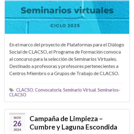
En el marco del proyecto de Plataformas para el Diálogo
Social de CLACSO, el Programa de Formación convoca
al concurso para la selección de Seminarios Virtuales.
Destinado a profesoras y profesores pertenecientes a
Centros Miembro o a Grupos de Trabajo de CLACSO.
CLACSO
,
Convocatoria
,
Seminario Virtual
,
Seminarios-
CLACSO
Campaña de Limpieza –
NOV
26
Cumbre y Laguna Escondida
2024