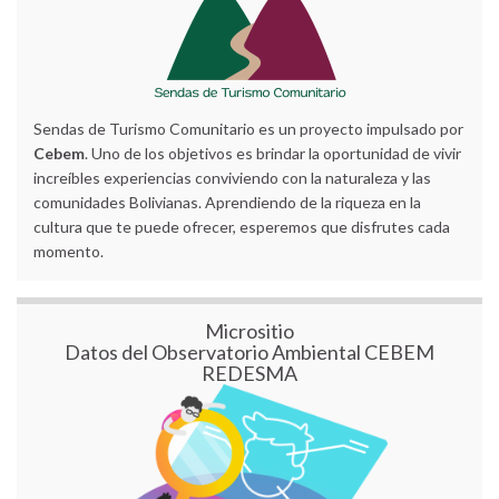
Sendas de Turismo Comunitario es un proyecto impulsado por
Cebem
. Uno de los objetivos es brindar la oportunidad de vivir
increíbles experiencias conviviendo con la naturaleza y las
comunidades Bolivianas. Aprendiendo de la riqueza en la
cultura que te puede ofrecer, esperemos que disfrutes cada
momento.
Micrositio
Datos del Observatorio Ambiental CEBEM
REDESMA