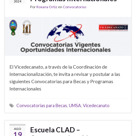
2024
Por
Roxana Ortiz
en
Convocatorias
El Vicedecanato, a través de la Coordinación de
Internacionalización, te invita a revisar y postular a las
siguientes Convocatorias para Becas y Programas
Internacionales
Convocatorias para Becas
,
UMSA
,
Vicedecanato
Escuela CLAD –
AGO
19