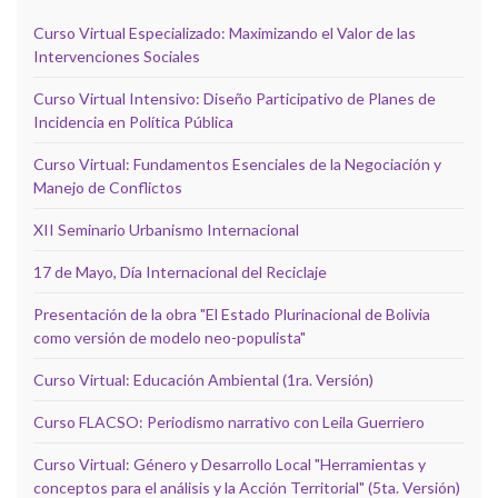
Curso Virtual Especializado: Maximizando el Valor de las
Intervenciones Sociales
Curso Virtual Intensivo: Diseño Participativo de Planes de
Incidencia en Política Pública
Curso Virtual: Fundamentos Esenciales de la Negociación y
Manejo de Conflictos
XII Seminario Urbanismo Internacional
17 de Mayo, Día Internacional del Reciclaje
Presentación de la obra "El Estado Plurinacional de Bolivia
como versión de modelo neo-populista"
Curso Virtual: Educación Ambiental (1ra. Versión)
Curso FLACSO: Periodismo narrativo con Leila Guerriero
Curso Virtual: Género y Desarrollo Local "Herramientas y
conceptos para el análisis y la Acción Territorial" (5ta. Versión)