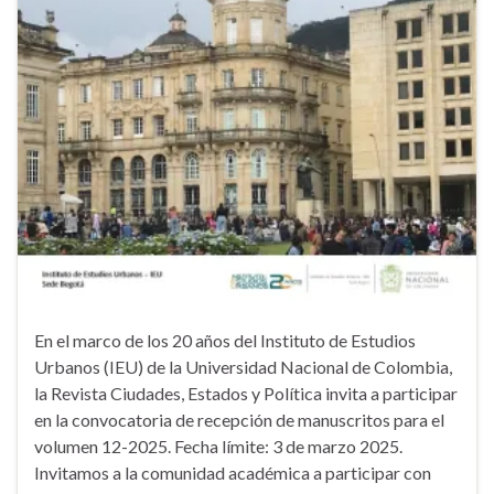
En el marco de los 20 años del Instituto de Estudios
Urbanos (IEU) de la Universidad Nacional de Colombia,
la Revista Ciudades, Estados y Política invita a participar
en la convocatoria de recepción de manuscritos para el
volumen 12-2025. Fecha límite: 3 de marzo 2025.
Invitamos a la comunidad académica a participar con