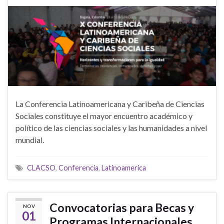
La Conferencia Latinoamericana y Caribeña de Ciencias
Sociales constituye el mayor encuentro académico y
político de las ciencias sociales y las humanidades a nivel
mundial.
CLACSO
,
Conferencia
,
Latinoamerica
Convocatorias para Becas y
NOV
01
Programas Internacionales