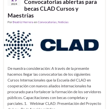
Convocatorias abiertas para
2024
becas CLAD Cursos y
Maestrías
Por
Beatriz Herrera
en
Convocatorias
,
Noticias
De nuestra consideración: A través de la presente
hacemos llegar las convocatorias de los siguientes
Cursos Internacionales que la Escuela del CLAD en
cooperación con nuevos aliados internacionales ha
procurado para fortalecer la formación de los servidores
públicos. Capacitaciones con becas completas y
parciales. 1. Webinar CLAD: Presentación del Proyecto