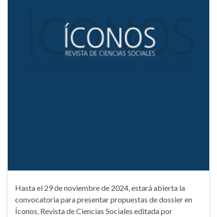
Hasta el 29 de noviembre de 2024, estará abierta la
convocatoria para presentar propuestas de dossier en
Íconos, Revista de Ciencias Sociales editada por