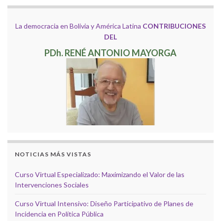
La democracia en Bolivia y América Latina
CONTRIBUCIONES
DEL
PDh. RENÉ ANTONIO MAYORGA
NOTICIAS MÁS VISTAS
Curso Virtual Especializado: Maximizando el Valor de las
Intervenciones Sociales
Curso Virtual Intensivo: Diseño Participativo de Planes de
Incidencia en Política Pública