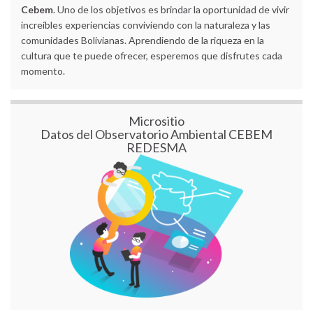
Cebem
. Uno de los objetivos es brindar la oportunidad de vivir
increíbles experiencias conviviendo con la naturaleza y las
comunidades Bolivianas. Aprendiendo de la riqueza en la
cultura que te puede ofrecer, esperemos que disfrutes cada
momento.
Micrositio
Datos del Observatorio Ambiental CEBEM
REDESMA