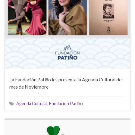
La Fundación Patiño les presenta la Agenda Cultural del
mes de Noviembre
Agenda Cultural
,
Fundacion Patiño