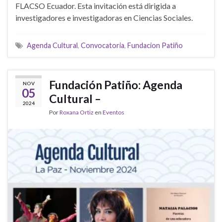
FLACSO Ecuador. Esta invitación está dirigida a
investigadores e investigadoras en Ciencias Sociales.
Agenda Cultural
,
Convocatoria
,
Fundacion Patiño
Fundación Patiño: Agenda
NOV
05
Cultural –
2024
Por
Roxana Ortiz
en
Eventos