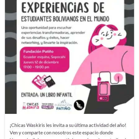
¡Chicas Waskiris les invita a su última actividad del año!
Ven y comparte con nosotros este espacio donde