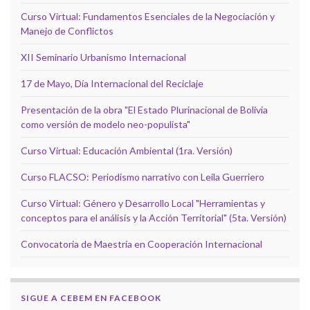
Curso Virtual: Fundamentos Esenciales de la Negociación y
Manejo de Conflictos
XII Seminario Urbanismo Internacional
17 de Mayo, Día Internacional del Reciclaje
Presentación de la obra "El Estado Plurinacional de Bolivia
como versión de modelo neo-populista"
Curso Virtual: Educación Ambiental (1ra. Versión)
Curso FLACSO: Periodismo narrativo con Leila Guerriero
Curso Virtual: Género y Desarrollo Local "Herramientas y
conceptos para el análisis y la Acción Territorial" (5ta. Versión)
Convocatoria de Maestría en Cooperación Internacional
SIGUE A CEBEM EN FACEBOOK