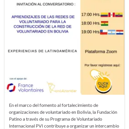
En el marco del fomento al fortalecimiento de
organizaciones de voluntariado en Bolivia, la Fundación
Patino a través de su Programa de Voluntariado
Internacional PVI contribuye a organizar un intercambio