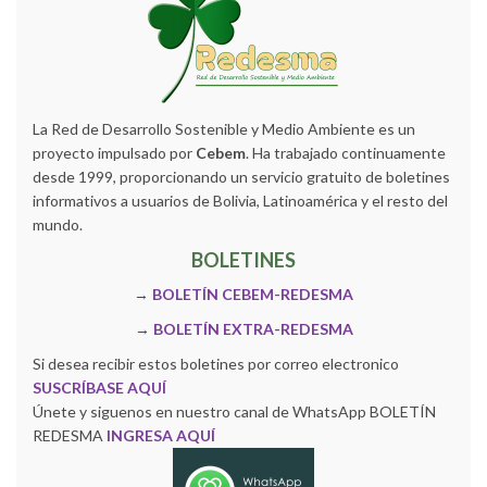
La Red de Desarrollo Sostenible y Medio Ambiente es un
proyecto impulsado por
Cebem
. Ha trabajado continuamente
desde 1999, proporcionando un servicio gratuito de boletines
informativos a usuarios de Bolivia, Latinoamérica y el resto del
mundo.
BOLETINES
→
BOLETÍN CEBEM-REDESMA
→
BOLETÍN EXTRA-REDESMA
Si desea recibir estos boletines por correo electronico
SUSCRÍBASE AQUÍ
Únete y siguenos en nuestro canal de WhatsApp BOLETÍN
REDESMA
INGRESA AQUÍ