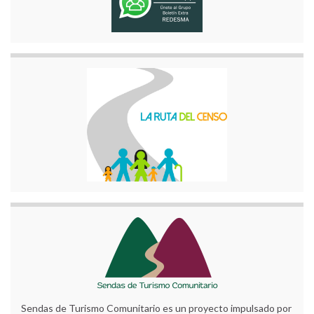
Sendas de Turismo Comunitario es un proyecto impulsado por