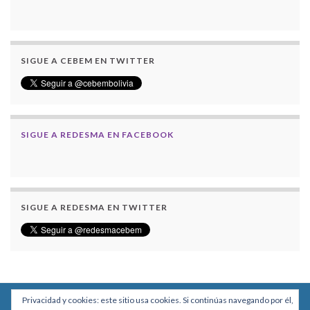
SIGUE A CEBEM EN TWITTER
SIGUE A REDESMA EN FACEBOOK
SIGUE A REDESMA EN TWITTER
Privacidad y cookies: este sitio usa cookies. Si continúas navegando por él,