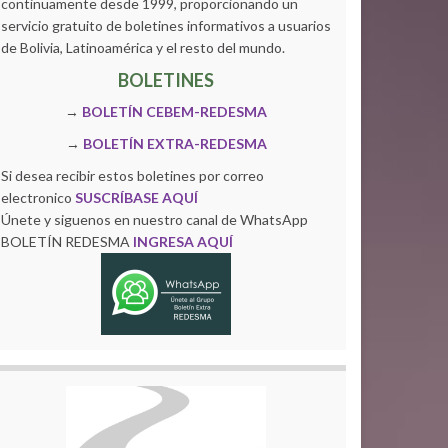
continuamente desde 1999, proporcionando un
servicio gratuito de boletines informativos a usuarios
de Bolivia, Latinoamérica y el resto del mundo.
BOLETINES
→
BOLETÍN CEBEM-REDESMA
→
BOLETÍN EXTRA-REDESMA
Si desea recibir estos boletines por correo
electronico
SUSCRÍBASE AQUÍ
Únete y siguenos en nuestro canal de WhatsApp
BOLETÍN REDESMA
INGRESA AQUÍ