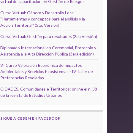
virtual de capacitación en Gestión de Riesgos
Curso Virtual: Género y Desarrollo Local
"Herramientas y conceptos para el análisis y la
Acción Territorial" (5ta. Versión)
Curso Virtual: Gestión para resultados (2da Versión)
Diplomado Internacional en Ceremonial, Protocolo y
Asistencia a la Alta Dirección Pública (3era edición)
VI Curso Valoración Económica de Impactos
Ambientales y Servicios Ecosistemas - IV Taller de
Preferencias Reveladas.
CIDADES, Comunidades e Territorios: online el n. 38
de la revista de Estudios Urbanos
SIGUE A CEBEM EN FACEBOOK