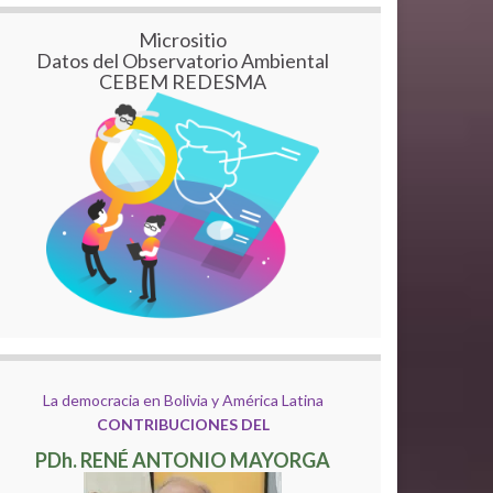
Micrositio
Datos del Observatorio Ambiental
CEBEM REDESMA
La democracia en Bolivia y América Latina
CONTRIBUCIONES DEL
PDh. RENÉ ANTONIO MAYORGA