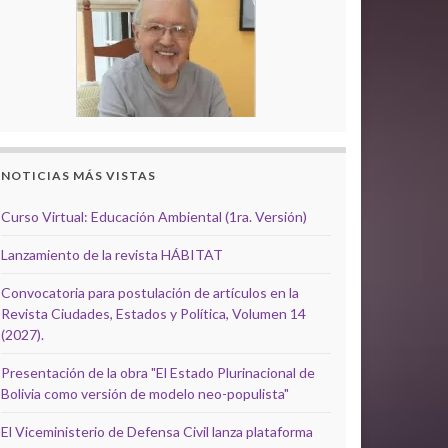
NOTICIAS MÁS VISTAS
Curso Virtual: Educación Ambiental (1ra. Versión)
Lanzamiento de la revista HÁBITAT
Convocatoria para postulación de artículos en la
Revista Ciudades, Estados y Política, Volumen 14
(2027).
Presentación de la obra "El Estado Plurinacional de
Bolivia como versión de modelo neo-populista"
El Viceministerio de Defensa Civil lanza plataforma