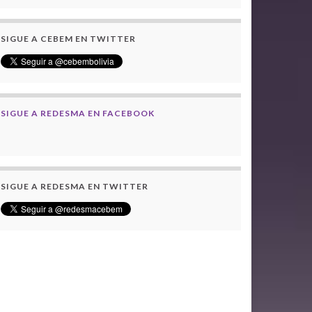
SIGUE A CEBEM EN TWITTER
SIGUE A REDESMA EN FACEBOOK
SIGUE A REDESMA EN TWITTER