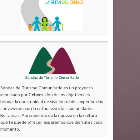
Sendas de Turismo Comunitario es un proyecto
impulsado por
Cebem
. Uno de los objetivos es
brindar la oportunidad de vivir increíbles experiencias
conviviendo con la naturaleza y las comunidades
Bolivianas. Aprendiendo de la riqueza en la cultura
que te puede ofrecer, esperemos que disfrutes cada
momento.