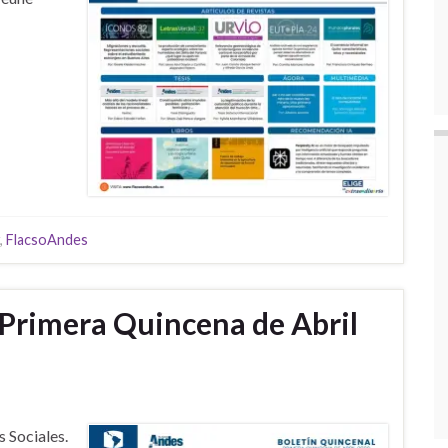
,
FlacsoAndes
 Primera Quincena de Abril
 Sociales.