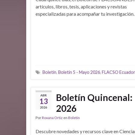
artículos, libros, tesis, aplicaciones y revistas
especializadas para acompañar tu investigación.
Boletín
,
Boletín 5 - Mayo 2026
,
FLACSO Ecuador
Boletín Quincenal:
ABR
13
2026
2026
Por
Roxana Ortiz
en
Boletin
Descubre novedades y recursos clave en Ciencias