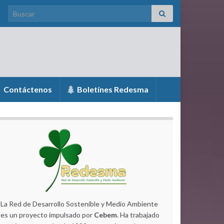
Search for:
Contáctenos
Boletínes Redesma
La Red de Desarrollo Sostenible y Medio Ambiente
es un proyecto impulsado por
Cebem
. Ha trabajado