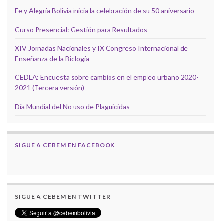
Fe y Alegría Bolivia inicia la celebración de su 50 aniversario
Curso Presencial: Gestión para Resultados
XIV Jornadas Nacionales y IX Congreso Internacional de
Enseñanza de la Biología
CEDLA: Encuesta sobre cambios en el empleo urbano 2020-
2021 (Tercera versión)
Día Mundial del No uso de Plaguicidas
SIGUE A CEBEM EN FACEBOOK
SIGUE A CEBEM EN TWITTER