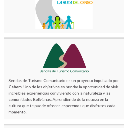
Sendas de Turismo Comunitario es un proyecto impulsado por
Cebem
. Uno de los objetivos es brindar la oportunidad de vivir
increíbles experiencias conviviendo con la naturaleza y las
comunidades Bolivianas. Aprendiendo de la riqueza en la
cultura que te puede ofrecer, esperemos que disfrutes cada
momento.