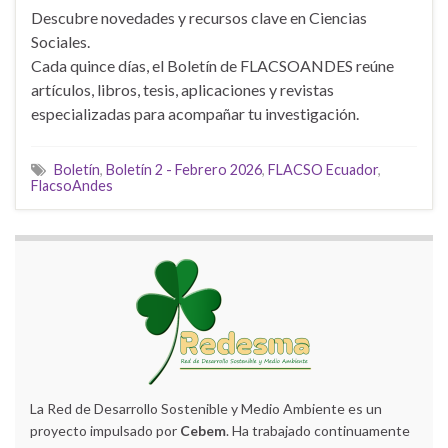
Descubre novedades y recursos clave en Ciencias
Sociales.
Cada quince días, el Boletín de FLACSOANDES reúne
artículos, libros, tesis, aplicaciones y revistas
especializadas para acompañar tu investigación.
Boletín
,
Boletín 2 - Febrero 2026
,
FLACSO Ecuador
,
FlacsoAndes
La Red de Desarrollo Sostenible y Medio Ambiente es un
proyecto impulsado por
Cebem
. Ha trabajado continuamente