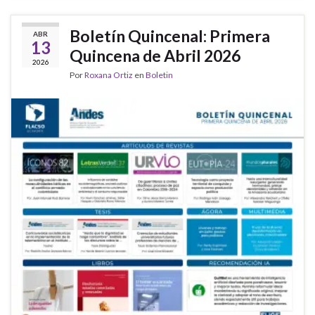
Boletín Quincenal: Primera
ABR
13
Quincena de Abril 2026
2026
Por
Roxana Ortiz
en
Boletin