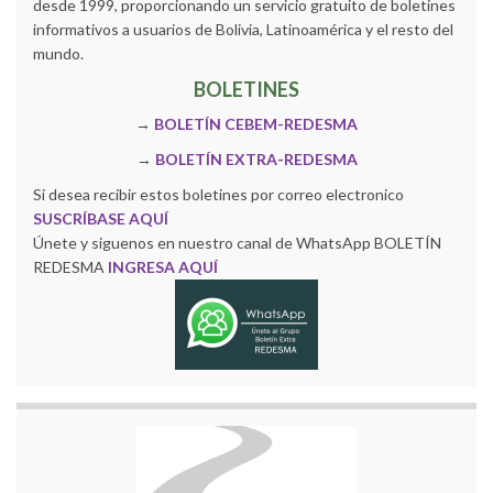
desde 1999, proporcionando un servicio gratuito de boletines
informativos a usuarios de Bolivia, Latinoamérica y el resto del
mundo.
BOLETINES
→
BOLETÍN CEBEM-REDESMA
→
BOLETÍN EXTRA-REDESMA
Si desea recibir estos boletines por correo electronico
SUSCRÍBASE AQUÍ
Únete y siguenos en nuestro canal de WhatsApp BOLETÍN
REDESMA
INGRESA AQUÍ