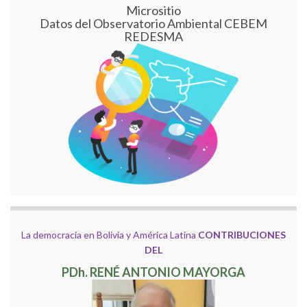
Micrositio
Datos del Observatorio Ambiental CEBEM
REDESMA
La democracia en Bolivia y América Latina
CONTRIBUCIONES
DEL
PDh. RENÉ ANTONIO MAYORGA