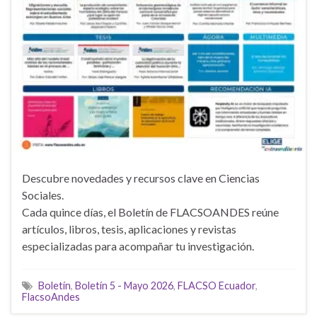
Descubre novedades y recursos clave en Ciencias
Sociales.
Cada quince días, el Boletín de FLACSOANDES reúne
artículos, libros, tesis, aplicaciones y revistas
especializadas para acompañar tu investigación.
Boletín
,
Boletín 5 - Mayo 2026
,
FLACSO Ecuador
,
FlacsoAndes