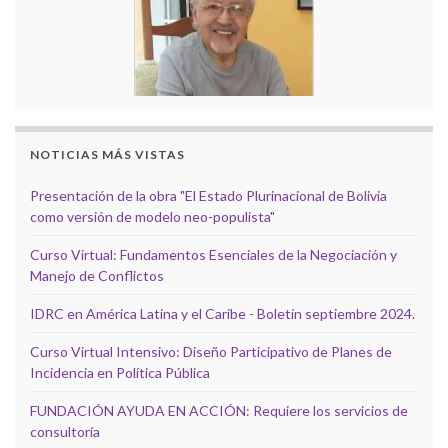
NOTICIAS MÁS VISTAS
Presentación de la obra "El Estado Plurinacional de Bolivia
como versión de modelo neo-populista"
Curso Virtual: Fundamentos Esenciales de la Negociación y
Manejo de Conflictos
IDRC en América Latina y el Caribe - Boletín septiembre 2024.
Curso Virtual Intensivo: Diseño Participativo de Planes de
Incidencia en Política Pública
FUNDACIÓN AYUDA EN ACCIÓN: Requiere los servicios de
consultoría