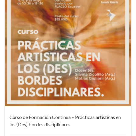
Curso de Formación Continua – Prácticas artísticas en
los (Des) bordes disciplinares