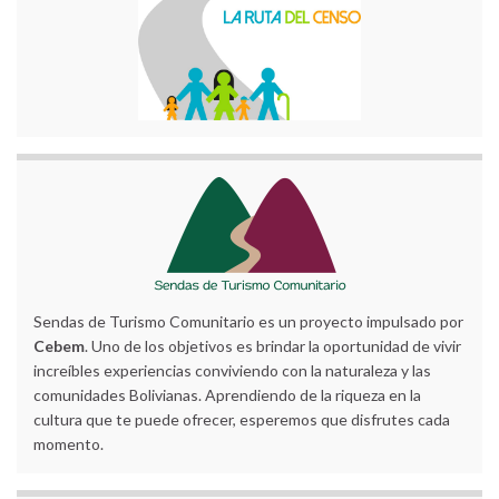
Sendas de Turismo Comunitario es un proyecto impulsado por
Cebem
. Uno de los objetivos es brindar la oportunidad de vivir
increíbles experiencias conviviendo con la naturaleza y las
comunidades Bolivianas. Aprendiendo de la riqueza en la
cultura que te puede ofrecer, esperemos que disfrutes cada
momento.