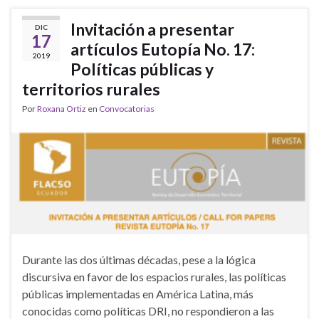
Invitación a presentar
DIC
17
artículos Eutopía No. 17:
2019
Políticas públicas y
territorios rurales
Por
Roxana Ortiz
en
Convocatorias
Durante las dos últimas décadas, pese a la lógica
discursiva en favor de los espacios rurales, las políticas
públicas implementadas en América Latina, más
conocidas como políticas DRI, no respondieron a las