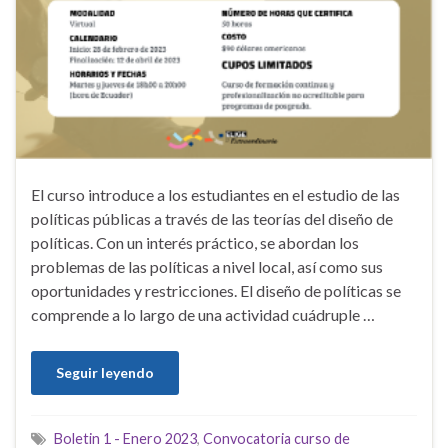
El curso introduce a los estudiantes en el estudio de las
políticas públicas a través de las teorías del diseño de
políticas. Con un interés práctico, se abordan los
problemas de las políticas a nivel local, así como sus
oportunidades y restricciones. El diseño de políticas se
comprende a lo largo de una actividad cuádruple …
Seguir leyendo
Boletin 1 - Enero 2023
,
Convocatoria curso de