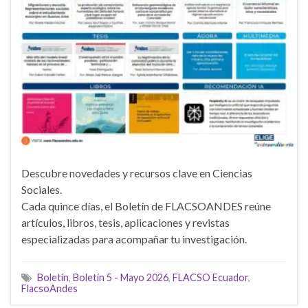
Descubre novedades y recursos clave en Ciencias
Sociales.
Cada quince días, el Boletín de FLACSOANDES reúne
artículos, libros, tesis, aplicaciones y revistas
especializadas para acompañar tu investigación.
Boletín
,
Boletín 5 - Mayo 2026
,
FLACSO Ecuador
,
FlacsoAndes