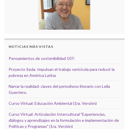
NOTICIAS MÁS VISTAS
Pensamientos de sostenibilidad 107:
Proyecto Seda: Impulsan el trabajo sericícola para reducir la
pobreza en América Latina
Narrar la realidad: claves del periodismo literario con Leila
Guerriero.
Curso Virtual: Educación Ambiental (1ra. Versión)
Curso Virtual: Articulación Intercultural "Experiencias,
diálogos y aprendizajes en la formulación e implementación de
Políticas y Programas" (1ra. Versión)