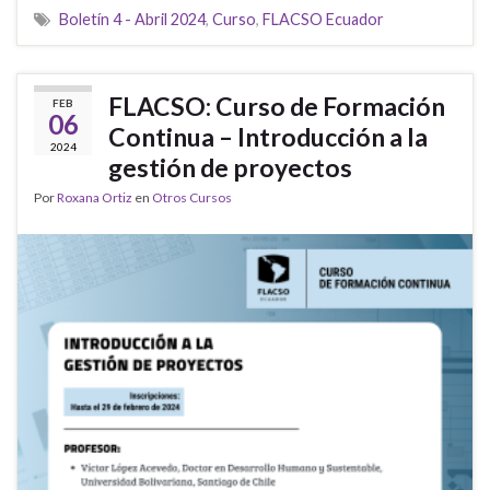
Boletín 4 - Abril 2024
,
Curso
,
FLACSO Ecuador
FLACSO: Curso de Formación
FEB
06
Continua – Introducción a la
2024
gestión de proyectos
Por
Roxana Ortiz
en
Otros Cursos