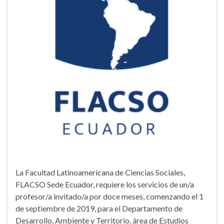
La Facultad Latinoamericana de Ciencias Sociales,
FLACSO Sede Ecuador, requiere los servicios de un/a
profesor/a invitado/a por doce meses, comenzando el 1
de septiembre de 2019, para el Departamento de
Desarrollo, Ambiente y Territorio, área de Estudios