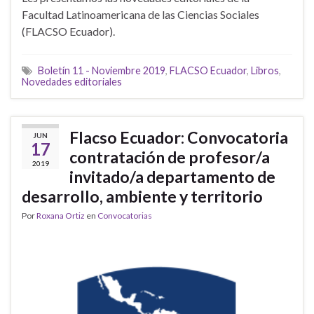
Facultad Latinoamericana de las Ciencias Sociales
(FLACSO Ecuador).
Boletín 11 - Noviembre 2019
,
FLACSO Ecuador
,
Libros
,
Novedades editoriales
Flacso Ecuador: Convocatoria
JUN
17
contratación de profesor/a
2019
invitado/a departamento de
desarrollo, ambiente y territorio
Por
Roxana Ortiz
en
Convocatorias