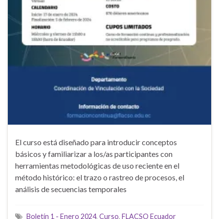
El curso está diseñado para introducir conceptos
básicos y familiarizar a los/as participantes con
herramientas metodológicas de uso reciente en el
método histórico: el trazo o rastreo de procesos, el
análisis de secuencias temporales
Boletín 1 - Enero 2024
,
Curso
,
FLACSO Ecuador