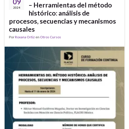
09
– Herramientas del método
2024
histórico: análisis de
procesos, secuencias y mecanismos
causales
Por
Roxana Ortiz
en
Otros Cursos