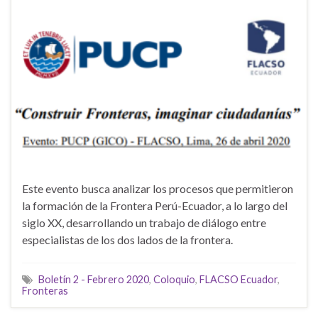
Este evento busca analizar los procesos que permitieron
la formación de la Frontera Perú-Ecuador, a lo largo del
siglo XX, desarrollando un trabajo de diálogo entre
especialistas de los dos lados de la frontera.
Boletín 2 - Febrero 2020
,
Coloquio
,
FLACSO Ecuador
,
Fronteras