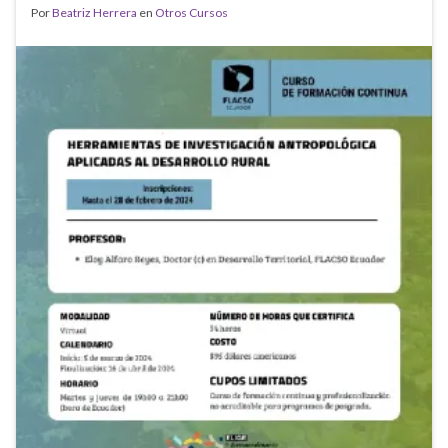
Por
Beatriz Herrera
en
Otros Cursos