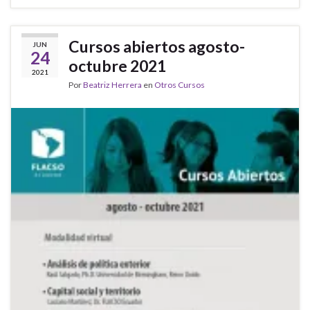
Cursos abiertos agosto-
JUN
24
octubre 2021
2021
Por
Beatriz Herrera
en
Otros Cursos