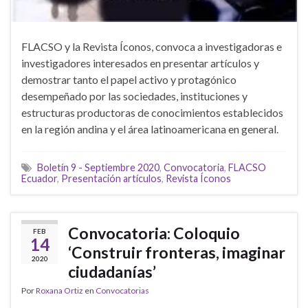
FLACSO y la Revista Íconos, convoca a investigadoras e
investigadores interesados en presentar artículos y
demostrar tanto el papel activo y protagónico
desempeñado por las sociedades, instituciones y
estructuras productoras de conocimientos establecidos
en la región andina y el área latinoamericana en general.
Boletín 9 - Septiembre 2020
,
Convocatoria
,
FLACSO
Ecuador
,
Presentación artículos
,
Revista Íconos
Convocatoria: Coloquio
FEB
14
‘Construir fronteras, imaginar
2020
ciudadanías’
Por
Roxana Ortiz
en
Convocatorias