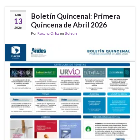
Boletín Quincenal: Primera
ABR
13
Quincena de Abril 2026
2026
Por
Roxana Ortiz
en
Boletin