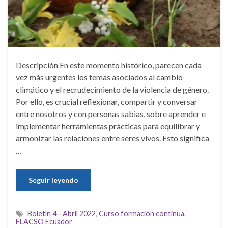
Descripción En este momento histórico, parecen cada
vez más urgentes los temas asociados al cambio
climático y el recrudecimiento de la violencia de género.
Por ello, es crucial reflexionar, compartir y conversar
entre nosotros y con personas sabias, sobre aprender e
implementar herramientas prácticas para equilibrar y
armonizar las relaciones entre seres vivos. Esto significa
…
Seguir leyendo
Boletín 4 - Abril 2022
,
Curso formación continua
,
FLACSO Ecuador