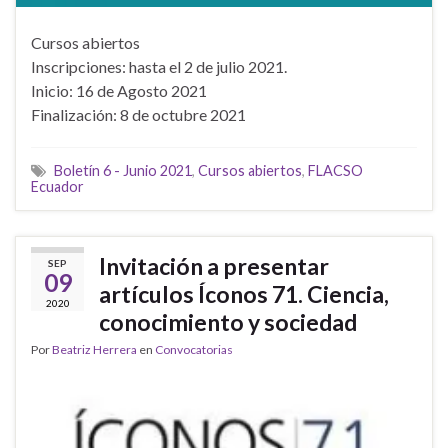
Cursos abiertos
Inscripciones: hasta el 2 de julio 2021.
Inicio: 16 de Agosto 2021
Finalización: 8 de octubre 2021
Boletín 6 - Junio 2021
,
Cursos abiertos
,
FLACSO
Ecuador
Invitación a presentar
SEP
09
artículos Íconos 71. Ciencia,
2020
conocimiento y sociedad
Por
Beatriz Herrera
en
Convocatorias