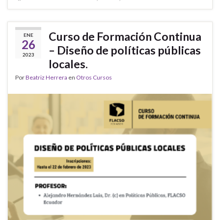
Curso de Formación Continua
ENE
26
– Diseño de políticas públicas
2023
locales.
Por
Beatriz Herrera
en
Otros Cursos