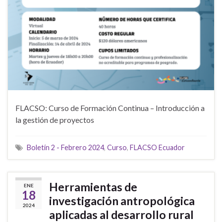
FLACSO: Curso de Formación Continua – Introducción a
la gestión de proyectos
Boletín 2 - Febrero 2024
,
Curso
,
FLACSO Ecuador
Herramientas de
ENE
18
investigación antropológica
2024
aplicadas al desarrollo rural