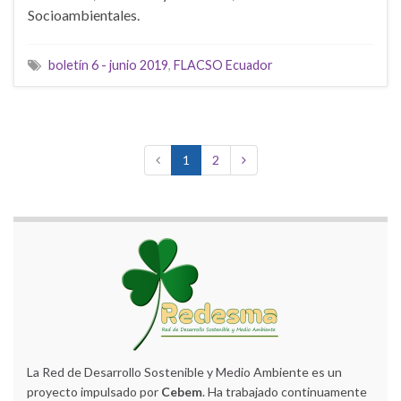
Socioambientales.
boletín 6 - junio 2019
,
FLACSO Ecuador
1
2
La Red de Desarrollo Sostenible y Medio Ambiente es un
proyecto impulsado por
Cebem
. Ha trabajado continuamente