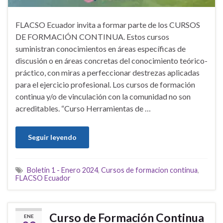
FLACSO Ecuador invita a formar parte de los CURSOS
DE FORMACIÓN CONTINUA. Estos cursos
suministran conocimientos en áreas específicas de
discusión o en áreas concretas del conocimiento teórico-
práctico, con miras a perfeccionar destrezas aplicadas
para el ejercicio profesional. Los cursos de formación
continua y/o de vinculación con la comunidad no son
acreditables. “Curso Herramientas de …
Seguir leyendo
Boletin 1 - Enero 2024
,
Cursos de formacion continua
,
FLACSO Ecuador
Curso de Formación Continua
ENE