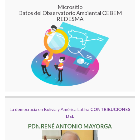
Micrositio
Datos del Observatorio Ambiental CEBEM
REDESMA
La democracia en Bolivia y América Latina
CONTRIBUCIONES
DEL
PDh. RENÉ ANTONIO MAYORGA