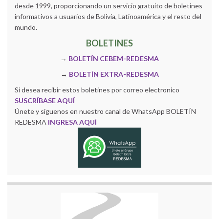
desde 1999, proporcionando un servicio gratuito de boletines
informativos a usuarios de Bolivia, Latinoamérica y el resto del
mundo.
BOLETINES
→
BOLETÍN CEBEM-REDESMA
→
BOLETÍN EXTRA-REDESMA
Si desea recibir estos boletines por correo electronico
SUSCRÍBASE AQUÍ
Únete y siguenos en nuestro canal de WhatsApp BOLETÍN
REDESMA
INGRESA AQUÍ