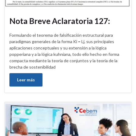
Nota Breve Aclaratoria 127:
Formulando el teorema de falsificación estructural para
paradigmas generales de la forma Ki = Lj, sus principales
aplicaciones conceptuales y su extensión a la lógica
popperiana y a la lógica kuhniana, todo ello hecho en forma
compacta mediante la teoría de conjuntos y la teoría de la
brecha de sostenibilidad
Leer más