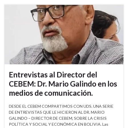
Entrevistas al Director del
CEBEM: Dr. Mario Galindo en los
medios de comunicación.
DESDE EL CEBEM COMPARTIMOS CON UDS. UNA SERIE
DE ENTREVISTAS QUE LE HICIERON AL DR. MARIO
GALINDO – DIRECTOR DE CEBEM, SOBRE LA CRISIS
POLÍTICA Y SOCIAL Y ECONÓMICA EN BOLIVIA. Las