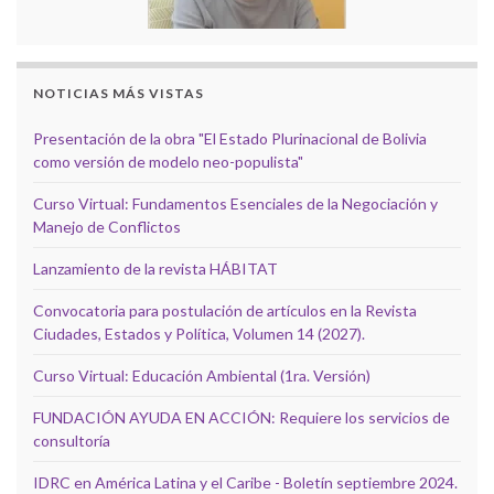
NOTICIAS MÁS VISTAS
Presentación de la obra "El Estado Plurinacional de Bolivia
como versión de modelo neo-populista"
Curso Virtual: Fundamentos Esenciales de la Negociación y
Manejo de Conflictos
Lanzamiento de la revista HÁBITAT
Convocatoria para postulación de artículos en la Revista
Ciudades, Estados y Política, Volumen 14 (2027).
Curso Virtual: Educación Ambiental (1ra. Versión)
FUNDACIÓN AYUDA EN ACCIÓN: Requiere los servicios de
consultoría
IDRC en América Latina y el Caribe - Boletín septiembre 2024.