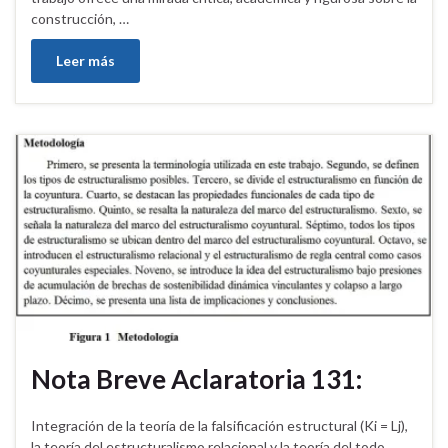
construcción, …
Leer más
Nota Breve Aclaratoria 131:
Integración de la teoría de la falsificación estructural (Ki = Lj),
la teoría del estructuralismo relacional y la teoría del todo