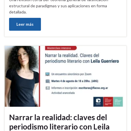
estructural de paradigmas y sus aplicaciones en forma
detallada.
Leer más
Narrar la realidad: claves del
periodismo literario con Leila