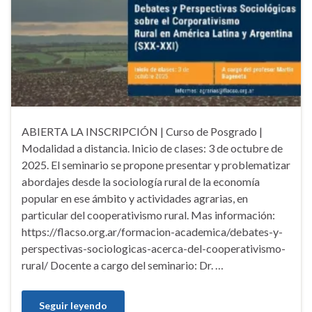
ABIERTA LA INSCRIPCIÓN | Curso de Posgrado |
Modalidad a distancia. Inicio de clases: 3 de octubre de
2025. El seminario se propone presentar y problematizar
abordajes desde la sociología rural de la economía
popular en ese ámbito y actividades agrarias, en
particular del cooperativismo rural. Mas información:
https://flacso.org.ar/formacion-academica/debates-y-
perspectivas-sociologicas-acerca-del-cooperativismo-
rural/ Docente a cargo del seminario: Dr. …
Seguir leyendo