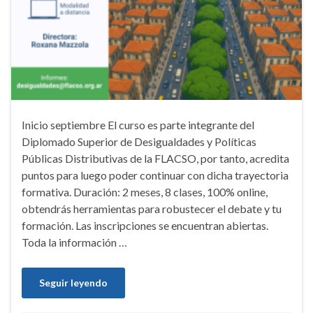
Inicio septiembre El curso es parte integrante del
Diplomado Superior de Desigualdades y Políticas
Públicas Distributivas de la FLACSO, por tanto, acredita
puntos para luego poder continuar con dicha trayectoria
formativa. Duración: 2 meses, 8 clases, 100% online,
obtendrás herramientas para robustecer el debate y tu
formación. Las inscripciones se encuentran abiertas.
Toda la información …
Seguir leyendo