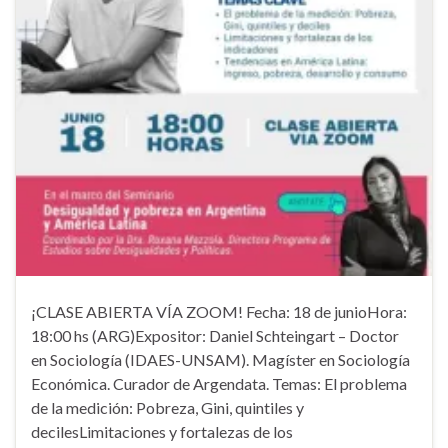
¡CLASE ABIERTA VÍA ZOOM! Fecha: 18 de junioHora:
18:00 hs (ARG)Expositor: Daniel Schteingart – Doctor
en Sociología (IDAES-UNSAM). Magíster en Sociología
Económica. Curador de Argendata. Temas: El problema
de la medición: Pobreza, Gini, quintiles y
decilesLimitaciones y fortalezas de los