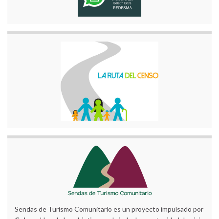
Sendas de Turismo Comunitario es un proyecto impulsado por