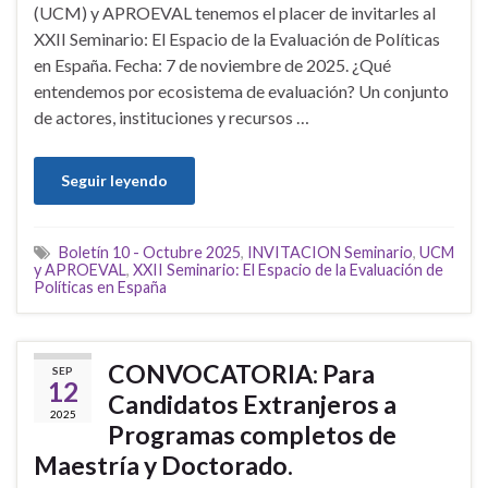
(UCM) y APROEVAL tenemos el placer de invitarles al
XXII Seminario: El Espacio de la Evaluación de Políticas
en España. Fecha: 7 de noviembre de 2025. ¿Qué
entendemos por ecosistema de evaluación? Un conjunto
de actores, instituciones y recursos …
Seguir leyendo
Boletín 10 - Octubre 2025
,
INVITACION Seminario
,
UCM
y APROEVAL
,
XXII Seminario: El Espacio de la Evaluación de
Políticas en España
CONVOCATORIA: Para
SEP
12
Candidatos Extranjeros a
2025
Programas completos de
Maestría y Doctorado.