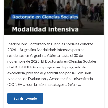
Inscripción: Doctorado en Ciencias Sociales cohorte
2026 – Argentina Modalidad: Intensiva para no
residentes en Argentina Abierta hasta el 30 de
noviembre de 2025. El Doctorado en Ciencias Sociales
(FaHCE-UNLP) es un programa de posgrado de
excelencia, presencial y acreditado por la Comisión
Nacional de Evaluación y Acreditación Universitaria
(CONEAU) con la máxima categoría («A»), …
Seguir leyendo