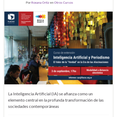
Por
Roxana Ortiz
en
Otros Cursos
La Inteligencia Artificial (IA) se afianza como un
elemento central en la profunda transformación de las
sociedades contemporáneas