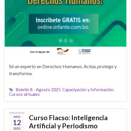
Sé un experto en Derechos Humanos. Actúa, protege y
transforma.
Boletín 8 - Agosto 2025
,
Capaciyación y Información
,
Cursos virtuales
Curso Flacso: Inteligencia
AGO
12
Artificial y Periodismo
2025