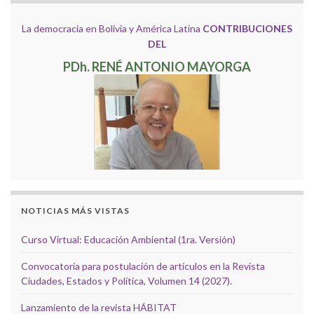
La democracia en Bolivia y América Latina
CONTRIBUCIONES
DEL
PDh. RENÉ ANTONIO MAYORGA
NOTICIAS MÁS VISTAS
Curso Virtual: Educación Ambiental (1ra. Versión)
Convocatoria para postulación de artículos en la Revista
Ciudades, Estados y Política, Volumen 14 (2027).
Lanzamiento de la revista HÁBITAT