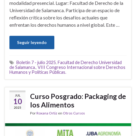
modalidad presencial. Lugar: Facultad de Derecho de la
Universidad de Salamanca. Participa de un espacio de
reflexión crítica sobre los desafíos actuales que
enfrentan los derechos humanos a nivel global. Este …
Seguir leyendo
Boletin 7 - julio 2025
,
Facultad de Derecho Universidad
de Salamanca.
,
VIII Congreso Internacional sobre Derechos
Humanos y Políticas Públicas.
Curso Posgrado: Packaging de
JUL
10
los Alimentos
2025
Por
Roxana Ortiz
en
Otros Cursos