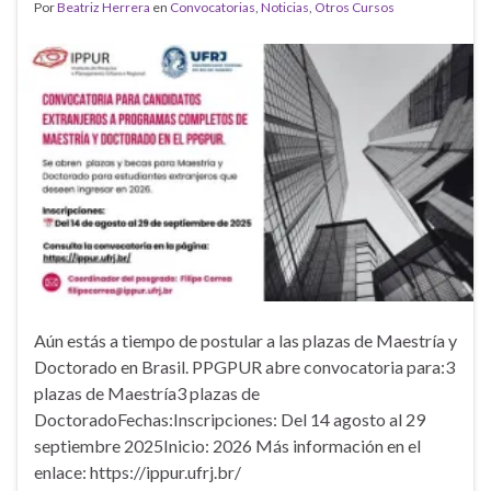
Por
Beatriz Herrera
en
Convocatorias
,
Noticias
,
Otros Cursos
Aún estás a tiempo de postular a las plazas de Maestría y
Doctorado en Brasil. PPGPUR abre convocatoria para:3
plazas de Maestría3 plazas de
DoctoradoFechas:Inscripciones: Del 14 agosto al 29
septiembre 2025Inicio: 2026 Más información en el
enlace: https://ippur.ufrj.br/