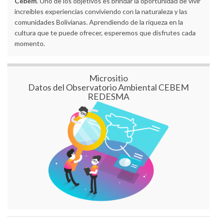
Cebem
. Uno de los objetivos es brindar la oportunidad de vivir
increíbles experiencias conviviendo con la naturaleza y las
comunidades Bolivianas. Aprendiendo de la riqueza en la
cultura que te puede ofrecer, esperemos que disfrutes cada
momento.
Micrositio
Datos del Observatorio Ambiental CEBEM
REDESMA