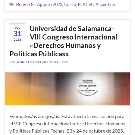
Boletín 8 - Agosto 2025
,
Curso
,
FLACSO Argentina
Universidad de Salamanca-
JUL
31
VIII Congreso Internacional
2025
«Derechos Humanos y
Políticas Públicas».
Por
Beatriz Herrera
en
Otros Cursos
Estimados/as amigos/as: Está abierta la inscripción para
el VIII Congreso Internacional sobre Derechos Humanos
y Políticas Públicas.Fechas: 23 y 24 de octubre de 2025,