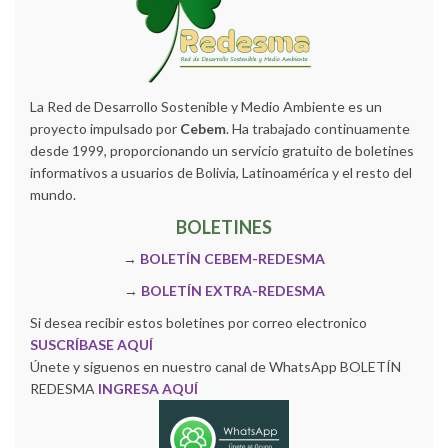
La Red de Desarrollo Sostenible y Medio Ambiente es un
proyecto impulsado por
Cebem
. Ha trabajado continuamente
desde 1999, proporcionando un servicio gratuito de boletines
informativos a usuarios de Bolivia, Latinoamérica y el resto del
mundo.
BOLETINES
→
BOLETÍN CEBEM-REDESMA
→
BOLETÍN EXTRA-REDESMA
Si desea recibir estos boletines por correo electronico
SUSCRÍBASE AQUÍ
Únete y siguenos en nuestro canal de WhatsApp BOLETÍN
REDESMA
INGRESA AQUÍ