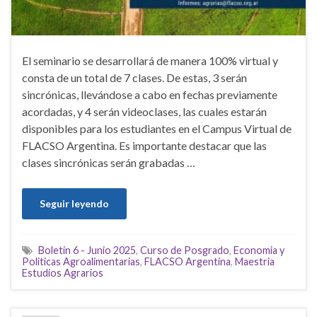
El seminario se desarrollará de manera 100% virtual y
consta de un total de 7 clases. De estas, 3 serán
sincrónicas, llevándose a cabo en fechas previamente
acordadas, y 4 serán videoclases, las cuales estarán
disponibles para los estudiantes en el Campus Virtual de
FLACSO Argentina. Es importante destacar que las
clases sincrónicas serán grabadas …
Seguir leyendo
Boletin 6 - Junio 2025
,
Curso de Posgrado
,
Economia y
Politicas Agroalimentarias
,
FLACSO Argentina
,
Maestria
Estudios Agrarios