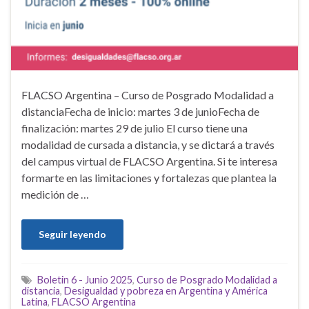
FLACSO Argentina – Curso de Posgrado Modalidad a
distanciaFecha de inicio: martes 3 de junioFecha de
finalización: martes 29 de julio El curso tiene una
modalidad de cursada a distancia, y se dictará a través
del campus virtual de FLACSO Argentina. Si te interesa
formarte en las limitaciones y fortalezas que plantea la
medición de …
Seguir leyendo
Boletin 6 - Junio 2025
,
Curso de Posgrado Modalidad a
distancia
,
Desigualdad y pobreza en Argentina y América
Latina
,
FLACSO Argentina