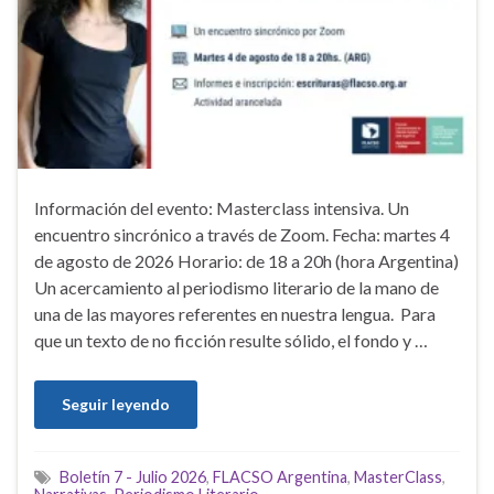
Información del evento: Masterclass intensiva. Un
encuentro sincrónico a través de Zoom. Fecha: martes 4
de agosto de 2026 Horario: de 18 a 20h (hora Argentina)
Un acercamiento al periodismo literario de la mano de
una de las mayores referentes en nuestra lengua. Para
que un texto de no ficción resulte sólido, el fondo y …
Seguir leyendo
Boletín 7 - Julio 2026
,
FLACSO Argentina
,
MasterClass
,