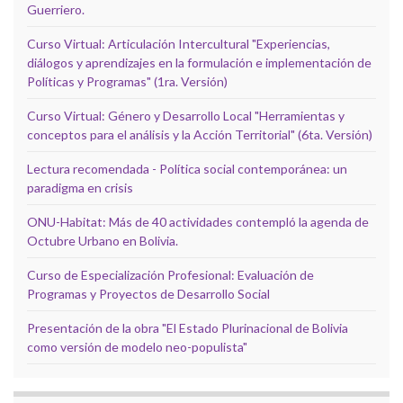
Guerriero.
Curso Virtual: Articulación Intercultural "Experiencias,
diálogos y aprendizajes en la formulación e implementación de
Políticas y Programas" (1ra. Versión)
Curso Virtual: Género y Desarrollo Local "Herramientas y
conceptos para el análisis y la Acción Territorial" (6ta. Versión)
Lectura recomendada - Política social contemporánea: un
paradigma en crisis
ONU-Habitat: Más de 40 actividades contempló la agenda de
Octubre Urbano en Bolivia.
Curso de Especialización Profesional: Evaluación de
Programas y Proyectos de Desarrollo Social
Presentación de la obra "El Estado Plurinacional de Bolivia
como versión de modelo neo-populista"