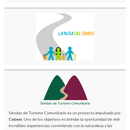
Sendas de Turismo Comunitario es un proyecto impulsado por
Cebem
. Uno de los objetivos es brindar la oportunidad de vivir
increíbles experiencias conviviendo con la naturaleza y las