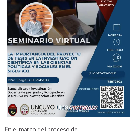
En el marco del proceso de