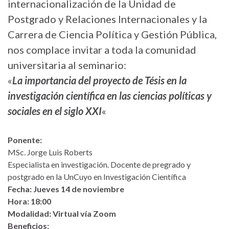
internacionalización de la Unidad de
Postgrado y Relaciones Internacionales y la
Carrera de Ciencia Política y Gestión Pública,
nos complace invitar a toda la comunidad
universitaria al seminario:
«
La importancia del proyecto de Tésis en la
investigación científica en las ciencias políticas y
sociales en el siglo XXI
«
Ponente:
MSc. Jorge Luis Roberts
Especialista en investigación. Docente de pregrado y
postgrado en la UnCuyo en Investigación Científica
Fecha: Jueves 14 de noviembre
Hora: 18:00
Modalidad: Virtual vía Zoom
Beneficios: