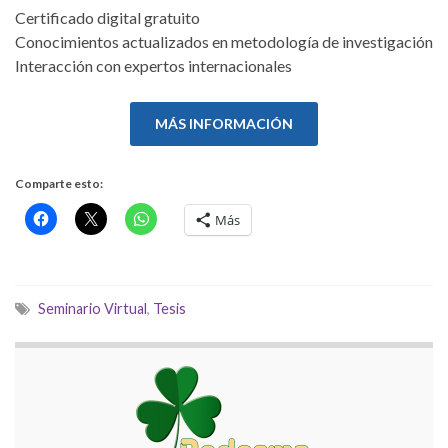
Certificado digital gratuito
Conocimientos actualizados en metodología de investigación
Interacción con expertos internacionales
MÁS INFORMACIÓN
Comparte esto:
Más
Seminario Virtual
,
Tesis