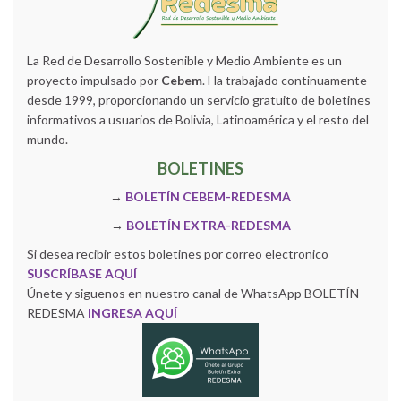
La Red de Desarrollo Sostenible y Medio Ambiente es un
proyecto impulsado por
Cebem
. Ha trabajado continuamente
desde 1999, proporcionando un servicio gratuito de boletines
informativos a usuarios de Bolivia, Latinoamérica y el resto del
mundo.
BOLETINES
→
BOLETÍN CEBEM-REDESMA
→
BOLETÍN EXTRA-REDESMA
Si desea recibir estos boletines por correo electronico
SUSCRÍBASE AQUÍ
Únete y siguenos en nuestro canal de WhatsApp BOLETÍN
REDESMA
INGRESA AQUÍ