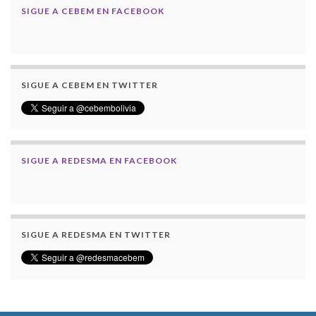
SIGUE A CEBEM EN FACEBOOK
SIGUE A CEBEM EN TWITTER
SIGUE A REDESMA EN FACEBOOK
SIGUE A REDESMA EN TWITTER