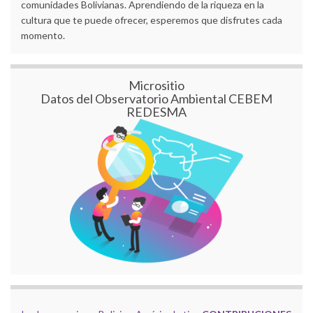
comunidades Bolivianas. Aprendiendo de la riqueza en la
cultura que te puede ofrecer, esperemos que disfrutes cada
momento.
Micrositio
Datos del Observatorio Ambiental CEBEM
REDESMA