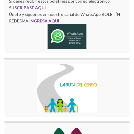
Si desea recibir estos boletines por correo electronico
SUSCRÍBASE AQUÍ
Únete y siguenos en nuestro canal de WhatsApp BOLETÍN
REDESMA
INGRESA AQUÍ