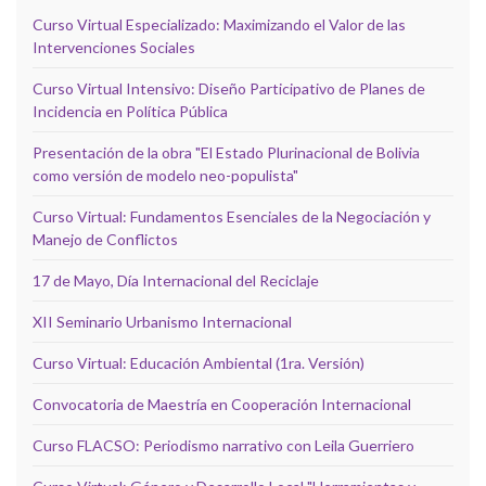
Curso Virtual Especializado: Maximizando el Valor de las
Intervenciones Sociales
Curso Virtual Intensivo: Diseño Participativo de Planes de
Incidencia en Política Pública
Presentación de la obra "El Estado Plurinacional de Bolivia
como versión de modelo neo-populista"
Curso Virtual: Fundamentos Esenciales de la Negociación y
Manejo de Conflictos
17 de Mayo, Día Internacional del Reciclaje
XII Seminario Urbanismo Internacional
Curso Virtual: Educación Ambiental (1ra. Versión)
Convocatoria de Maestría en Cooperación Internacional
Curso FLACSO: Periodismo narrativo con Leila Guerriero