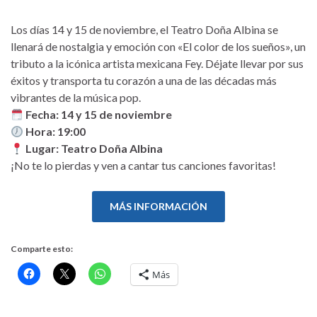
Los días 14 y 15 de noviembre, el Teatro Doña Albina se
llenará de nostalgia y emoción con «El color de los sueños», un
tributo a la icónica artista mexicana Fey. Déjate llevar por sus
éxitos y transporta tu corazón a una de las décadas más
vibrantes de la música pop.
Fecha: 14 y 15 de noviembre
Hora: 19:00
Lugar: Teatro Doña Albina
¡No te lo pierdas y ven a cantar tus canciones favoritas!
MÁS INFORMACIÓN
Comparte esto:
Más