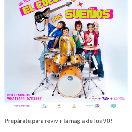
Prepárate para revivir la magia de los 90!