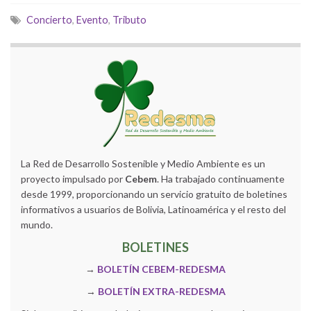
Concierto
,
Evento
,
Tributo
La Red de Desarrollo Sostenible y Medio Ambiente es un
proyecto impulsado por
Cebem
. Ha trabajado continuamente
desde 1999, proporcionando un servicio gratuito de boletines
informativos a usuarios de Bolivia, Latinoamérica y el resto del
mundo.
BOLETINES
→
BOLETÍN CEBEM-REDESMA
→
BOLETÍN EXTRA-REDESMA