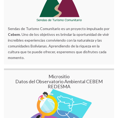
Sendas de Turismo Comunitario es un proyecto impulsado por
Cebem
. Uno de los objetivos es brindar la oportunidad de vivir
increíbles experiencias conviviendo con la naturaleza y las
comunidades Bolivianas. Aprendiendo de la riqueza en la
cultura que te puede ofrecer, esperemos que disfrutes cada
momento.
Micrositio
Datos del Observatorio Ambiental CEBEM
REDESMA