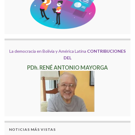
La democracia en Bolivia y América Latina
CONTRIBUCIONES
DEL
PDh. RENÉ ANTONIO MAYORGA
NOTICIAS MÁS VISTAS