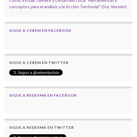
Curso Virtual: Género y Desarrollo Local "Herramientas y
conceptos para el análisis y la Acción Territorial" (5ta. Versión)
SIGUE A CEBEM EN FACEBOOK
SIGUE A CEBEM EN TWITTER
SIGUE A REDESMA EN FACEBOOK
SIGUE A REDESMA EN TWITTER