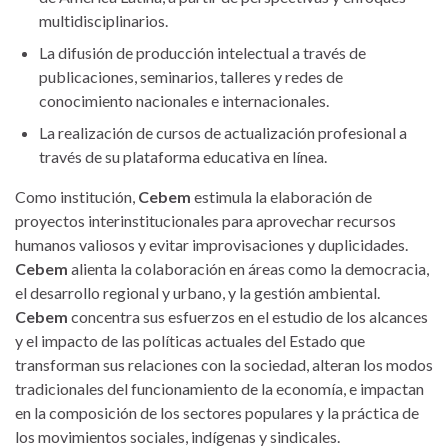
multidisciplinarios.
La difusión de producción intelectual a través de
publicaciones, seminarios, talleres y redes de
conocimiento nacionales e internacionales.
La realización de cursos de actualización profesional a
través de su plataforma educativa en línea.
Como institución,
Cebem
estimula la elaboración de
proyectos interinstitucionales para aprovechar recursos
humanos valiosos y evitar improvisaciones y duplicidades.
Cebem
alienta la colaboración en áreas como la democracia,
el desarrollo regional y urbano, y la gestión ambiental.
Cebem
concentra sus esfuerzos en el estudio de los alcances
y el impacto de las políticas actuales del Estado que
transforman sus relaciones con la sociedad, alteran los modos
tradicionales del funcionamiento de la economía, e impactan
en la composición de los sectores populares y la práctica de
los movimientos sociales, indígenas y sindicales.