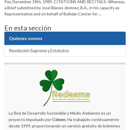
Paz, December 18th, 1989. CITATIONS AND RECITALS: Whereas,
a Brief submitted by José Blanes Jiménez, B.A., in his capacity as
Representative and on behalf of Bolivian Center for …
En esta sección
Quienes somos
Resolución Suprema y Estatutos
La Red de Desarrollo Sostenible y Medio Ambiente es un
proyecto impulsado por
Cebem
. Ha trabajado continuamente
desde 1999, proporcionando un servicio gratuito de boletines