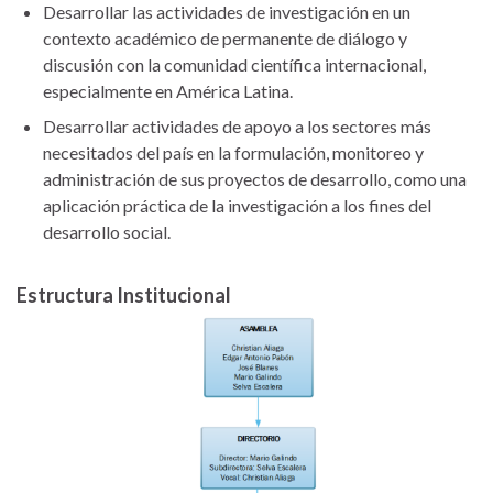
Desarrollar las actividades de investigación en un
contexto académico de permanente de diálogo y
discusión con la comunidad científica internacional,
especialmente en América Latina.
Desarrollar actividades de apoyo a los sectores más
necesitados del país en la formulación, monitoreo y
administración de sus proyectos de desarrollo, como una
aplicación práctica de la investigación a los fines del
desarrollo social.
Estructura Institucional