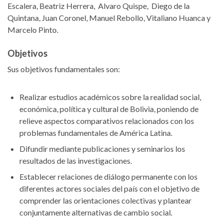
Escalera, Beatriz Herrera, Alvaro Quispe, Diego de la
Quintana, Juan Coronel, Manuel Rebollo, Vitaliano Huanca y
Marcelo Pinto.
Objetivos
Sus objetivos fundamentales son:
Realizar estudios académicos sobre la realidad social,
económica, política y cultural de Bolivia, poniendo de
relieve aspectos comparativos relacionados con los
problemas fundamentales de América Latina.
Difundir mediante publicaciones y seminarios los
resultados de las investigaciones.
Establecer relaciones de diálogo permanente con los
diferentes actores sociales del país con el objetivo de
comprender las orientaciones colectivas y plantear
conjuntamente alternativas de cambio social.