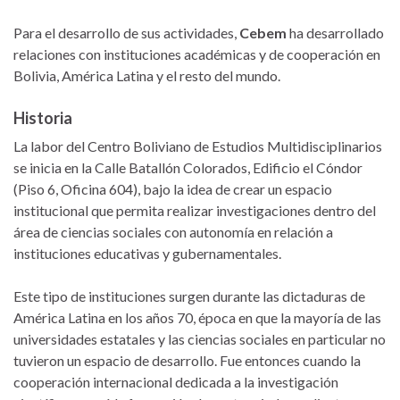
Para el desarrollo de sus actividades,
Cebem
ha desarrollado
relaciones con instituciones académicas y de cooperación en
Bolivia, América Latina y el resto del mundo.
Historia
La labor del Centro Boliviano de Estudios Multidisciplinarios
se inicia en la Calle Batallón Colorados, Edificio el Cóndor
(Piso 6, Oficina 604), bajo la idea de crear un espacio
institucional que permita realizar investigaciones dentro del
área de ciencias sociales con autonomía en relación a
instituciones educativas y gubernamentales.
Este tipo de instituciones surgen durante las dictaduras de
América Latina en los años 70, época en que la mayoría de las
universidades estatales y las ciencias sociales en particular no
tuvieron un espacio de desarrollo. Fue entonces cuando la
cooperación internacional dedicada a la investigación