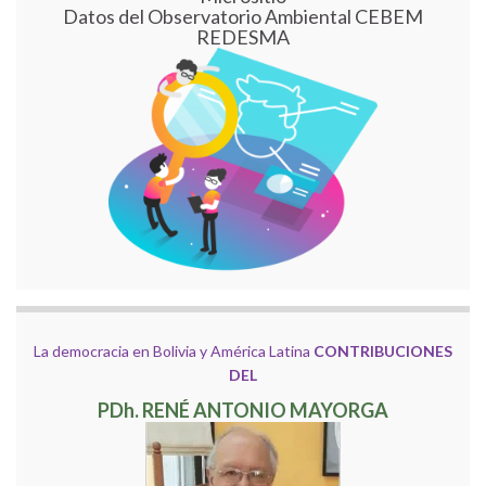
Datos del Observatorio Ambiental CEBEM
REDESMA
La democracia en Bolivia y América Latina
CONTRIBUCIONES
DEL
PDh. RENÉ ANTONIO MAYORGA