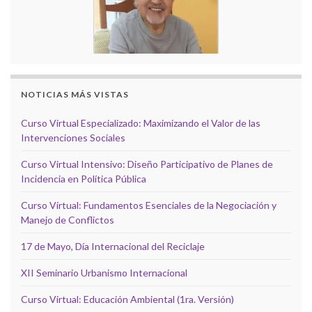
NOTICIAS MÁS VISTAS
Curso Virtual Especializado: Maximizando el Valor de las
Intervenciones Sociales
Curso Virtual Intensivo: Diseño Participativo de Planes de
Incidencia en Política Pública
Curso Virtual: Fundamentos Esenciales de la Negociación y
Manejo de Conflictos
17 de Mayo, Día Internacional del Reciclaje
XII Seminario Urbanismo Internacional
Curso Virtual: Educación Ambiental (1ra. Versión)