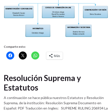
Comparte esto:
Más
Resolución Suprema y
Estatutos
A continuación se hace pública nuestros Estatutos y Resolución
Suprema, de la institución: Resolución Suprema Documento en
Español: PDF Traducción en Ingles: SUPREME RULING 206934 La