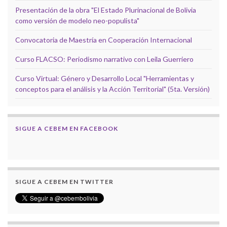
Presentación de la obra "El Estado Plurinacional de Bolivia
como versión de modelo neo-populista"
Convocatoria de Maestría en Cooperación Internacional
Curso FLACSO: Periodismo narrativo con Leila Guerriero
Curso Virtual: Género y Desarrollo Local "Herramientas y
conceptos para el análisis y la Acción Territorial" (5ta. Versión)
SIGUE A CEBEM EN FACEBOOK
SIGUE A CEBEM EN TWITTER