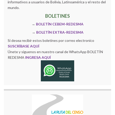
informativos a usuarios de Bolivia, Latinoamérica y el resto del
mundo.
BOLETINES
→
BOLETÍN CEBEM-REDESMA
→
BOLETÍN EXTRA-REDESMA
Si desea recibir estos boletines por correo electronico
SUSCRÍBASE AQUÍ
Únete y siguenos en nuestro canal de WhatsApp BOLETÍN
REDESMA
INGRESA AQUÍ