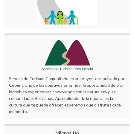
Sendas de Turismo Comunitario es un proyecto impulsado por
Cebem
. Uno de los objetivos es brindar la oportunidad de vivir
increíbles experiencias conviviendo con la naturaleza y las
comunidades Bolivianas. Aprendiendo de la riqueza en la
cultura que te puede ofrecer, esperemos que disfrutes cada
momento.
Micrositio