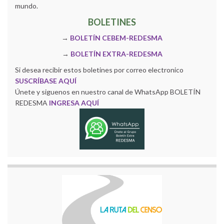
mundo.
BOLETINES
→
BOLETÍN CEBEM-REDESMA
→
BOLETÍN EXTRA-REDESMA
Si desea recibir estos boletines por correo electronico
SUSCRÍBASE AQUÍ
Únete y siguenos en nuestro canal de WhatsApp BOLETÍN
REDESMA
INGRESA AQUÍ