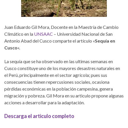
Juan Eduardo Gil Mora, Docente en la Maestría de Cambio
Climático en la
UNSAAC
– Universidad Nacional de San
Antonio Abad del Cusco comparte el artículo «
Sequía en
Cusco
«.
La sequía que se ha observado en las ultimas semanas en
Cusco constituye uno de los mayores desastres naturales en
el Perú, principalmente en el sector agrícola; pues sus
consecuencias tienen repercusiones sociales, ocasiona
pérdidas económicas en la población campesina, genera
migración y pobreza. Gil Mora en su articulo propone algunas
acciones a desarrollar para la adaptación.
Descarga el articulo completo