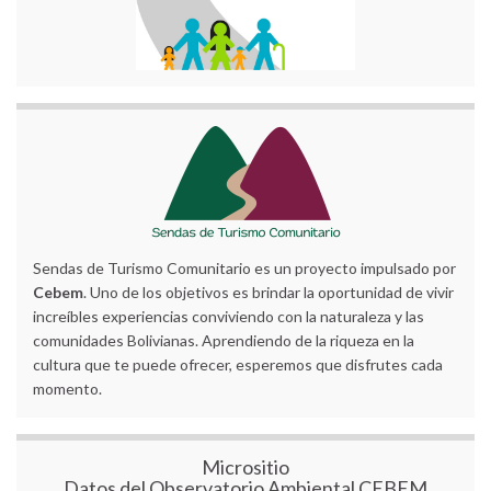
Sendas de Turismo Comunitario es un proyecto impulsado por
Cebem
. Uno de los objetivos es brindar la oportunidad de vivir
increíbles experiencias conviviendo con la naturaleza y las
comunidades Bolivianas. Aprendiendo de la riqueza en la
cultura que te puede ofrecer, esperemos que disfrutes cada
momento.
Micrositio
Datos del Observatorio Ambiental CEBEM