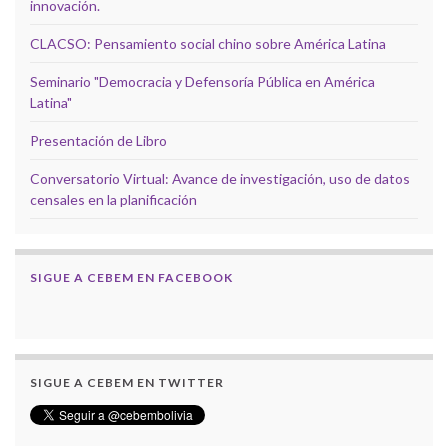
innovación.
CLACSO: Pensamiento social chino sobre América Latina
Seminario "Democracia y Defensoría Pública en América
Latina"
Presentación de Libro
Conversatorio Virtual: Avance de investigación, uso de datos
censales en la planificación
SIGUE A CEBEM EN FACEBOOK
SIGUE A CEBEM EN TWITTER