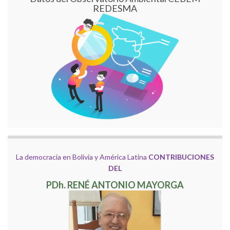
REDESMA
La democracia en Bolivia y América Latina
CONTRIBUCIONES
DEL
PDh. RENÉ ANTONIO MAYORGA