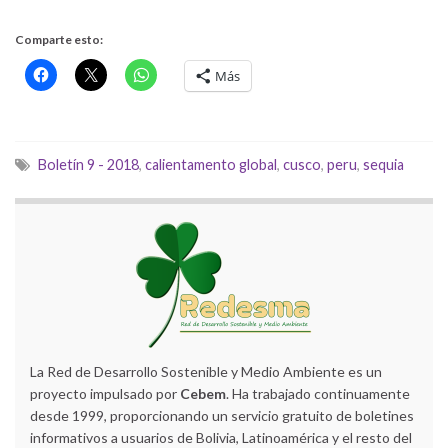
Comparte esto:
Más
Boletín 9 - 2018
,
calientamento global
,
cusco
,
peru
,
sequia
La Red de Desarrollo Sostenible y Medio Ambiente es un
proyecto impulsado por
Cebem
. Ha trabajado continuamente
desde 1999, proporcionando un servicio gratuito de boletines
informativos a usuarios de Bolivia, Latinoamérica y el resto del