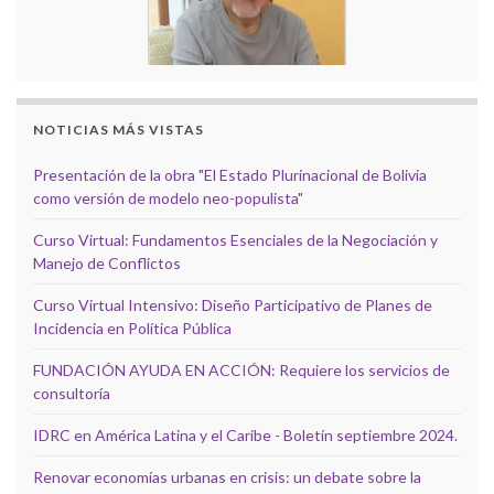
NOTICIAS MÁS VISTAS
Presentación de la obra "El Estado Plurinacional de Bolivia
como versión de modelo neo-populista"
Curso Virtual: Fundamentos Esenciales de la Negociación y
Manejo de Conflictos
Curso Virtual Intensivo: Diseño Participativo de Planes de
Incidencia en Política Pública
FUNDACIÓN AYUDA EN ACCIÓN: Requiere los servicios de
consultoría
IDRC en América Latina y el Caribe - Boletín septiembre 2024.
Renovar economías urbanas en crisis: un debate sobre la