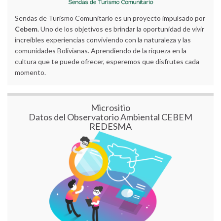
Sendas de Turismo Comunitario es un proyecto impulsado por
Cebem
. Uno de los objetivos es brindar la oportunidad de vivir
increíbles experiencias conviviendo con la naturaleza y las
comunidades Bolivianas. Aprendiendo de la riqueza en la
cultura que te puede ofrecer, esperemos que disfrutes cada
momento.
Micrositio
Datos del Observatorio Ambiental CEBEM
REDESMA