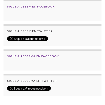
SIGUE A CEBEM EN FACEBOOK
SIGUE A CEBEM EN TWITTER
SIGUE A REDESMA EN FACEBOOK
SIGUE A REDESMA EN TWITTER