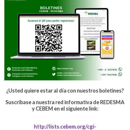
¿Usted quiere estar al día con nuestros boletines?
Suscríbase a nuestra red informativa de REDESMA
y CEBEM en el siguiente link:
http://lists.cebem.org/cgi-