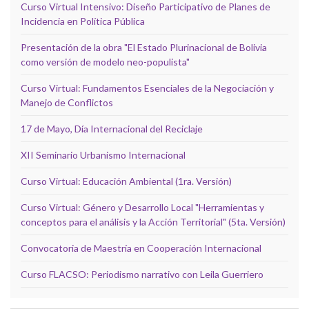
Curso Virtual Intensivo: Diseño Participativo de Planes de
Incidencia en Política Pública
Presentación de la obra "El Estado Plurinacional de Bolivia
como versión de modelo neo-populista"
Curso Virtual: Fundamentos Esenciales de la Negociación y
Manejo de Conflictos
17 de Mayo, Día Internacional del Reciclaje
XII Seminario Urbanismo Internacional
Curso Virtual: Educación Ambiental (1ra. Versión)
Curso Virtual: Género y Desarrollo Local "Herramientas y
conceptos para el análisis y la Acción Territorial" (5ta. Versión)
Convocatoria de Maestría en Cooperación Internacional
Curso FLACSO: Periodismo narrativo con Leila Guerriero