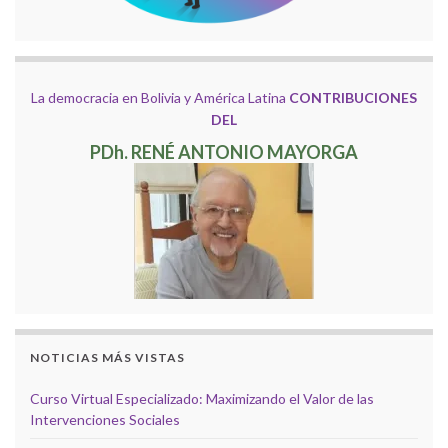
La democracia en Bolivia y América Latina
CONTRIBUCIONES
DEL
PDh. RENÉ ANTONIO MAYORGA
NOTICIAS MÁS VISTAS
Curso Virtual Especializado: Maximizando el Valor de las
Intervenciones Sociales