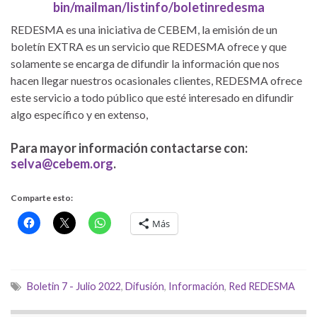
bin/mailman/listinfo/boletinredesma
REDESMA es una iniciativa de CEBEM, la emisión de un
boletín EXTRA es un servicio que REDESMA ofrece y que
solamente se encarga de difundir la información que nos
hacen llegar nuestros ocasionales clientes, REDESMA ofrece
este servicio a todo público que esté interesado en difundir
algo específico y en extenso,
Para mayor información contactarse con:
selva@cebem.org
.
Comparte esto:
Más
Boletin 7 - Julio 2022
,
Difusión
,
Información
,
Red REDESMA