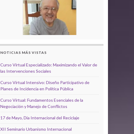
NOTICIAS MÁS VISTAS
Curso Virtual Especializado: Maximizando el Valor de
las Intervenciones Sociales
Curso Virtual Intensivo: Diseño Participativo de
Planes de Incidencia en Política Pública
Curso Virtual: Fundamentos Esenciales de la
Negociación y Manejo de Conflictos
17 de Mayo, Día Internacional del Reciclaje
XII Seminario Urbanismo Internacional