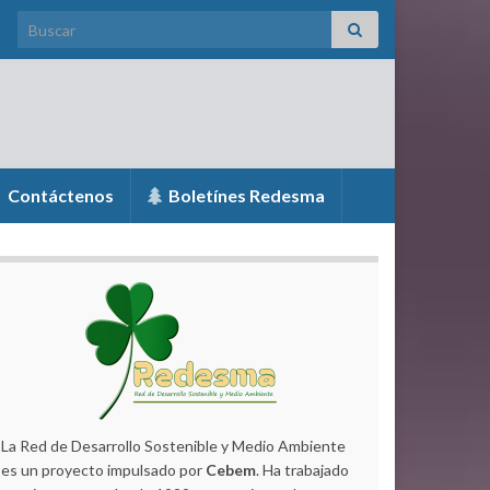
Search for:
Contáctenos
Boletínes Redesma
La Red de Desarrollo Sostenible y Medio Ambiente
es un proyecto impulsado por
Cebem
. Ha trabajado