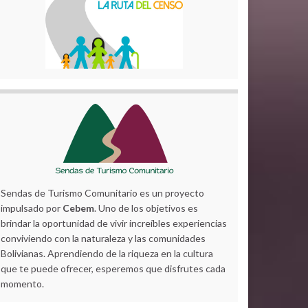
Sendas de Turismo Comunitario es un proyecto
impulsado por
Cebem
. Uno de los objetivos es
brindar la oportunidad de vivir increíbles experiencias
conviviendo con la naturaleza y las comunidades
Bolivianas. Aprendiendo de la riqueza en la cultura
que te puede ofrecer, esperemos que disfrutes cada
momento.