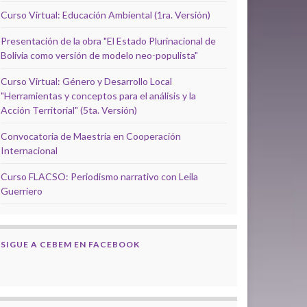
Curso Virtual: Educación Ambiental (1ra. Versión)
Presentación de la obra "El Estado Plurinacional de
Bolivia como versión de modelo neo-populista"
Curso Virtual: Género y Desarrollo Local
"Herramientas y conceptos para el análisis y la
Acción Territorial" (5ta. Versión)
Convocatoria de Maestría en Cooperación
Internacional
Curso FLACSO: Periodismo narrativo con Leila
Guerriero
SIGUE A CEBEM EN FACEBOOK