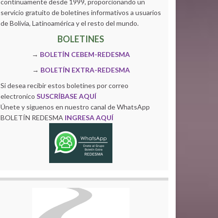
continuamente desde 1999, proporcionando un
servicio gratuito de boletines informativos a usuarios
de Bolivia, Latinoamérica y el resto del mundo.
BOLETINES
→
BOLETÍN CEBEM-REDESMA
→
BOLETÍN EXTRA-REDESMA
Si desea recibir estos boletines por correo
electronico
SUSCRÍBASE AQUÍ
Únete y siguenos en nuestro canal de WhatsApp
BOLETÍN REDESMA
INGRESA AQUÍ