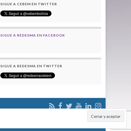
SIGUE A CEBEM EN TWITTER
SIGUE A REDESMA EN FACEBOOK
SIGUE A REDESMA EN TWITTER