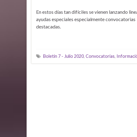
En estos días tan difíciles se vienen lanzando line
ayudas especiales especialmente convocatorias
destacadas.
Boletín 7 - Julio 2020
,
Convocatorias
,
Informaci