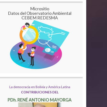
Micrositio
Datos del Observatorio Ambiental
CEBEM REDESMA
La democracia en Bolivia y América Latina
CONTRIBUCIONES DEL
PDh. RENÉ ANTONIO MAYORGA