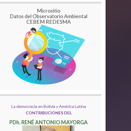
Micrositio
Datos del Observatorio Ambiental
CEBEM REDESMA
La democracia en Bolivia y América Latina
CONTRIBUCIONES DEL
PDh. RENÉ ANTONIO MAYORGA