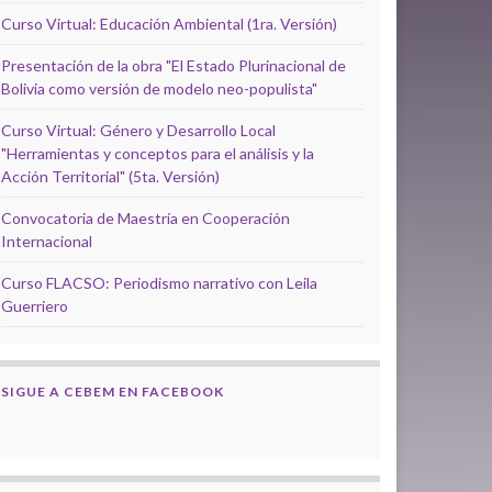
Curso Virtual: Educación Ambiental (1ra. Versión)
Presentación de la obra "El Estado Plurinacional de
Bolivia como versión de modelo neo-populista"
Curso Virtual: Género y Desarrollo Local
"Herramientas y conceptos para el análisis y la
Acción Territorial" (5ta. Versión)
Convocatoria de Maestría en Cooperación
Internacional
Curso FLACSO: Periodismo narrativo con Leila
Guerriero
SIGUE A CEBEM EN FACEBOOK