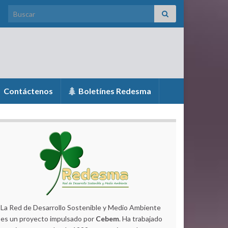
Search for:
Contáctenos
Boletínes Redesma
La Red de Desarrollo Sostenible y Medio Ambiente
es un proyecto impulsado por
Cebem
. Ha trabajado