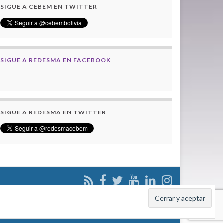
SIGUE A CEBEM EN TWITTER
SIGUE A REDESMA EN FACEBOOK
SIGUE A REDESMA EN TWITTER