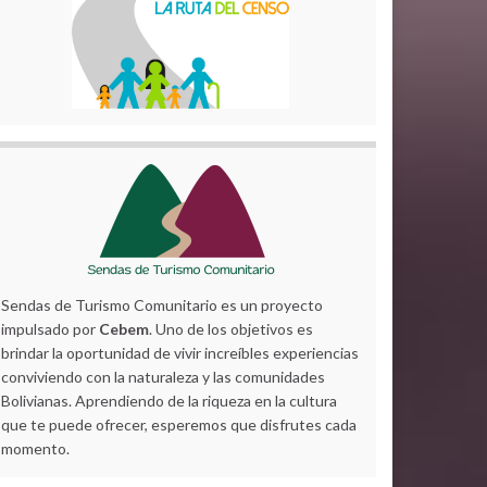
Sendas de Turismo Comunitario es un proyecto
impulsado por
Cebem
. Uno de los objetivos es
brindar la oportunidad de vivir increíbles experiencias
conviviendo con la naturaleza y las comunidades
Bolivianas. Aprendiendo de la riqueza en la cultura
que te puede ofrecer, esperemos que disfrutes cada
momento.