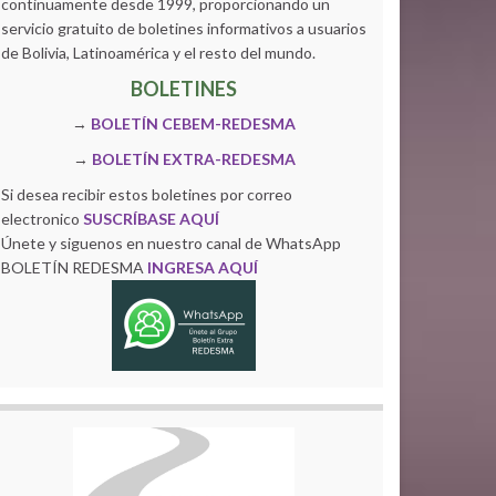
continuamente desde 1999, proporcionando un
servicio gratuito de boletines informativos a usuarios
de Bolivia, Latinoamérica y el resto del mundo.
BOLETINES
→
BOLETÍN CEBEM-REDESMA
→
BOLETÍN EXTRA-REDESMA
Si desea recibir estos boletines por correo
electronico
SUSCRÍBASE AQUÍ
Únete y siguenos en nuestro canal de WhatsApp
BOLETÍN REDESMA
INGRESA AQUÍ