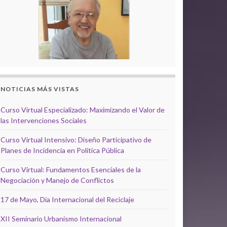
NOTICIAS MÁS VISTAS
Curso Virtual Especializado: Maximizando el Valor de
las Intervenciones Sociales
Curso Virtual Intensivo: Diseño Participativo de
Planes de Incidencia en Política Pública
Curso Virtual: Fundamentos Esenciales de la
Negociación y Manejo de Conflictos
17 de Mayo, Día Internacional del Reciclaje
XII Seminario Urbanismo Internacional