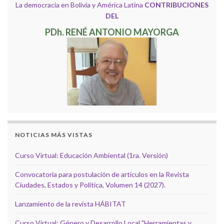
La democracia en Bolivia y América Latina
CONTRIBUCIONES
DEL
PDh. RENÉ ANTONIO MAYORGA
NOTICIAS MÁS VISTAS
Curso Virtual: Educación Ambiental (1ra. Versión)
Convocatoria para postulación de artículos en la Revista
Ciudades, Estados y Política, Volumen 14 (2027).
Lanzamiento de la revista HÁBITAT
Curso Virtual: Género y Desarrollo Local "Herramientas y