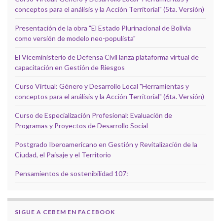
conceptos para el análisis y la Acción Territorial" (5ta. Versión)
Presentación de la obra "El Estado Plurinacional de Bolivia
como versión de modelo neo-populista"
El Viceministerio de Defensa Civil lanza plataforma virtual de
capacitación en Gestión de Riesgos
Curso Virtual: Género y Desarrollo Local "Herramientas y
conceptos para el análisis y la Acción Territorial" (6ta. Versión)
Curso de Especialización Profesional: Evaluación de
Programas y Proyectos de Desarrollo Social
Postgrado Iberoamericano en Gestión y Revitalización de la
Ciudad, el Paisaje y el Territorio
Pensamientos de sostenibilidad 107:
SIGUE A CEBEM EN FACEBOOK