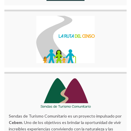
Sendas de Turismo Comunitario es un proyecto impulsado por
Cebem
. Uno de los objetivos es brindar la oportunidad de vivir
increíbles experiencias conviviendo con la naturaleza y las