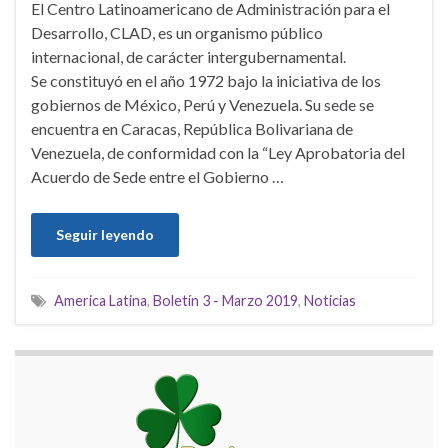
El Centro Latinoamericano de Administración para el
Desarrollo, CLAD, es un organismo público
internacional, de carácter intergubernamental.
Se constituyó en el año 1972 bajo la iniciativa de los
gobiernos de México, Perú y Venezuela. Su sede se
encuentra en Caracas, República Bolivariana de
Venezuela, de conformidad con la “Ley Aprobatoria del
Acuerdo de Sede entre el Gobierno …
Seguir leyendo
America Latina
,
Boletín 3 - Marzo 2019
,
Noticias