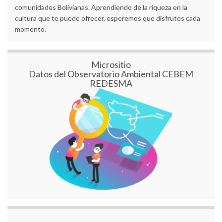
comunidades Bolivianas. Aprendiendo de la riqueza en la
cultura que te puede ofrecer, esperemos que disfrutes cada
momento.
Micrositio
Datos del Observatorio Ambiental CEBEM
REDESMA