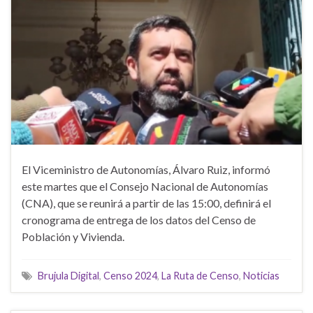
El Viceministro de Autonomías, Álvaro Ruiz, informó
este martes que el Consejo Nacional de Autonomías
(CNA), que se reunirá a partir de las 15:00, definirá el
cronograma de entrega de los datos del Censo de
Población y Vivienda.
Brujula Digital
,
Censo 2024
,
La Ruta de Censo
,
Noticias