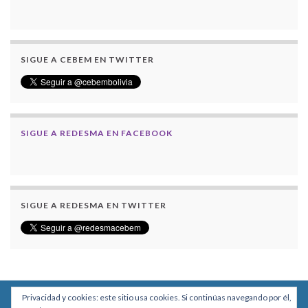
SIGUE A CEBEM EN TWITTER
SIGUE A REDESMA EN FACEBOOK
SIGUE A REDESMA EN TWITTER
Privacidad y cookies: este sitio usa cookies. Si continúas navegando por él,