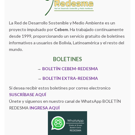
La Red de Desarrollo Sostenible y Medio Ambiente es un
proyecto impulsado por
Cebem
. Ha trabajado continuamente
desde 1999, proporcionando un servicio gratuito de boletines
informativos a usuarios de Bolivia, Latinoamérica y el resto del
mundo.
BOLETINES
→
BOLETÍN CEBEM-REDESMA
→
BOLETÍN EXTRA-REDESMA
Si desea recibir estos boletines por correo electronico
SUSCRÍBASE AQUÍ
Únete y siguenos en nuestro canal de WhatsApp BOLETÍN
REDESMA
INGRESA AQUÍ