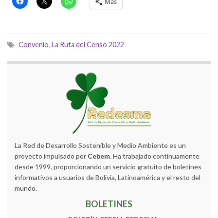
Más
Convenio
,
La Ruta del Censo 2022
La Red de Desarrollo Sostenible y Medio Ambiente es un
proyecto impulsado por
Cebem
. Ha trabajado continuamente
desde 1999, proporcionando un servicio gratuito de boletines
informativos a usuarios de Bolivia, Latinoamérica y el resto del
mundo.
BOLETINES