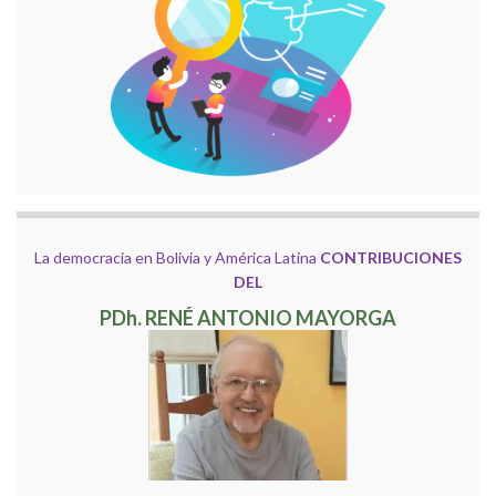
La democracia en Bolivia y América Latina
CONTRIBUCIONES
DEL
PDh. RENÉ ANTONIO MAYORGA