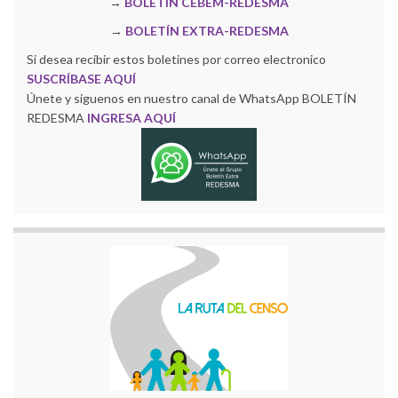
→
BOLETÍN CEBEM-REDESMA
→
BOLETÍN EXTRA-REDESMA
Si desea recibir estos boletines por correo electronico
SUSCRÍBASE AQUÍ
Únete y siguenos en nuestro canal de WhatsApp BOLETÍN
REDESMA
INGRESA AQUÍ