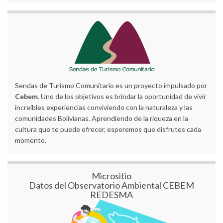
Sendas de Turismo Comunitario es un proyecto impulsado por
Cebem
. Uno de los objetivos es brindar la oportunidad de vivir
increíbles experiencias conviviendo con la naturaleza y las
comunidades Bolivianas. Aprendiendo de la riqueza en la
cultura que te puede ofrecer, esperemos que disfrutes cada
momento.
Micrositio
Datos del Observatorio Ambiental CEBEM
REDESMA