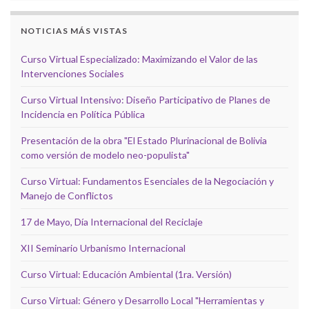
NOTICIAS MÁS VISTAS
Curso Virtual Especializado: Maximizando el Valor de las
Intervenciones Sociales
Curso Virtual Intensivo: Diseño Participativo de Planes de
Incidencia en Política Pública
Presentación de la obra "El Estado Plurinacional de Bolivia
como versión de modelo neo-populista"
Curso Virtual: Fundamentos Esenciales de la Negociación y
Manejo de Conflictos
17 de Mayo, Día Internacional del Reciclaje
XII Seminario Urbanismo Internacional
Curso Virtual: Educación Ambiental (1ra. Versión)
Curso Virtual: Género y Desarrollo Local "Herramientas y