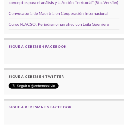
conceptos para el análisis y la Acción Territorial" (5ta. Versión)
Convocatoria de Maestría en Cooperación Internacional
Curso FLACSO: Periodismo narrativo con Leila Guerriero
SIGUE A CEBEM EN FACEBOOK
SIGUE A CEBEM EN TWITTER
SIGUE A REDESMA EN FACEBOOK