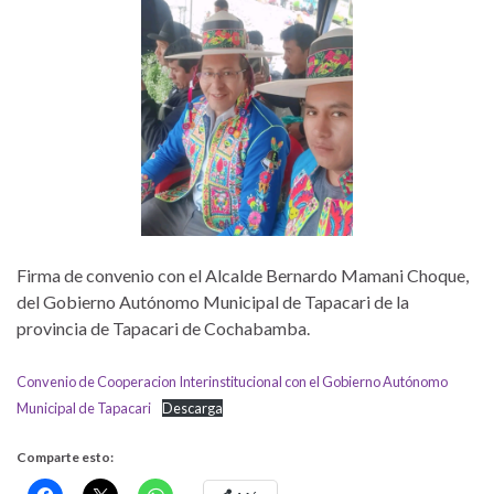
Firma de convenio con el Alcalde Bernardo Mamani Choque,
del Gobierno Autónomo Municipal de Tapacari de la
provincia de Tapacari de Cochabamba.
Convenio de Cooperacion Interinstitucional con el Gobierno Autónomo
Municipal de Tapacari
Descarga
Comparte esto: