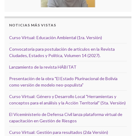
NOTICIAS MÁS VISTAS
Curso Virtual: Educación Ambiental (1ra. Versión)
Convocatoria para postulación de artículos en la Revista
Ciudades, Estados y Política, Volumen 14 (2027).
Lanzamiento de la revista HÁBITAT
Presentación de la obra "El Estado Plurinacional de Bolivia
como versión de modelo neo-populista"
Curso Virtual: Género y Desarrollo Local "Herramientas y
conceptos para el análisis y la Acción Territorial" (5ta. Versión)
El Viceministerio de Defensa Civil lanza plataforma virtual de
capacitación en Gestión de Riesgos
Curso Virtual: Gestión para resultados (2da Versión)