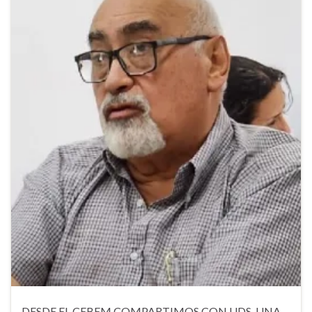
DESDE EL CEBEM COMPARTIMOS CON UDS. UNA