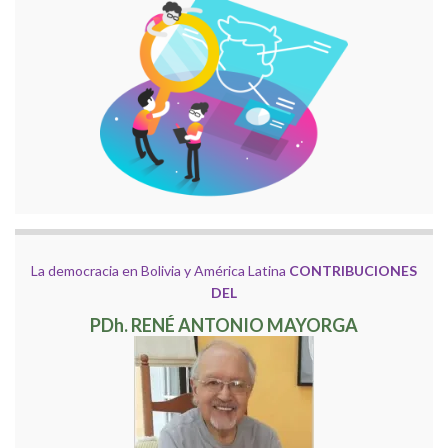
La democracia en Bolivia y América Latina
CONTRIBUCIONES
DEL
PDh. RENÉ ANTONIO MAYORGA