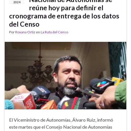
2024
reúne hoy para definir el
cronograma de entrega de los datos
del Censo
Por
Roxana Ortiz
en
La Ruta del Censo
El Viceministro de Autonomías, Álvaro Ruiz, informó
este martes que el Consejo Nacional de Autonomías