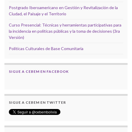
Postgrado Iberoamericano en Gestión y Revitalización de la
Ciudad, el Paisaje y el Territorio
Curso Presencial: Técnicas y herramientas participativas para
la incidencia en políticas públicas y la toma de decisiones (3ra
Versión)
Políticas Culturales de Base Comunitaria
SIGUE A CEBEM EN FACEBOOK
SIGUE A CEBEM EN TWITTER