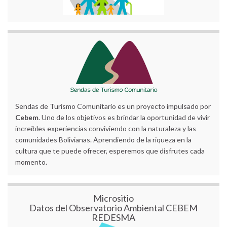
Sendas de Turismo Comunitario es un proyecto impulsado por
Cebem
. Uno de los objetivos es brindar la oportunidad de vivir
increíbles experiencias conviviendo con la naturaleza y las
comunidades Bolivianas. Aprendiendo de la riqueza en la
cultura que te puede ofrecer, esperemos que disfrutes cada
momento.
Micrositio
Datos del Observatorio Ambiental CEBEM
REDESMA