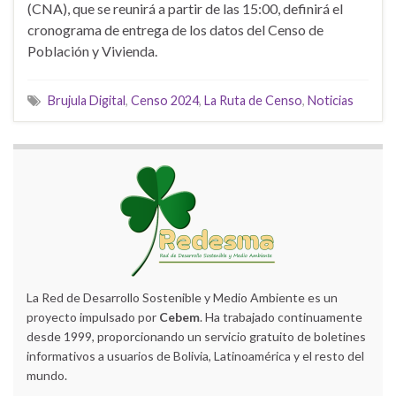
(CNA), que se reunirá a partir de las 15:00, definirá el
cronograma de entrega de los datos del Censo de
Población y Vivienda.
Brujula Digital
,
Censo 2024
,
La Ruta de Censo
,
Noticias
La Red de Desarrollo Sostenible y Medio Ambiente es un
proyecto impulsado por
Cebem
. Ha trabajado continuamente
desde 1999, proporcionando un servicio gratuito de boletines
informativos a usuarios de Bolivia, Latinoamérica y el resto del
mundo.