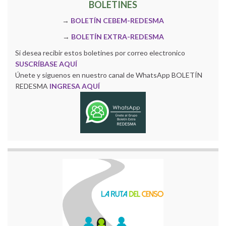
BOLETINES
→
BOLETÍN CEBEM-REDESMA
→
BOLETÍN EXTRA-REDESMA
Si desea recibir estos boletines por correo electronico
SUSCRÍBASE AQUÍ
Únete y siguenos en nuestro canal de WhatsApp BOLETÍN
REDESMA
INGRESA AQUÍ