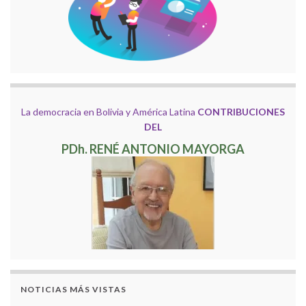
La democracia en Bolivia y América Latina
CONTRIBUCIONES
DEL
PDh. RENÉ ANTONIO MAYORGA
NOTICIAS MÁS VISTAS