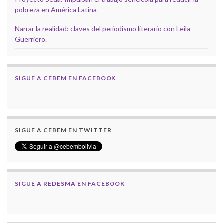
pobreza en América Latina
Narrar la realidad: claves del periodismo literario con Leila
Guerriero.
SIGUE A CEBEM EN FACEBOOK
SIGUE A CEBEM EN TWITTER
SIGUE A REDESMA EN FACEBOOK