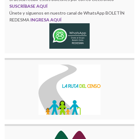
SUSCRÍBASE AQUÍ
Únete y siguenos en nuestro canal de WhatsApp BOLETÍN
REDESMA
INGRESA AQUÍ