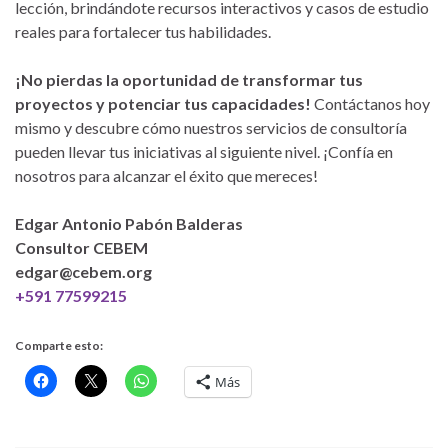
lección, brindándote recursos interactivos y casos de estudio
reales para fortalecer tus habilidades.
¡No pierdas la oportunidad de transformar tus
proyectos y potenciar tus capacidades!
Contáctanos hoy
mismo y descubre cómo nuestros servicios de consultoría
pueden llevar tus iniciativas al siguiente nivel. ¡Confía en
nosotros para alcanzar el éxito que mereces!
Edgar Antonio Pabón Balderas
Consultor CEBEM
edgar@cebem.org
+591 77599215
Comparte esto:
Más