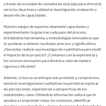
a través de su unidad de consultorías está aquí para ofrecerte
servicios de primera calidad en investigación, evaluación y
desarrollo de capacidades.
Nuestro equipo de expertos altamente capacitados y
experimentados te guiará en cada paso del proceso,
brindándote herramientas y metodologías innovadoras que
te ayudarán a obtener resultados precisos y significativos.
¿Necesitas realizar una investigación cuantitativa para medir
el impacto de tu proyecto? ¡Contamos con la experiencia y
los recursos necesarios para llevarla a cabo de manera
rigurosa y eficiente!
Además, si buscas un enfoque más profundo y comprensivo,
nuestras investigaciones cualitativas te permitirán explorar
las percepciones, experiencias y perspectivas de tus
stakeholders clave. Obtendrás información valiosa que te
ayudará a comprender mejor los contextos, identificar
desafíos y oportunidades, y tomar decisiones fundamentadas.