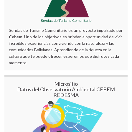
Sendas de Turismo Comunitario es un proyecto impulsado por
Cebem
. Uno de los objetivos es brindar la oportunidad de vivir
increíbles experiencias conviviendo con la naturaleza y las
comunidades Bolivianas. Aprendiendo de la riqueza en la
cultura que te puede ofrecer, esperemos que disfrutes cada
momento.
Micrositio
Datos del Observatorio Ambiental CEBEM
REDESMA