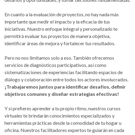
En cuanto a la evaluación de proyectos, no hay nada más
importante que medir el impacto y la eficacia de tus
iniciativas. Nuestro enfoque integral y personalizado te
permitirá evaluar tus proyectos de manera objetiva,
identificar áreas de mejora y fortalecer tus resultados.
Pero no nos limitamos solo a eso. También ofrecemos
servicios de diagnósticos participativos, así como
sistematizaciones de experiencias facilitando espacios de
diálogo y colaboración entre todos los actores involucrados.
¡Trabajaremos juntos para identificar desafíos, definir
objetivos comunes y diseñar estrategias efectivas!
Y si prefieres aprender a tu propio ritmo, nuestros cursos
virtuales te brindarán conocimientos especializados y
herramientas prácticas desde la comodidad de tu hogar u
oficina. Nuestros facilitadores expertos te guiarán en cada