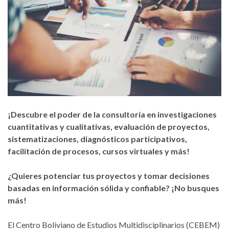
¡Descubre el poder de la consultoría en investigaciones
cuantitativas y cualitativas, evaluación de proyectos,
sistematizaciones, diagnósticos participativos,
facilitación de procesos, cursos virtuales y más!
¿Quieres potenciar tus proyectos y tomar decisiones
basadas en información sólida y confiable? ¡No busques
más!
El Centro Boliviano de Estudios Multidisciplinarios (CEBEM)