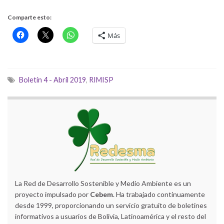
Comparte esto:
Más
Boletín 4 - Abril 2019
,
RIMISP
La Red de Desarrollo Sostenible y Medio Ambiente es un
proyecto impulsado por
Cebem
. Ha trabajado continuamente
desde 1999, proporcionando un servicio gratuito de boletines
informativos a usuarios de Bolivia, Latinoamérica y el resto del