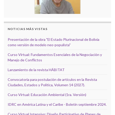
NOTICIAS MÁS VISTAS
Presentación de la obra "El Estado Plurinacional de Bolivia
como versión de modelo neo-populista"
Curso Virtual: Fundamentos Esenciales de la Negociación y
Manejo de Conflictos
Lanzamiento de la revista HÁBITAT
Convocatoria para postulación de artículos en la Revista
Ciudades, Estados y Política, Volumen 14 (2027).
Curso Virtual: Educación Ambiental (1ra. Versión)
IDRC en América Latina y el Caribe - Boletín septiembre 2024.
Curso Virtual Intensivo: Diseño Participativo de Planes de