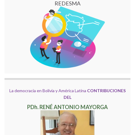
REDESMA
La democracia en Bolivia y América Latina
CONTRIBUCIONES
DEL
PDh. RENÉ ANTONIO MAYORGA