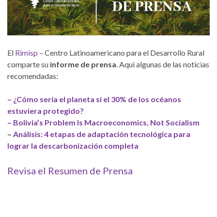
El
Rimisp
– Centro Latinoamericano para el Desarrollo Rural
comparte su
informe de prensa
. Aquì algunas de las noticias
recomendadas:
– ¿Cómo sería el planeta si el 30% de los océanos
estuviera protegido?
– Bolivia’s Problem Is Macroeconomics, Not Socialism
–
Análisis: 4 etapas de adaptación tecnológica para
lograr la descarbonización completa
Revisa el Resumen de Prensa