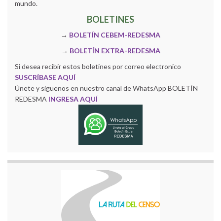
mundo.
BOLETINES
→
BOLETÍN CEBEM-REDESMA
→
BOLETÍN EXTRA-REDESMA
Si desea recibir estos boletines por correo electronico
SUSCRÍBASE AQUÍ
Únete y siguenos en nuestro canal de WhatsApp BOLETÍN
REDESMA
INGRESA AQUÍ