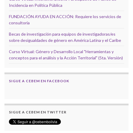
Incidencia en Política Pública
FUNDACIÓN AYUDA EN ACCIÓN: Requiere los servicios de
consultoría
Becas de investigación para equipos de investigadoras/es
sobre desigualdades de género en América Latina y el Caribe
Curso Virtual: Género y Desarrollo Local "Herramientas y
conceptos para el análisis y la Acción Territorial" (5ta. Versión)
SIGUE A CEBEM EN FACEBOOK
SIGUE A CEBEM EN TWITTER