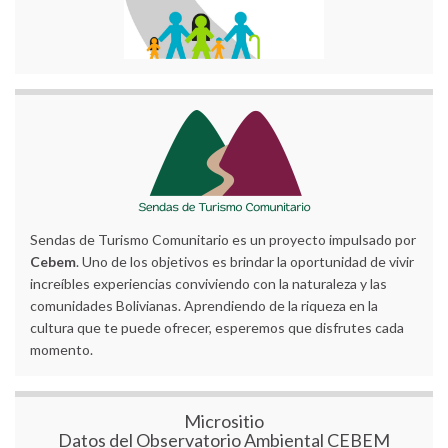
Sendas de Turismo Comunitario es un proyecto impulsado por
Cebem
. Uno de los objetivos es brindar la oportunidad de vivir
increíbles experiencias conviviendo con la naturaleza y las
comunidades Bolivianas. Aprendiendo de la riqueza en la
cultura que te puede ofrecer, esperemos que disfrutes cada
momento.
Micrositio
Datos del Observatorio Ambiental CEBEM