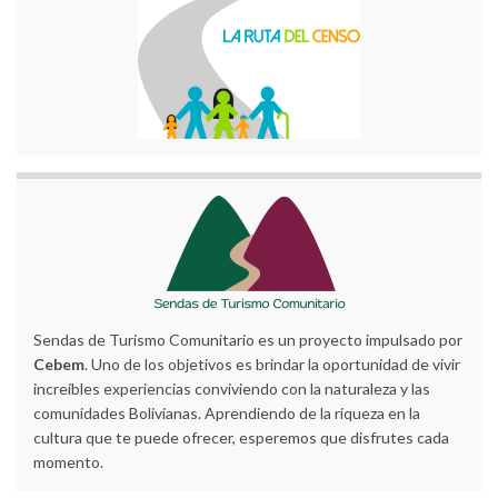
Sendas de Turismo Comunitario es un proyecto impulsado por
Cebem
. Uno de los objetivos es brindar la oportunidad de vivir
increíbles experiencias conviviendo con la naturaleza y las
comunidades Bolivianas. Aprendiendo de la riqueza en la
cultura que te puede ofrecer, esperemos que disfrutes cada
momento.