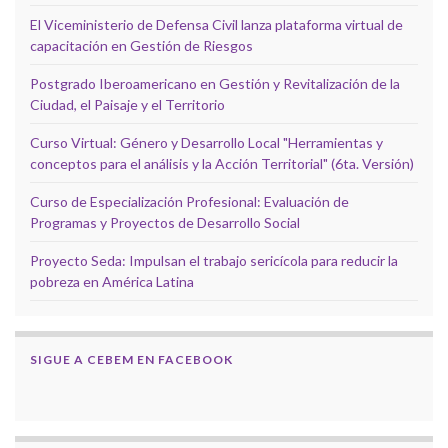
El Viceministerio de Defensa Civil lanza plataforma virtual de
capacitación en Gestión de Riesgos
Postgrado Iberoamericano en Gestión y Revitalización de la
Ciudad, el Paisaje y el Territorio
Curso Virtual: Género y Desarrollo Local "Herramientas y
conceptos para el análisis y la Acción Territorial" (6ta. Versión)
Curso de Especialización Profesional: Evaluación de
Programas y Proyectos de Desarrollo Social
Proyecto Seda: Impulsan el trabajo sericícola para reducir la
pobreza en América Latina
SIGUE A CEBEM EN FACEBOOK