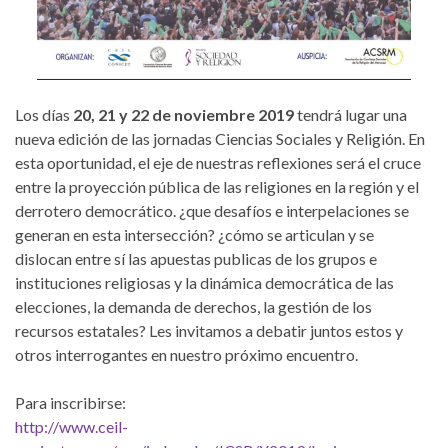
Los días
20, 21 y 22 de noviembre 2019
tendrá lugar una
nueva edición de las jornadas Ciencias Sociales y Religión. En
esta oportunidad, el eje de nuestras reflexiones será el cruce
entre la proyección pública de las religiones en la región y el
derrotero democrático. ¿que desafíos e interpelaciones se
generan en esta intersección? ¿cómo se articulan y se
dislocan entre sí las apuestas publicas de los grupos e
instituciones religiosas y la dinámica democrática de las
elecciones, la demanda de derechos, la gestión de los
recursos estatales? Les invitamos a debatir juntos estos y
otros interrogantes en nuestro próximo encuentro.
Para inscribirse:
http://www.ceil-