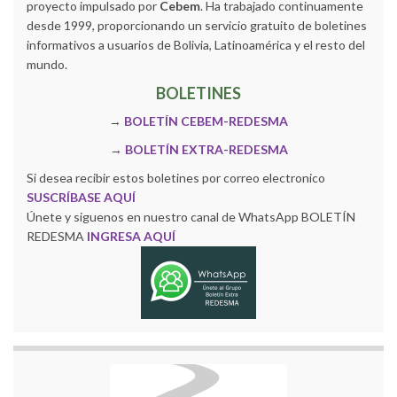
proyecto impulsado por
Cebem
. Ha trabajado continuamente
desde 1999, proporcionando un servicio gratuito de boletines
informativos a usuarios de Bolivia, Latinoamérica y el resto del
mundo.
BOLETINES
→
BOLETÍN CEBEM-REDESMA
→
BOLETÍN EXTRA-REDESMA
Si desea recibir estos boletines por correo electronico
SUSCRÍBASE AQUÍ
Únete y siguenos en nuestro canal de WhatsApp BOLETÍN
REDESMA
INGRESA AQUÍ