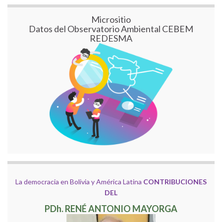
Micrositio
Datos del Observatorio Ambiental CEBEM
REDESMA
La democracia en Bolivia y América Latina
CONTRIBUCIONES
DEL
PDh. RENÉ ANTONIO MAYORGA