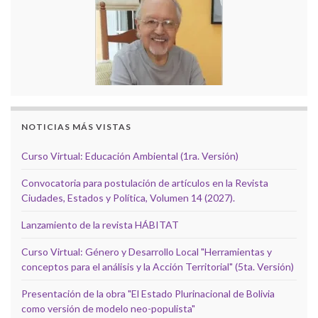
NOTICIAS MÁS VISTAS
Curso Virtual: Educación Ambiental (1ra. Versión)
Convocatoria para postulación de artículos en la Revista
Ciudades, Estados y Política, Volumen 14 (2027).
Lanzamiento de la revista HÁBITAT
Curso Virtual: Género y Desarrollo Local "Herramientas y
conceptos para el análisis y la Acción Territorial" (5ta. Versión)
Presentación de la obra "El Estado Plurinacional de Bolivia
como versión de modelo neo-populista"