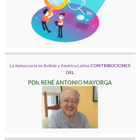
La democracia en Bolivia y América Latina
CONTRIBUCIONES
DEL
PDh. RENÉ ANTONIO MAYORGA