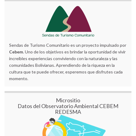
Sendas de Turismo Comunitario es un proyecto impulsado por
Cebem
. Uno de los objetivos es brindar la oportunidad de vivir
increíbles experiencias conviviendo con la naturaleza y las
comunidades Bolivianas. Aprendiendo de la riqueza en la
cultura que te puede ofrecer, esperemos que disfrutes cada
momento.
Micrositio
Datos del Observatorio Ambiental CEBEM
REDESMA