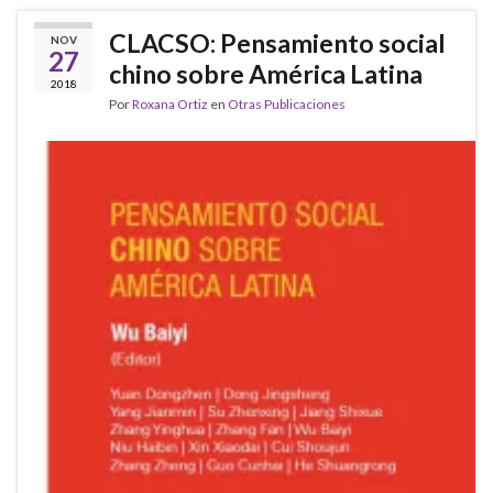
CLACSO: Pensamiento social
NOV
27
chino sobre América Latina
2018
Por
Roxana Ortiz
en
Otras Publicaciones