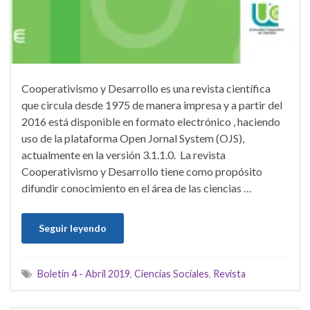
Cooperativismo y Desarrollo es una revista científica
que circula desde 1975 de manera impresa y a partir del
2016 está disponible en formato electrónico , haciendo
uso de la plataforma Open Jornal System (OJS),
actualmente en la versión 3.1.1.0. La revista
Cooperativismo y Desarrollo tiene como propósito
difundir conocimiento en el área de las ciencias …
Seguir leyendo
Boletín 4 - Abril 2019
,
Ciencias Sociales
,
Revista