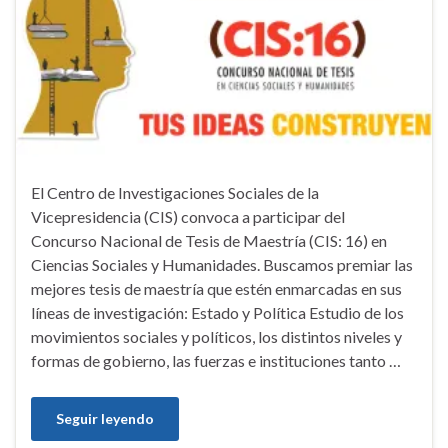
El Centro de Investigaciones Sociales de la
Vicepresidencia (CIS) convoca a participar del
Concurso Nacional de Tesis de Maestría (CIS: 16) en
Ciencias Sociales y Humanidades. Buscamos premiar las
mejores tesis de maestría que estén enmarcadas en sus
líneas de investigación: Estado y Política Estudio de los
movimientos sociales y políticos, los distintos niveles y
formas de gobierno, las fuerzas e instituciones tanto …
Seguir leyendo