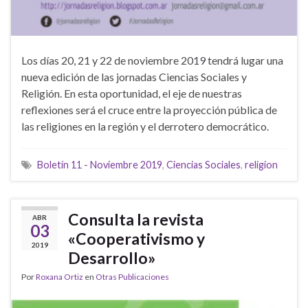
Los días 20, 21 y 22 de noviembre 2019 tendrá lugar una
nueva edición de las jornadas Ciencias Sociales y
Religión. En esta oportunidad, el eje de nuestras
reflexiones será el cruce entre la proyección pública de
las religiones en la región y el derrotero democrático.
Boletín 11 - Noviembre 2019
,
Ciencias Sociales
,
religion
Consulta la revista
ABR
03
«Cooperativismo y
2019
Desarrollo»
Por
Roxana Ortiz
en
Otras Publicaciones