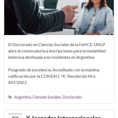
El Doctorado en Ciencias Sociales de la FaHCE-UNLP
abre la convocatoria a inscripciones para la modalidad
intensiva destinada a no residentes en Argentina.
Posgrado de excelencia. Acreditado con la máxima
calificación por la CONEAU: “A”. Resolución Nro.
407/2023
Argentina
,
Ciencias Sociales
,
Doctorado
X Jornadas Internacionales
NOV