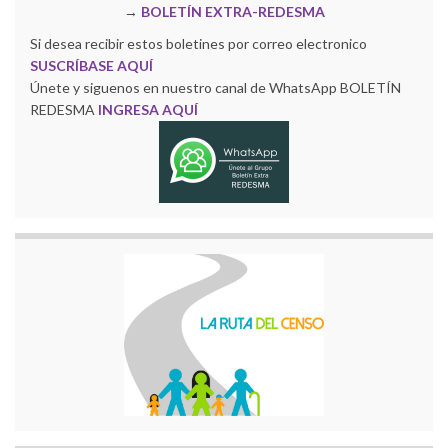
→
BOLETÍN EXTRA-REDESMA
Si desea recibir estos boletines por correo electronico
SUSCRÍBASE AQUÍ
Únete y siguenos en nuestro canal de WhatsApp BOLETÍN
REDESMA
INGRESA AQUÍ