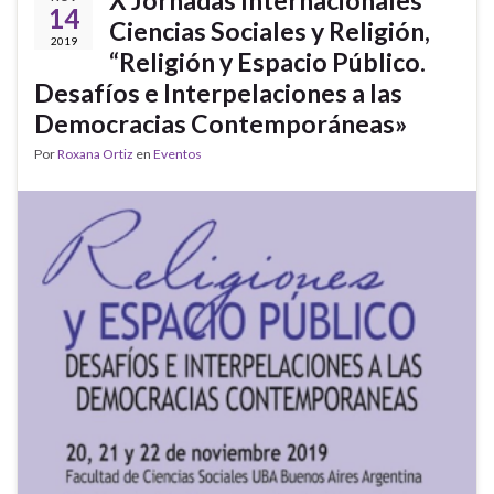
14
Ciencias Sociales y Religión,
2019
“Religión y Espacio Público.
Desafíos e Interpelaciones a las
Democracias Contemporáneas»
Por
Roxana Ortiz
en
Eventos