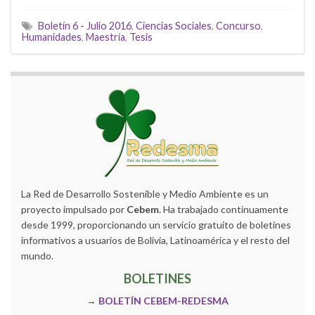
Boletín 6 - Julio 2016
,
Ciencias Sociales
,
Concurso
,
Humanidades
,
Maestría
,
Tesis
La Red de Desarrollo Sostenible y Medio Ambiente es un
proyecto impulsado por
Cebem
. Ha trabajado continuamente
desde 1999, proporcionando un servicio gratuito de boletines
informativos a usuarios de Bolivia, Latinoamérica y el resto del
mundo.
BOLETINES
→
BOLETÍN CEBEM-REDESMA