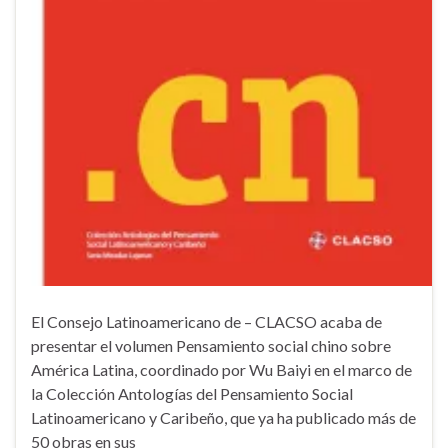
El Consejo Latinoamericano de – CLACSO acaba de
presentar el volumen Pensamiento social chino sobre
América Latina, coordinado por Wu Baiyi en el marco de
la Colección Antologías del Pensamiento Social
Latinoamericano y Caribeño, que ya ha publicado más de
50 obras en sus