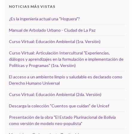
NOTICIAS MÁS VISTAS
¿Es la ingeniería actual una "Hoguera"?
Manual de Arbolado Urbano - Ciudad de La Paz
Curso Virtual: Educación Ambiental (1ra. Versión)
Curso Virtual: Articulación Intercultural "Experiencias,
diálogos y aprendizajes en la formulación e implementación de
Políticas y Programas" (1ra. Versión)
El acceso a un ambiente limpio y saludable es declarado como
Derecho Humano Universal
Curso Virtual: Educación Ambiental (2da. Versión)
Descarga la colección "Cuentos que cuidan" de Unicef
Presentación de la obra "El Estado Plurinacional de Bolivia
como versión de modelo neo-populista"