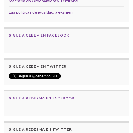
Maestría en Ordenamiento Territorial
Las políticas de igualdad, a examen
SIGUE A CEBEM EN FACEBOOK
SIGUE A CEBEM EN TWITTER
SIGUE A REDESMA EN FACEBOOK
SIGUE A REDESMA EN TWITTER