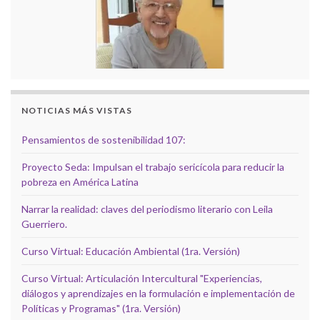
NOTICIAS MÁS VISTAS
Pensamientos de sostenibilidad 107:
Proyecto Seda: Impulsan el trabajo sericícola para reducir la
pobreza en América Latina
Narrar la realidad: claves del periodismo literario con Leila
Guerriero.
Curso Virtual: Educación Ambiental (1ra. Versión)
Curso Virtual: Articulación Intercultural "Experiencias,
diálogos y aprendizajes en la formulación e implementación de
Políticas y Programas" (1ra. Versión)