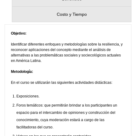
Costo y Tiempo
Objetivo:
Identificar diferentes enfoques y metodologías sobre la resiliencia, y
reconocer aplicaciones del concepto mediante el análisis de
alternativas a las problemáticas sociales y sociecológicos actuales
en América Latina.
Metodología:
En el curso se utilizarán las siguientes actividades didácticas:
Exposiciones.
Foros temáticos: que permitirán brindar a los participantes un
espacio para el intercambio de opiniones y construcción del
conocimiento, cuya moderación estará a cargo de las
facilitadoras del curso.