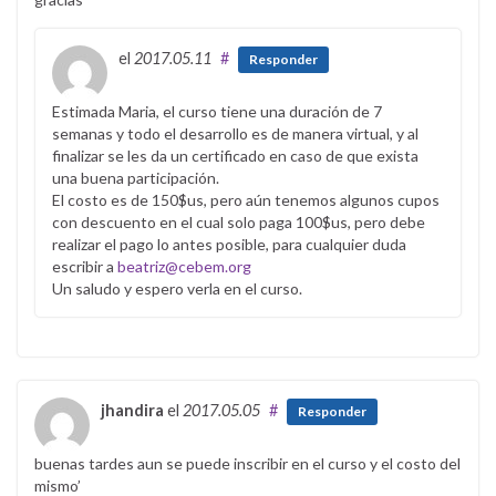
el
2017.05.11
#
Responder
Estimada Maria, el curso tiene una duración de 7
semanas y todo el desarrollo es de manera virtual, y al
finalizar se les da un certificado en caso de que exista
una buena participación.
El costo es de 150$us, pero aún tenemos algunos cupos
con descuento en el cual solo paga 100$us, pero debe
realizar el pago lo antes posible, para cualquier duda
escribir a
beatriz@cebem.org
Un saludo y espero verla en el curso.
jhandira
el
2017.05.05
#
Responder
buenas tardes aun se puede inscribir en el curso y el costo del
mismo’