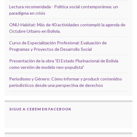
Lectura recomendada - Política social contemporánea: un
paradigma en crisis
ONU-Habitat: Más de 40 actividades contempló la agenda de
Octubre Urbano en Bolivia.
Curso de Especialización Profesional: Evaluación de
Programas y Proyectos de Desarrollo Social
Presentación de la obra "El Estado Plurinacional de Bolivia
como versión de modelo neo-populista"
Periodismo y Género: Cómo informar y producir contenidos
periodísticos desde una perspectiva de derechos
SIGUE A CEBEM EN FACEBOOK