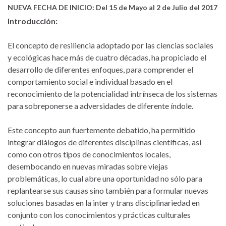
NUEVA FECHA DE INICIO: Del 15 de Mayo al 2 de Julio del 2017
Introducción:
El concepto de resiliencia adoptado por las ciencias sociales
y ecológicas hace más de cuatro décadas, ha propiciado el
desarrollo de diferentes enfoques, para comprender el
comportamiento social e individual basado en el
reconocimiento de la potencialidad intrínseca de los sistemas
para sobreponerse a adversidades de diferente índole.
Este concepto aun fuertemente debatido, ha permitido
integrar diálogos de diferentes disciplinas científicas, así
como con otros tipos de conocimientos locales,
desembocando en nuevas miradas sobre viejas
problemáticas, lo cual abre una oportunidad no sólo para
replantearse sus causas sino también para formular nuevas
soluciones basadas en la inter y trans disciplinariedad en
conjunto con los conocimientos y prácticas culturales