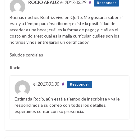
ROCIO ARAUZ
el
2017.03.29
#
Responder
Buenas noches Beatriz, vivo en Quito, Me gustarìa saber si
estoy a tiempo para inscribirme; existe la posibilidad de
acceder a una beca; cuàl es la forma de pago; y, cuál es el
costo en dolares; cuál es la malla curricular, cuáles son los
horarios y nos entregarán un certificado?
Saludos cordiales
Rocío
el
2017.03.30
#
Responder
Estimada Rocio, aún está a tiempo de inscribirse y ya le
respondimos a su correo con todos los detalles,
esperamos contar con su presencia.