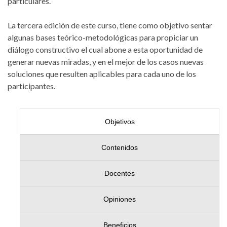
particulares.
La tercera edición de este curso, tiene como objetivo sentar
algunas bases teórico-metodológicas para propiciar un
diálogo constructivo el cual abone a esta oportunidad de
generar nuevas miradas, y en el mejor de los casos nuevas
soluciones que resulten aplicables para cada uno de los
participantes.
Objetivos
Contenidos
Docentes
Opiniones
Beneficios