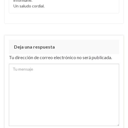
informarle.
Un saludo cordial.
Deja una respuesta
Tu dirección de correo electrónico no será publicada.