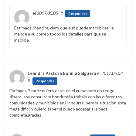
el
2017.05.05
#
Responder
Estimada Jhandira, claro que aún puede inscribirse, le
mande a su correo todos los detalles para que se
inscriba.
Leandra Pastora Bonilla Salguero
el
2017.05.02
#
Responder
Estimada Beatriz quiero estar en el curso pero no tengo
dinero, soy consultora hondureña trabajo con las diferentes
comunidades y municipios en Honduras, pero la situacion esta
mega dificil y quiero saber si puedo accesar a la beca
completa,gracias