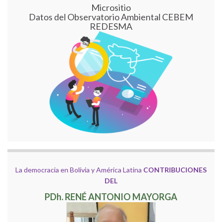
Micrositio
Datos del Observatorio Ambiental CEBEM
REDESMA
La democracia en Bolivia y América Latina
CONTRIBUCIONES
DEL
PDh. RENÉ ANTONIO MAYORGA