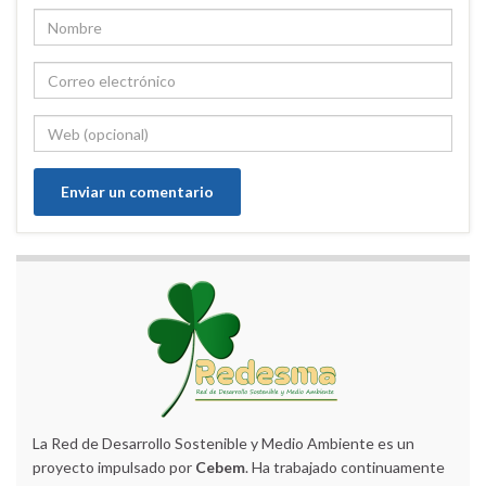
La Red de Desarrollo Sostenible y Medio Ambiente es un
proyecto impulsado por
Cebem
. Ha trabajado continuamente