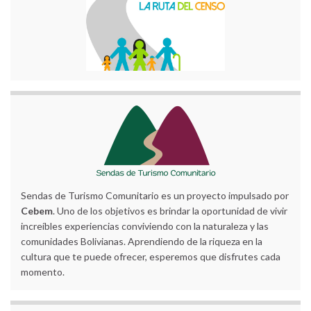
Sendas de Turismo Comunitario es un proyecto impulsado por
Cebem
. Uno de los objetivos es brindar la oportunidad de vivir
increíbles experiencias conviviendo con la naturaleza y las
comunidades Bolivianas. Aprendiendo de la riqueza en la
cultura que te puede ofrecer, esperemos que disfrutes cada
momento.