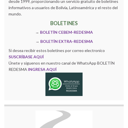
desde 1999, proporcionando un servicio gratuito de boletines
informativos a usuarios de Bolivia, Latinoamérica y el resto del
mundo.
BOLETINES
→
BOLETÍN CEBEM-REDESMA
→
BOLETÍN EXTRA-REDESMA
Si desea recibir estos boletines por correo electronico
SUSCRÍBASE AQUÍ
Únete y siguenos en nuestro canal de WhatsApp BOLETÍN
REDESMA
INGRESA AQUÍ