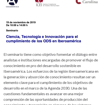
El seminario tiene como objetivo fomentar el diálogo entre
analistas e instituciones encargadas de promover el flujo de
conocimiento en pro del desarrollo sostenible en
Iberoamérica. Los esfuerzos de la región iberoamericana en
la generación y absorción de conocimiento resultan ser un
elemento clave para el cumplimiento de los objetivos de
desarrollo en el marco de la Agenda 2030. Una de las
cuestiones fundamentales es avanzar en una mejor
comprensión de las oportunidades de producción del
conocimiento y transmisión en el marco de los sistemas