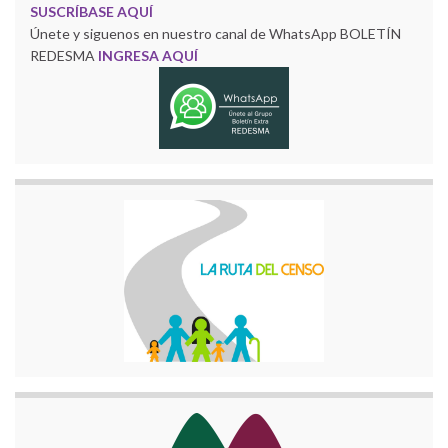
SUSCRÍBASE AQUÍ
Únete y siguenos en nuestro canal de WhatsApp BOLETÍN
REDESMA
INGRESA AQUÍ