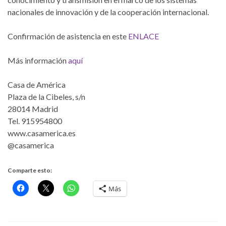
nacionales de innovación y de la cooperación internacional.
Confirmación de asistencia en este
ENLACE
Más información
aquí
Casa de América
Plaza de la Cibeles, s/n
28014 Madrid
Tel. 915954800
www.casamerica.es
@casamerica
Comparte esto:
Más