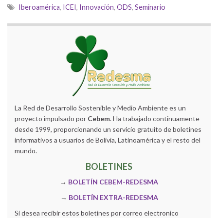
Iberoamérica
,
ICEI
,
Innovación
,
ODS
,
Seminario
La Red de Desarrollo Sostenible y Medio Ambiente es un
proyecto impulsado por
Cebem
. Ha trabajado continuamente
desde 1999, proporcionando un servicio gratuito de boletines
informativos a usuarios de Bolivia, Latinoamérica y el resto del
mundo.
BOLETINES
→
BOLETÍN CEBEM-REDESMA
→
BOLETÍN EXTRA-REDESMA
Si desea recibir estos boletines por correo electronico