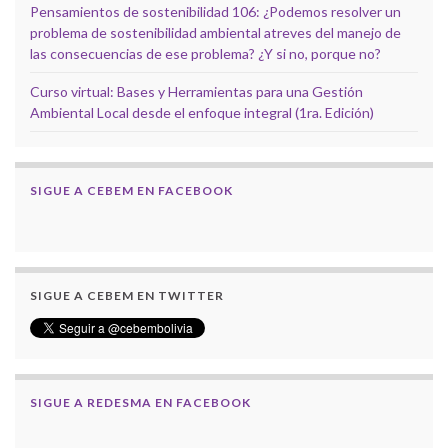
Pensamientos de sostenibilidad 106: ¿Podemos resolver un
problema de sostenibilidad ambiental atreves del manejo de
las consecuencias de ese problema? ¿Y si no, porque no?
Curso virtual: Bases y Herramientas para una Gestión
Ambiental Local desde el enfoque integral (1ra. Edición)
SIGUE A CEBEM EN FACEBOOK
SIGUE A CEBEM EN TWITTER
SIGUE A REDESMA EN FACEBOOK