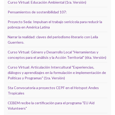
Curso Virtual: Educación Ambiental (1ra. Versión)
Pensamientos de sostenibilidad 107:
Proyecto Seda: Impulsan el trabajo sericícola para reducir la
pobreza en América Latina
Narrar la realidad: claves del periodismo literario con Leila
Guerriero.
Curso Virtual: Género y Desarrollo Local "Herramientas y
conceptos para el análisis y la Acción Territorial" (6ta. Versión)
Curso Virtual: Articulación Intercultural "Experiencias,
diálogos y aprendizajes en la formulación e implementación de
Políticas y Programas" (1ra. Versión)
5ta Convocatoria a proyectos CEPF en el Hotspot Andes
Tropicales
CEBEM recibe la certificación para el programa "EU Aid
Volunteers"