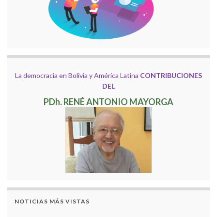
La democracia en Bolivia y América Latina
CONTRIBUCIONES
DEL
PDh. RENÉ ANTONIO MAYORGA
NOTICIAS MÁS VISTAS