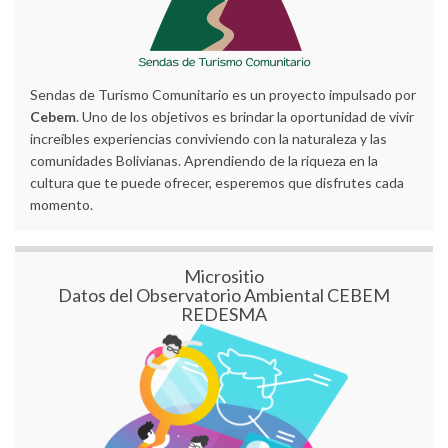
Sendas de Turismo Comunitario es un proyecto impulsado por
Cebem
. Uno de los objetivos es brindar la oportunidad de vivir
increíbles experiencias conviviendo con la naturaleza y las
comunidades Bolivianas. Aprendiendo de la riqueza en la
cultura que te puede ofrecer, esperemos que disfrutes cada
momento.
Micrositio
Datos del Observatorio Ambiental CEBEM
REDESMA