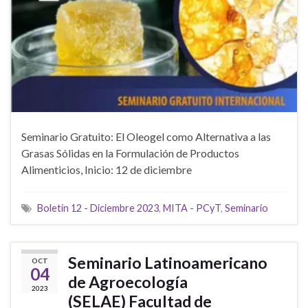
Seminario Gratuito: El Oleogel como Alternativa a las
Grasas Sólidas en la Formulación de Productos
Alimenticios, Inicio: 12 de diciembre
Boletín 12 - Diciembre 2023
,
MITA - PCyT
,
Seminario
Seminario Latinoamericano
OCT
04
de Agroecología
2023
(SELAE) Facultad de