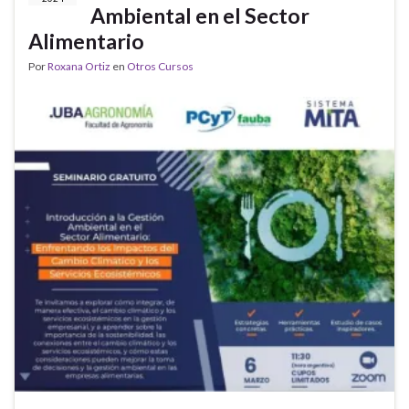
Ambiental en el Sector
Alimentario
Por
Roxana Ortiz
en
Otros Cursos