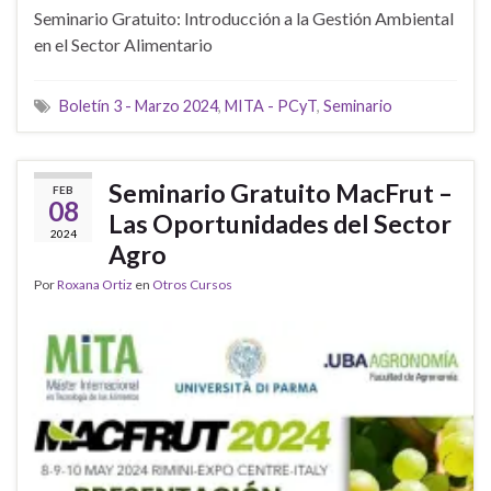
Seminario Gratuito: Introducción a la Gestión Ambiental
en el Sector Alimentario
Boletín 3 - Marzo 2024
,
MITA - PCyT
,
Seminario
Seminario Gratuito MacFrut –
FEB
08
Las Oportunidades del Sector
2024
Agro
Por
Roxana Ortiz
en
Otros Cursos