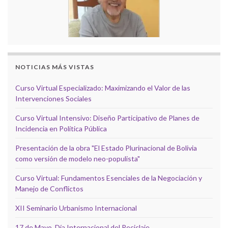
NOTICIAS MÁS VISTAS
Curso Virtual Especializado: Maximizando el Valor de las
Intervenciones Sociales
Curso Virtual Intensivo: Diseño Participativo de Planes de
Incidencia en Política Pública
Presentación de la obra "El Estado Plurinacional de Bolivia
como versión de modelo neo-populista"
Curso Virtual: Fundamentos Esenciales de la Negociación y
Manejo de Conflictos
XII Seminario Urbanismo Internacional
17 de Mayo, Día Internacional del Reciclaje