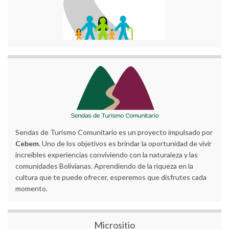
Sendas de Turismo Comunitario es un proyecto impulsado por
Cebem
. Uno de los objetivos es brindar la oportunidad de vivir
increíbles experiencias conviviendo con la naturaleza y las
comunidades Bolivianas. Aprendiendo de la riqueza en la
cultura que te puede ofrecer, esperemos que disfrutes cada
momento.
Micrositio