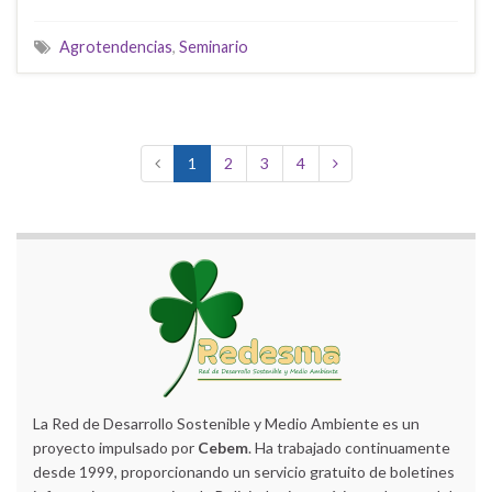
Agrotendencias
,
Seminario
1
2
3
4
La Red de Desarrollo Sostenible y Medio Ambiente es un
proyecto impulsado por
Cebem
. Ha trabajado continuamente
desde 1999, proporcionando un servicio gratuito de boletines