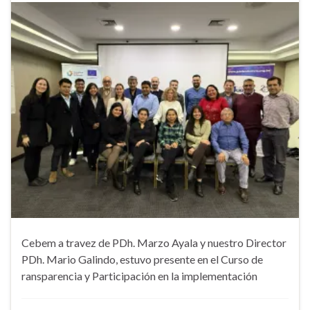
Cebem a travez de PDh. Marzo Ayala y nuestro Director
PDh. Mario Galindo, estuvo presente en el Curso de
ransparencia y Participación en la implementación