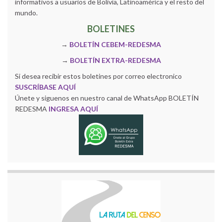
informativos a usuarios de Bolivia, Latinoamérica y el resto del
mundo.
BOLETINES
→
BOLETÍN CEBEM-REDESMA
→
BOLETÍN EXTRA-REDESMA
Si desea recibir estos boletines por correo electronico
SUSCRÍBASE AQUÍ
Únete y siguenos en nuestro canal de WhatsApp BOLETÍN
REDESMA
INGRESA AQUÍ