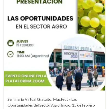
Seminario Virtual Gratuito: MacFrut – Las
Oportunidades del Sector Agro, Inicio: 15 de febrero