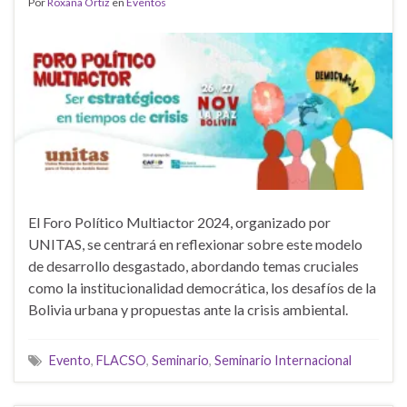
Por
Roxana Ortiz
en
Eventos
El Foro Político Multiactor 2024, organizado por
UNITAS, se centrará en reflexionar sobre este modelo
de desarrollo desgastado, abordando temas cruciales
como la institucionalidad democrática, los desafíos de la
Bolivia urbana y propuestas ante la crisis ambiental.
Evento
,
FLACSO
,
Seminario
,
Seminario Internacional