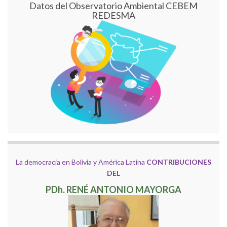
Datos del Observatorio Ambiental CEBEM
REDESMA
La democracia en Bolivia y América Latina
CONTRIBUCIONES
DEL
PDh. RENÉ ANTONIO MAYORGA