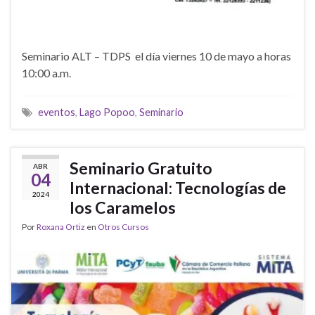
Seminario ALT – TDPS el día viernes 10 de mayo a horas
10:00 a.m.
eventos
,
Lago Popoo
,
Seminario
Seminario Gratuito
ABR
04
Internacional: Tecnologías de
2024
los Caramelos
Por
Roxana Ortiz
en
Otros Cursos