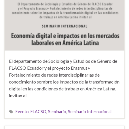
El departamento de Sociología y Estudios de Género de
FLACSO Ecuador y el proyecto Erasmus+
Fortalecimiento de redes interdisciplinarias de
conocimiento sombre los impactos de la transformación
digital en las condiciones de trabajo en América Latina,
invitan al:
Evento
,
FLACSO
,
Seminario
,
Seminario Internacional