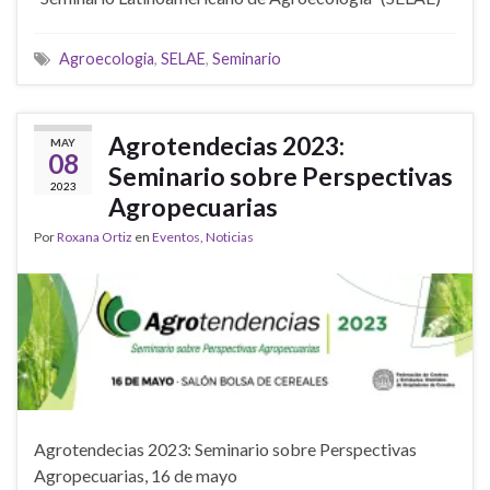
Agroecologia
,
SELAE
,
Seminario
Agrotendecias 2023:
MAY
08
Seminario sobre Perspectivas
2023
Agropecuarias
Por
Roxana Ortiz
en
Eventos
,
Noticias
Agrotendecias 2023: Seminario sobre Perspectivas
Agropecuarias, 16 de mayo