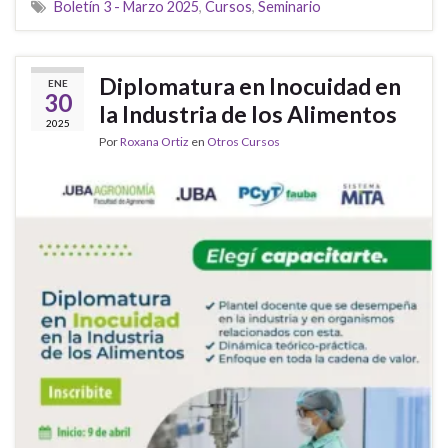
Boletín 3 - Marzo 2025
,
Cursos
,
Seminario
Diplomatura en Inocuidad en
ENE
30
la Industria de los Alimentos
2025
Por
Roxana Ortiz
en
Otros Cursos