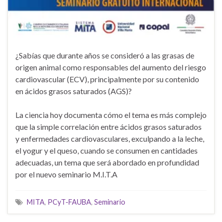
¿Sabías que durante años se consideró a las grasas de
origen animal como responsables del aumento del riesgo
cardiovascular (ECV), principalmente por su contenido
en ácidos grasos saturados (AGS)?
La ciencia hoy documenta cómo el tema es más complejo
que la simple correlación entre ácidos grasos saturados
y enfermedades cardiovasculares, exculpando a la leche,
el yogur y el queso, cuando se consumen en cantidades
adecuadas, un tema que será abordado en profundidad
por el nuevo seminario M.I.T.A
MITA
,
PCyT-FAUBA
,
Seminario