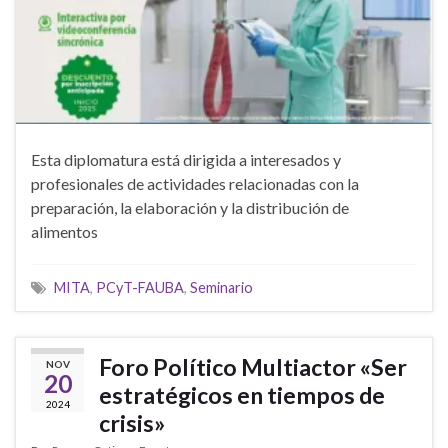
Esta diplomatura está dirigida a interesados y
profesionales de actividades relacionadas con la
preparación, la elaboración y la distribución de
alimentos
MITA
,
PCyT-FAUBA
,
Seminario
Foro Político Multiactor «Ser
NOV
20
estratégicos en tiempos de
2024
crisis»