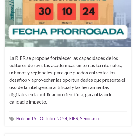
La RIER se propone fortalecer las capacidades de los
editores de revistas académicas en temas territoriales,
urbanos y regionales, para que puedan enfrentar los
desafíos y aprovechar las oportunidades que presenta el
uso de la inteligencia artificial y las herramientas
digitales en la publicación científica, garantizando
calidad e impacto.
Boletin 15 - Octubre 2024
,
RIER
,
Seminario