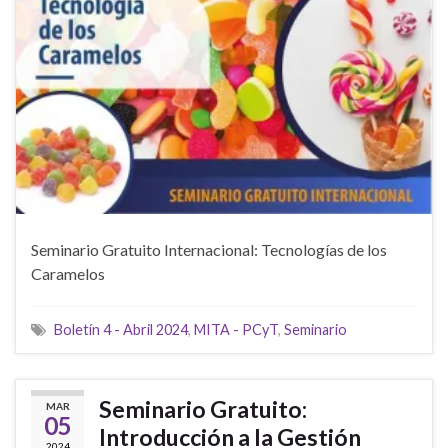
Seminario Gratuito Internacional: Tecnologías de los
Caramelos
Boletín 4 - Abril 2024
,
MITA - PCyT
,
Seminario
Seminario Gratuito:
MAR
05
Introducción a la Gestión
2024