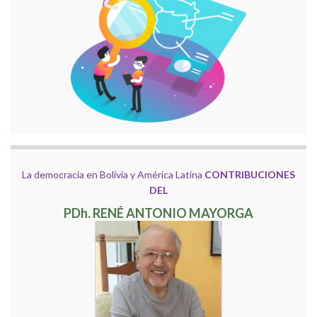
La democracia en Bolivia y América Latina
CONTRIBUCIONES
DEL
PDh. RENÉ ANTONIO MAYORGA