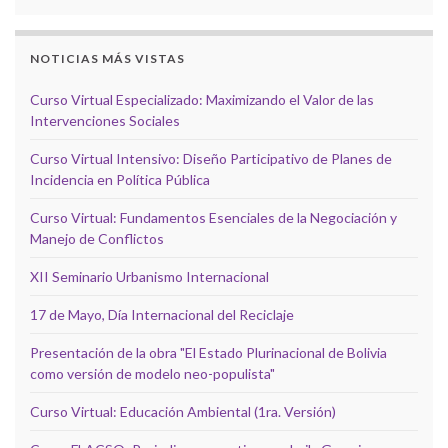
NOTICIAS MÁS VISTAS
Curso Virtual Especializado: Maximizando el Valor de las
Intervenciones Sociales
Curso Virtual Intensivo: Diseño Participativo de Planes de
Incidencia en Política Pública
Curso Virtual: Fundamentos Esenciales de la Negociación y
Manejo de Conflictos
XII Seminario Urbanismo Internacional
17 de Mayo, Día Internacional del Reciclaje
Presentación de la obra "El Estado Plurinacional de Bolivia
como versión de modelo neo-populista"
Curso Virtual: Educación Ambiental (1ra. Versión)