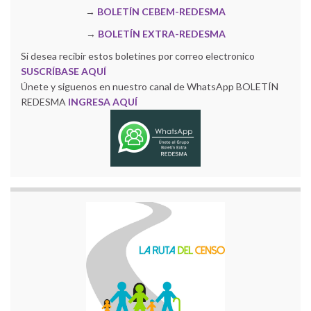
→
BOLETÍN CEBEM-REDESMA
→
BOLETÍN EXTRA-REDESMA
Si desea recibir estos boletines por correo electronico
SUSCRÍBASE AQUÍ
Únete y siguenos en nuestro canal de WhatsApp BOLETÍN
REDESMA
INGRESA AQUÍ