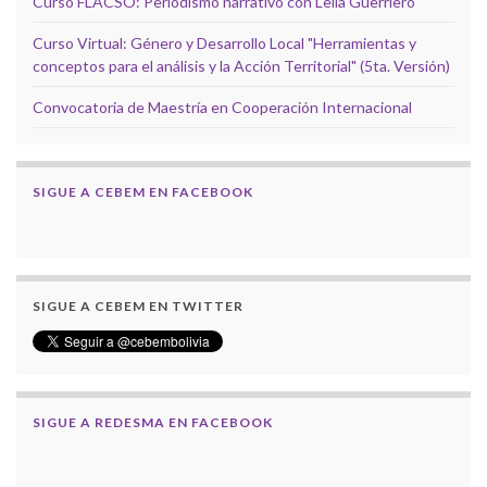
Curso FLACSO: Periodismo narrativo con Leila Guerriero
Curso Virtual: Género y Desarrollo Local "Herramientas y
conceptos para el análisis y la Acción Territorial" (5ta. Versión)
Convocatoria de Maestría en Cooperación Internacional
SIGUE A CEBEM EN FACEBOOK
SIGUE A CEBEM EN TWITTER
SIGUE A REDESMA EN FACEBOOK