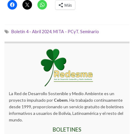
Más
Boletín 4 - Abril 2024
,
MITA - PCyT
,
Seminario
La Red de Desarrollo Sostenible y Medio Ambiente es un
proyecto impulsado por
Cebem
. Ha trabajado continuamente
desde 1999, proporcionando un servicio gratuito de boletines
informativos a usuarios de Bolivia, Latinoamérica y el resto del
mundo.
BOLETINES