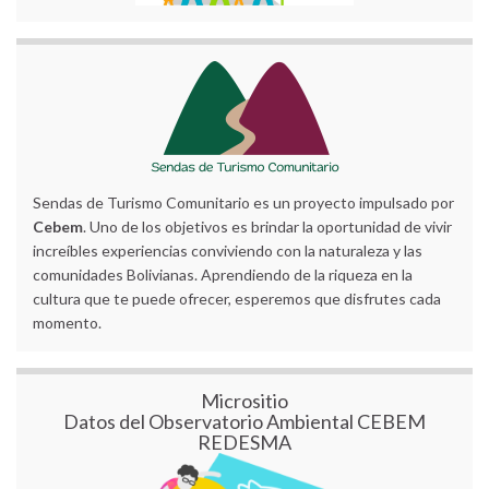
Sendas de Turismo Comunitario es un proyecto impulsado por
Cebem
. Uno de los objetivos es brindar la oportunidad de vivir
increíbles experiencias conviviendo con la naturaleza y las
comunidades Bolivianas. Aprendiendo de la riqueza en la
cultura que te puede ofrecer, esperemos que disfrutes cada
momento.
Micrositio
Datos del Observatorio Ambiental CEBEM
REDESMA