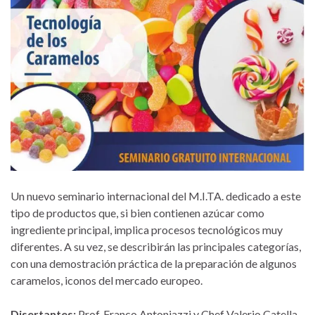
Un nuevo seminario internacional del M.I.TA. dedicado a este
tipo de productos que, si bien contienen azúcar como
ingrediente principal, implica procesos tecnológicos muy
diferentes. A su vez, se describirán las principales categorías,
con una demostración práctica de la preparación de algunos
caramelos, iconos del mercado europeo.
Disertantes:
Prof. Franco Antoniazzi y Chef Valerio Catella