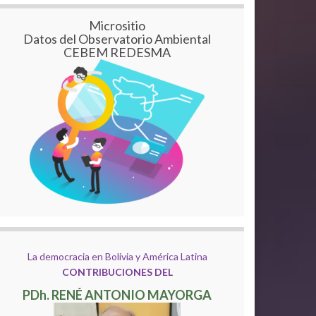
Micrositio
Datos del Observatorio Ambiental
CEBEM REDESMA
La democracia en Bolivia y América Latina
CONTRIBUCIONES DEL
PDh. RENÉ ANTONIO MAYORGA