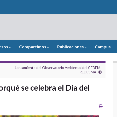
rsos
Compartimos
Publicaciones
Campus
Lanzamiento del Observatorio Ambiental del CEBEM-
REDESMA
rqué se celebra el Día del