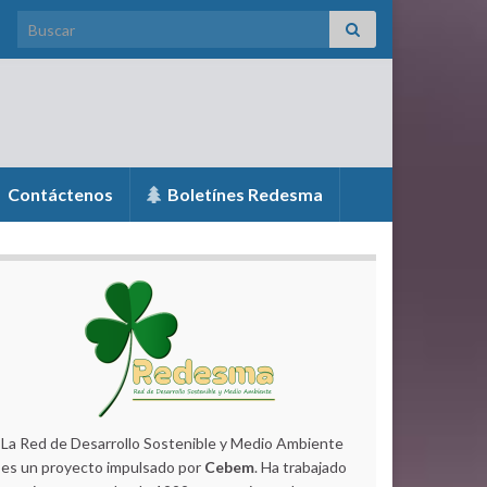
Search for:
Contáctenos
Boletínes Redesma
La Red de Desarrollo Sostenible y Medio Ambiente
es un proyecto impulsado por
Cebem
. Ha trabajado