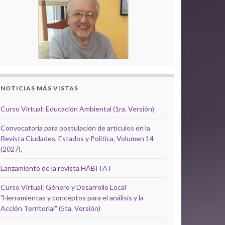
NOTICIAS MÁS VISTAS
Curso Virtual: Educación Ambiental (1ra. Versión)
Convocatoria para postulación de artículos en la
Revista Ciudades, Estados y Política, Volumen 14
(2027).
Lanzamiento de la revista HÁBITAT
Curso Virtual: Género y Desarrollo Local
"Herramientas y conceptos para el análisis y la
Acción Territorial" (5ta. Versión)