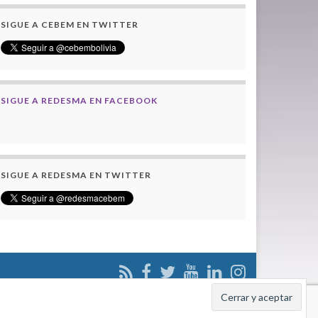
SIGUE A CEBEM EN TWITTER
SIGUE A REDESMA EN FACEBOOK
SIGUE A REDESMA EN TWITTER