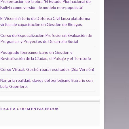
Presentación de la obra "El Estado Plurinacional de
Bolivia como versión de modelo neo-populista"
El Viceministerio de Defensa Civil lanza plataforma
virtual de capacitación en Gestión de Riesgos
Curso de Especialización Profesional: Evaluación de
Programas y Proyectos de Desarrollo Social
Postgrado Iberoamericano en Gestión y
Revitalización de la Ciudad, el Paisaje y el Territorio
Curso Virtual: Gestión para resultados (2da Versión)
Narrar la realidad: claves del periodismo literario con
Leila Guerriero.
SIGUE A CEBEM EN FACEBOOK