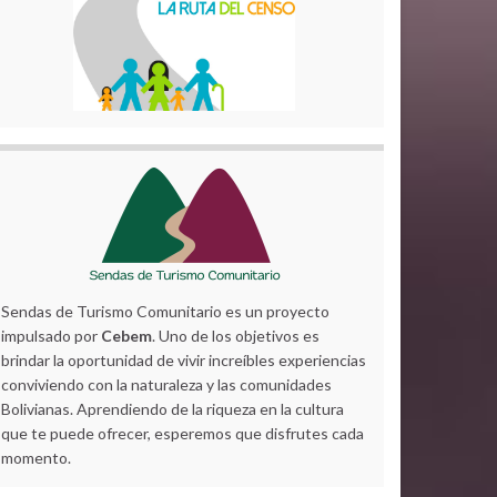
Sendas de Turismo Comunitario es un proyecto
impulsado por
Cebem
. Uno de los objetivos es
brindar la oportunidad de vivir increíbles experiencias
conviviendo con la naturaleza y las comunidades
Bolivianas. Aprendiendo de la riqueza en la cultura
que te puede ofrecer, esperemos que disfrutes cada
momento.