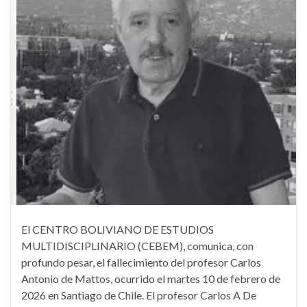
El CENTRO BOLIVIANO DE ESTUDIOS
MULTIDISCIPLINARIO (CEBEM), comunica, con
profundo pesar, el fallecimiento del profesor Carlos
Antonio de Mattos, ocurrido el martes 10 de febrero de
2026 en Santiago de Chile. El profesor Carlos A De