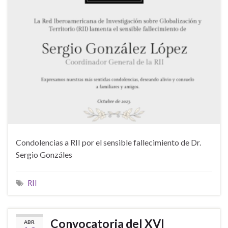
Condolencias a RII por el sensible fallecimiento de Dr.
Sergio Gonzáles
RII
Convocatoria del XVI
ABR