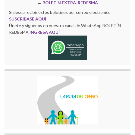
→
BOLETÍN EXTRA-REDESMA
Si desea recibir estos boletines por correo electronico
SUSCRÍBASE AQUÍ
Únete y siguenos en nuestro canal de WhatsApp BOLETÍN
REDESMA
INGRESA AQUÍ