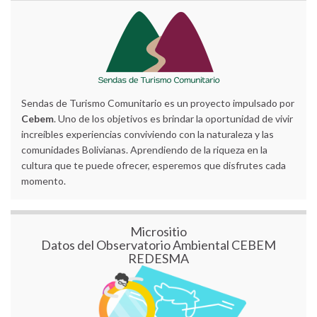
Sendas de Turismo Comunitario es un proyecto impulsado por
Cebem
. Uno de los objetivos es brindar la oportunidad de vivir
increíbles experiencias conviviendo con la naturaleza y las
comunidades Bolivianas. Aprendiendo de la riqueza en la
cultura que te puede ofrecer, esperemos que disfrutes cada
momento.
Micrositio
Datos del Observatorio Ambiental CEBEM
REDESMA