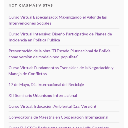
NOTICIAS MÁS VISTAS
Curso Virtual Especializado: Maximizando el Valor de las
Intervenciones Sociales
Curso Virtual Intensivo: Diseño Participativo de Planes de
Incidencia en Política Pública
Presentación de la obra "El Estado Plurinacional de Bolivia
como versión de modelo neo-populista"
Curso Virtual: Fundamentos Esenciales de la Negociación y
Manejo de Conflictos
17 de Mayo, Día Internacional del Reciclaje
XII Seminario Urbanismo Internacional
Curso Virtual: Educación Ambiental (1ra. Versión)
Convocatoria de Maestría en Cooperación Internacional
Curso FLACSO: Periodismo narrativo con Leila Guerriero