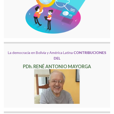
La democracia en Bolivia y América Latina
CONTRIBUCIONES
DEL
PDh. RENÉ ANTONIO MAYORGA