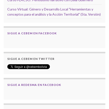
Curso Virtual: Género y Desarrollo Local "Herramientas y
conceptos para el análisis y la Acción Territorial" (5ta. Versión)
SIGUE A CEBEM EN FACEBOOK
SIGUE A CEBEM EN TWITTER
SIGUE A REDESMA EN FACEBOOK