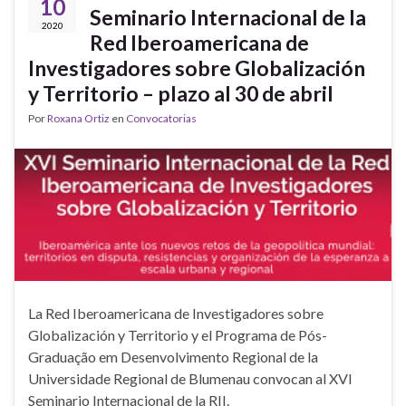
10
Seminario Internacional de la
2020
Red Iberoamericana de
Investigadores sobre Globalización
y Territorio – plazo al 30 de abril
Por
Roxana Ortiz
en
Convocatorias
La Red Iberoamericana de Investigadores sobre
Globalización y Territorio y el Programa de Pós-
Graduação em Desenvolvimento Regional de la
Universidade Regional de Blumenau convocan al XVI
Seminario Internacional de la RII.