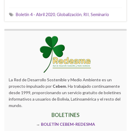
Boletín 4 - Abril 2020
,
Globalización
,
RII
,
Seminario
La Red de Desarrollo Sostenible y Medio Ambiente es un
proyecto impulsado por
Cebem
. Ha trabajado continuamente
desde 1999, proporcionando un servicio gratuito de boletines
informativos a usuarios de Bolivia, Latinoamérica y el resto del
mundo.
BOLETINES
→
BOLETÍN CEBEM-REDESMA