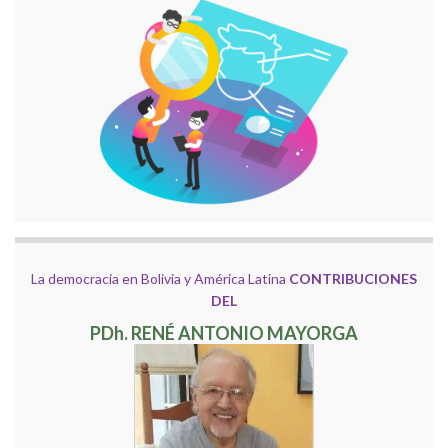
La democracia en Bolivia y América Latina
CONTRIBUCIONES
DEL
PDh. RENÉ ANTONIO MAYORGA