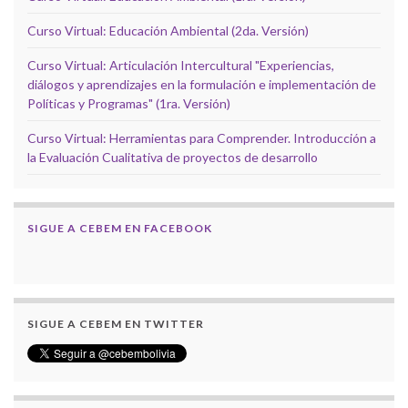
Curso Virtual: Educación Ambiental (2da. Versión)
Curso Virtual: Articulación Intercultural "Experiencias,
diálogos y aprendizajes en la formulación e implementación de
Políticas y Programas" (1ra. Versión)
Curso Virtual: Herramientas para Comprender. Introducción a
la Evaluación Cualitativa de proyectos de desarrollo
SIGUE A CEBEM EN FACEBOOK
SIGUE A CEBEM EN TWITTER