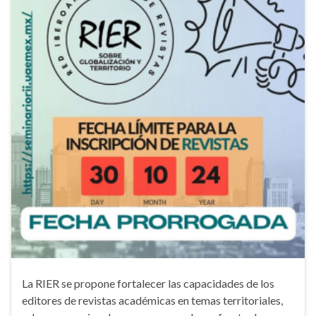
La RIER se propone fortalecer las capacidades de los
editores de revistas académicas en temas territoriales,