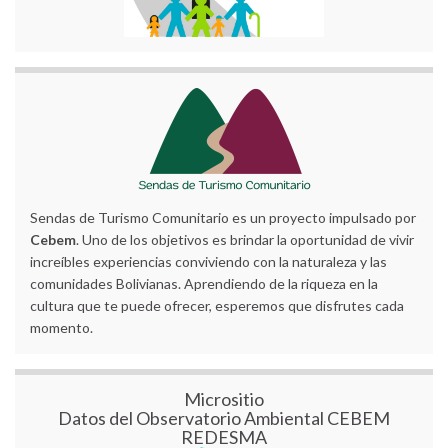
Sendas de Turismo Comunitario es un proyecto impulsado por
Cebem
. Uno de los objetivos es brindar la oportunidad de vivir
increíbles experiencias conviviendo con la naturaleza y las
comunidades Bolivianas. Aprendiendo de la riqueza en la
cultura que te puede ofrecer, esperemos que disfrutes cada
momento.
Micrositio
Datos del Observatorio Ambiental CEBEM
REDESMA