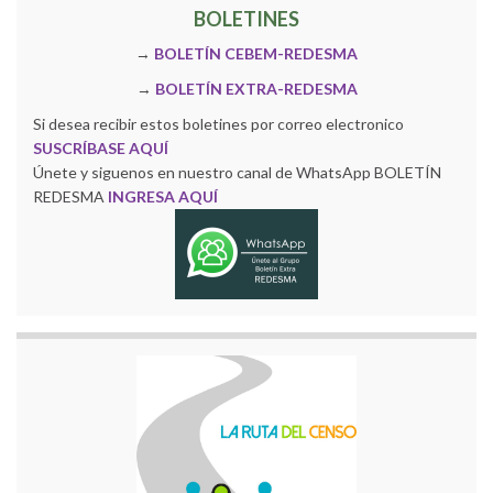
BOLETINES
→
BOLETÍN CEBEM-REDESMA
→
BOLETÍN EXTRA-REDESMA
Si desea recibir estos boletines por correo electronico
SUSCRÍBASE AQUÍ
Únete y siguenos en nuestro canal de WhatsApp BOLETÍN
REDESMA
INGRESA AQUÍ