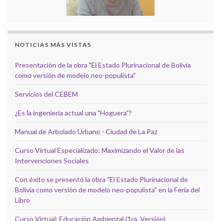
NOTICIAS MÁS VISTAS
Presentación de la obra "El Estado Plurinacional de Bolivia
como versión de modelo neo-populista"
Servicios del CEBEM
¿Es la ingeniería actual una "Hoguera"?
Manual de Arbolado Urbano - Ciudad de La Paz
Curso Virtual Especializado: Maximizando el Valor de las
Intervenciones Sociales
Con éxito se presentó la obra "El Estado Plurinacional de
Bolivia como versión de modelo neo-populista" en la Feria del
Libro
Curso Virtual: Educación Ambiental (1ra. Versión)