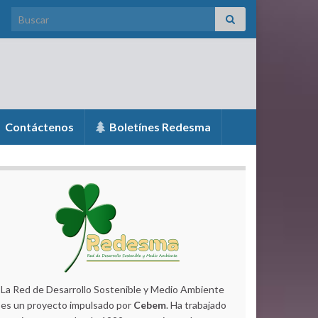
Search for:
Contáctenos
Boletínes Redesma
La Red de Desarrollo Sostenible y Medio Ambiente
es un proyecto impulsado por
Cebem
. Ha trabajado