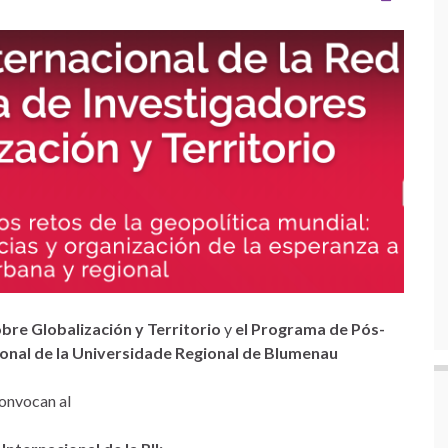
re Globalización y Territorio
y
el Programa de Pós-
onal
de la Universidade Regional de Blumenau
onvocan al