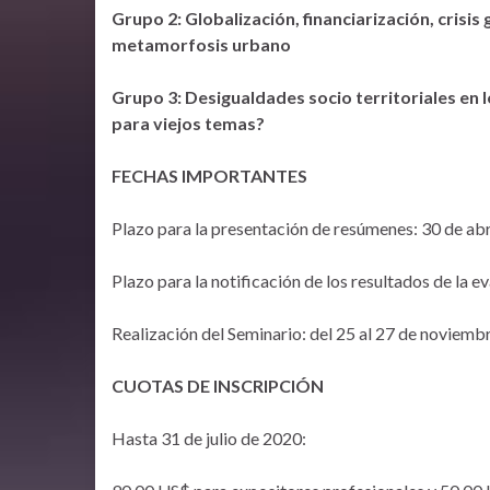
Grupo 2: Globalización, financiarización, crisis
metamorfosis urbano
Grupo 3: Desigualdades socio territoriales en
para viejos temas?
FECHAS IMPORTANTES
Plazo para la presentación de resúmenes: 30 de abr
Plazo para la notificación de los resultados de la 
Realización del Seminario: del 25 al 27 de noviemb
CUOTAS DE INSCRIPCIÓN
Hasta 31 de julio de 2020: