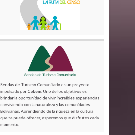
Sendas de Turismo Comunitario es un proyecto
impulsado por
Cebem
. Uno de los objetivos es
brindar la oportunidad de vivir increíbles experiencias
conviviendo con la naturaleza y las comunidades
Bolivianas. Aprendiendo de la riqueza en la cultura
que te puede ofrecer, esperemos que disfrutes cada
momento.