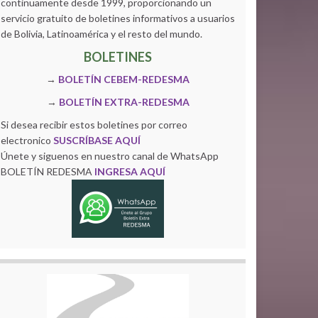
continuamente desde 1999, proporcionando un
servicio gratuito de boletines informativos a usuarios
de Bolivia, Latinoamérica y el resto del mundo.
BOLETINES
→
BOLETÍN CEBEM-REDESMA
→
BOLETÍN EXTRA-REDESMA
Si desea recibir estos boletines por correo
electronico
SUSCRÍBASE AQUÍ
Únete y siguenos en nuestro canal de WhatsApp
BOLETÍN REDESMA
INGRESA AQUÍ