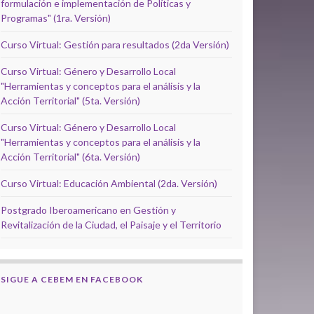
formulación e implementación de Políticas y
Programas" (1ra. Versión)
Curso Virtual: Gestión para resultados (2da Versión)
Curso Virtual: Género y Desarrollo Local
"Herramientas y conceptos para el análisis y la
Acción Territorial" (5ta. Versión)
Curso Virtual: Género y Desarrollo Local
"Herramientas y conceptos para el análisis y la
Acción Territorial" (6ta. Versión)
Curso Virtual: Educación Ambiental (2da. Versión)
Postgrado Iberoamericano en Gestión y
Revitalización de la Ciudad, el Paisaje y el Territorio
SIGUE A CEBEM EN FACEBOOK