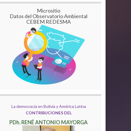
Micrositio
Datos del Observatorio Ambiental
CEBEM REDESMA
La democracia en Bolivia y América Latina
CONTRIBUCIONES DEL
PDh. RENÉ ANTONIO MAYORGA