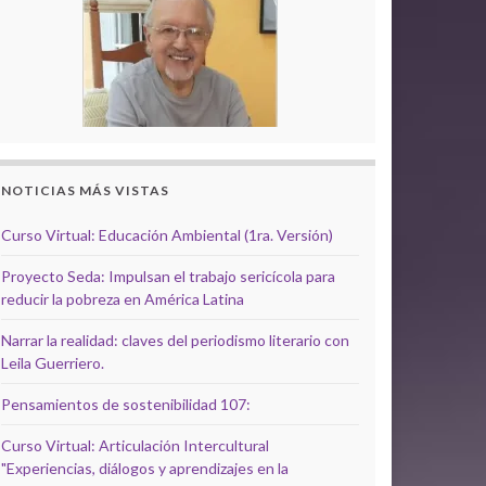
NOTICIAS MÁS VISTAS
Curso Virtual: Educación Ambiental (1ra. Versión)
Proyecto Seda: Impulsan el trabajo sericícola para
reducir la pobreza en América Latina
Narrar la realidad: claves del periodismo literario con
Leila Guerriero.
Pensamientos de sostenibilidad 107:
Curso Virtual: Articulación Intercultural
"Experiencias, diálogos y aprendizajes en la