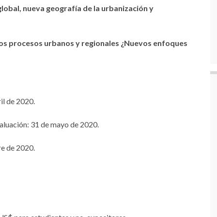
 global, nueva geografía de la urbanización y
 los procesos urbanos y regionales ¿Nuevos enfoques
il de 2020.
evaluación: 31 de mayo de 2020.
re de 2020.