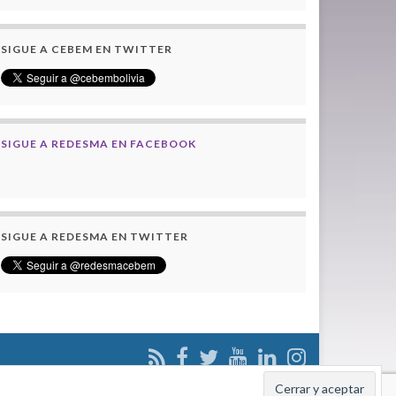
SIGUE A CEBEM EN TWITTER
SIGUE A REDESMA EN FACEBOOK
SIGUE A REDESMA EN TWITTER