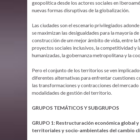
geopolítica desde los actores sociales en Iberoamé
nuevas formas disruptivas de la globalización.
Las ciudades son el escenario privilegiados adonde
se maximizan las desigualdades para la mayoría de l
construcción de um mejor ámbito de vida, entre la 
proyectos sociales inclusivos, la competitividad y l
humanizadas, la gobernanza metropolitana y la coo
Pero el conjunto de los territorios se ven implicado
diferentes alternativas para enfrentar cuestiones c
las transformaciones y contracciones del mercado d
modalidades de gestión del territorio.
GRUPOS TEMÁTICOS Y SUBGRUPOS
GRUPO 1:
Restructuración económica global y
territoriales y socio-ambientales del cambio c