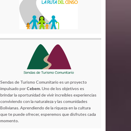
Sendas de Turismo Comunitario es un proyecto
impulsado por
Cebem
. Uno de los objetivos es
brindar la oportunidad de vivir increíbles experiencias
conviviendo con la naturaleza y las comunidades
Bolivianas. Aprendiendo de la riqueza en la cultura
que te puede ofrecer, esperemos que disfrutes cada
momento.