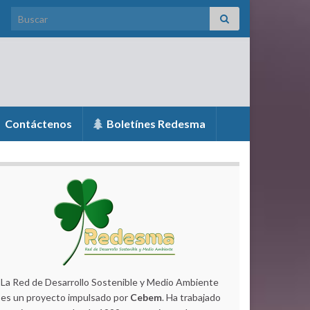
Search for:
Contáctenos
Boletínes Redesma
La Red de Desarrollo Sostenible y Medio Ambiente
es un proyecto impulsado por
Cebem
. Ha trabajado