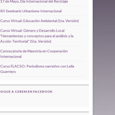
17 de Mayo, Día Internacional del Reciclaje
XII Seminario Urbanismo Internacional
Curso Virtual: Educación Ambiental (1ra. Versión)
Curso Virtual: Género y Desarrollo Local
"Herramientas y conceptos para el análisis y la
Acción Territorial" (5ta. Versión)
Convocatoria de Maestría en Cooperación
Internacional
Curso FLACSO: Periodismo narrativo con Leila
Guerriero
SIGUE A CEBEM EN FACEBOOK