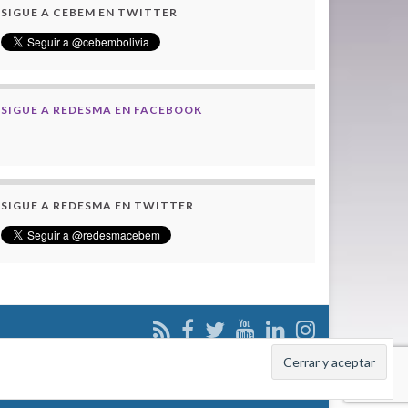
SIGUE A CEBEM EN TWITTER
SIGUE A REDESMA EN FACEBOOK
SIGUE A REDESMA EN TWITTER