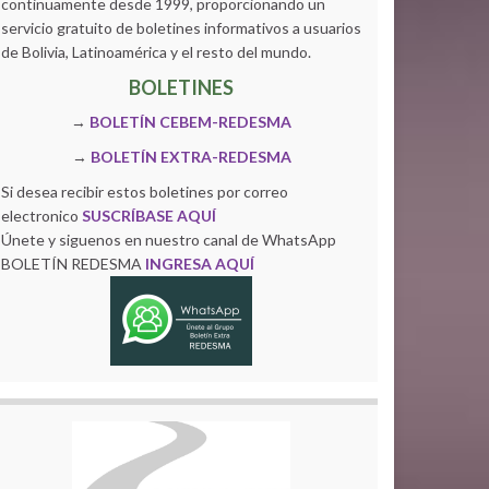
continuamente desde 1999, proporcionando un
servicio gratuito de boletines informativos a usuarios
de Bolivia, Latinoamérica y el resto del mundo.
BOLETINES
→
BOLETÍN CEBEM-REDESMA
→
BOLETÍN EXTRA-REDESMA
Si desea recibir estos boletines por correo
electronico
SUSCRÍBASE AQUÍ
Únete y siguenos en nuestro canal de WhatsApp
BOLETÍN REDESMA
INGRESA AQUÍ