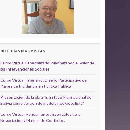
NOTICIAS MÁS VISTAS
Curso Virtual Especializado: Maximizando el Valor de
las Intervenciones Sociales
Curso Virtual Intensivo: Diseño Participativo de
Planes de Incidencia en Política Pública
Presentación de la obra "El Estado Plurinacional de
Bolivia como versión de modelo neo-populista"
Curso Virtual: Fundamentos Esenciales de la
Negociación y Manejo de Conflictos