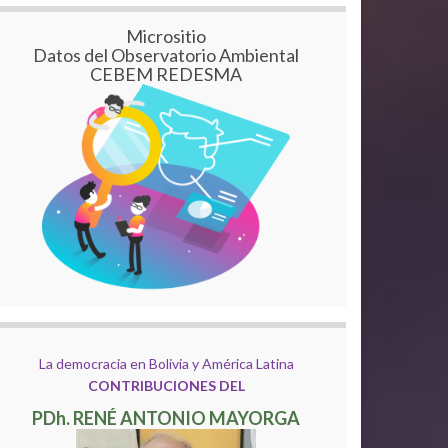
Micrositio
Datos del Observatorio Ambiental
CEBEM REDESMA
La democracia en Bolivia y América Latina
CONTRIBUCIONES DEL
PDh. RENÉ ANTONIO MAYORGA