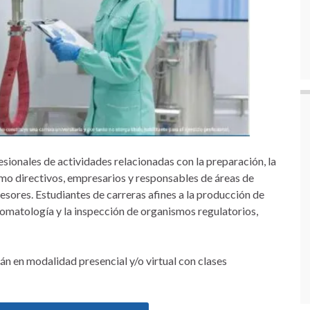
esionales de actividades relacionadas con la preparación, la
como directivos, empresarios y responsables de áreas de
sesores. Estudiantes de carreras afines a la producción de
romatología y la inspección de organismos regulatorios,
án en modalidad presencial y/o virtual con clases