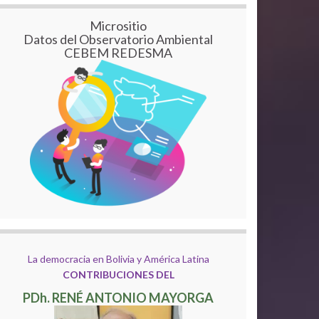
Micrositio
Datos del Observatorio Ambiental
CEBEM REDESMA
La democracia en Bolivia y América Latina
CONTRIBUCIONES DEL
PDh. RENÉ ANTONIO MAYORGA