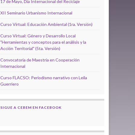
17 de Mayo, Día Internacional del Reciclaje
XII Seminario Urbanismo Internacional
Curso Virtual: Educación Ambiental (1ra. Versión)
Curso Virtual: Género y Desarrollo Local
"Herramientas y conceptos para el análisis y la
Acción Territorial" (5ta. Versión)
Convocatoria de Maestría en Cooperación
Internacional
Curso FLACSO: Periodismo narrativo con Leila
Guerriero
SIGUE A CEBEM EN FACEBOOK