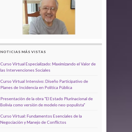
NOTICIAS MÁS VISTAS
Curso Virtual Especializado: Maximizando el Valor de
las Intervenciones Sociales
Curso Virtual Intensivo: Diseño Participativo de
Planes de Incidencia en Política Pública
Presentación de la obra "El Estado Plurinacional de
Bolivia como versión de modelo neo-populista"
Curso Virtual: Fundamentos Esenciales de la
Negociación y Manejo de Conflictos