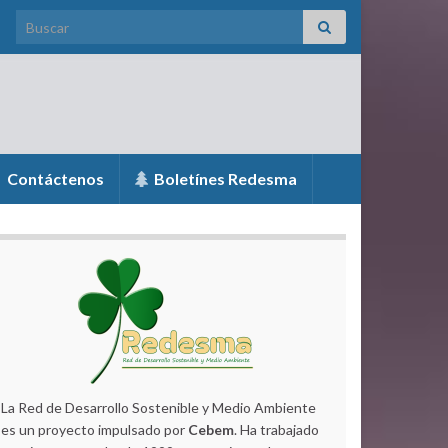
Search for:
Contáctenos
Boletínes Redesma
La Red de Desarrollo Sostenible y Medio Ambiente
es un proyecto impulsado por
Cebem
. Ha trabajado