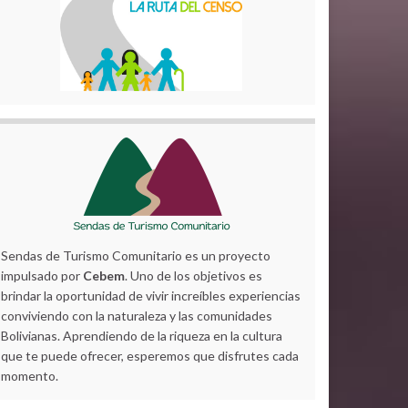
Sendas de Turismo Comunitario es un proyecto
impulsado por
Cebem
. Uno de los objetivos es
brindar la oportunidad de vivir increíbles experiencias
conviviendo con la naturaleza y las comunidades
Bolivianas. Aprendiendo de la riqueza en la cultura
que te puede ofrecer, esperemos que disfrutes cada
momento.