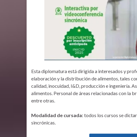
Esta diplomatura está dirigida a interesados y prof
elaboración y la distribución de alimentos, tales 
calidad, inocuidad, I&D, producción e ingeniería. A
alimentos. Personal de áreas relacionadas con la b
entre otras.
Modalidad de cursada:
todos los cursos se dictar
sincrónicas.