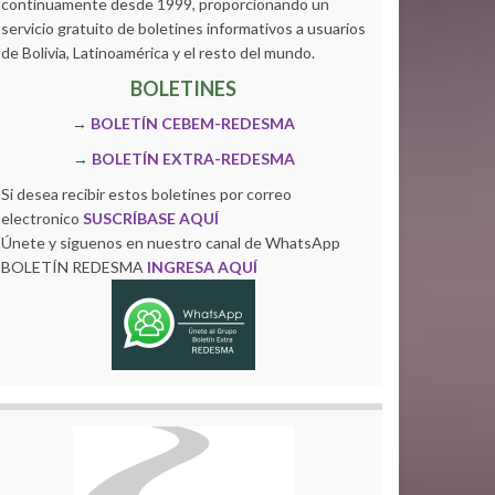
continuamente desde 1999, proporcionando un
servicio gratuito de boletines informativos a usuarios
de Bolivia, Latinoamérica y el resto del mundo.
BOLETINES
→
BOLETÍN CEBEM-REDESMA
→
BOLETÍN EXTRA-REDESMA
Si desea recibir estos boletines por correo
electronico
SUSCRÍBASE AQUÍ
Únete y siguenos en nuestro canal de WhatsApp
BOLETÍN REDESMA
INGRESA AQUÍ