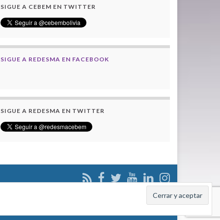
SIGUE A CEBEM EN TWITTER
SIGUE A REDESMA EN FACEBOOK
SIGUE A REDESMA EN TWITTER