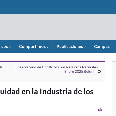
rsos
Compartimos
Publicaciones
Campus
la
Observatorio de Conflictos por Recursos Naturales –
Enero 2025 Boletín
idad en la Industria de los