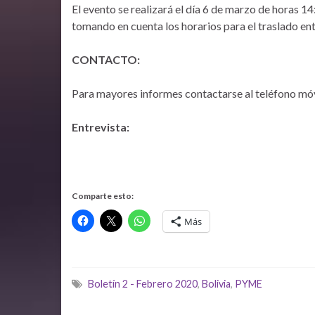
El evento se realizará el día 6 de marzo de horas 14
tomando en cuenta los horarios para el traslado ent
CONTACTO:
Para mayores informes contactarse al teléfono mó
Entrevista:
Comparte esto:
Más
Boletín 2 - Febrero 2020
,
Bolivia
,
PYME