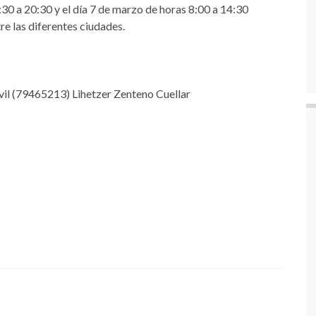
:30 a 20:30 y el día 7 de marzo de horas 8:00 a 14:30
re las diferentes ciudades.
vil (79465213) Lihetzer Zenteno Cuellar