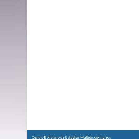
Centro Boliviano de Estudios Multidisciplinarios