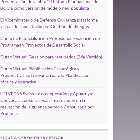
Presentación de la obra "El Estado Plurinacional de
Bolivia como versión de modelo neo-populista"
El Viceministerio de Defensa Civil lanza plataforma
virtual de capacitación en Gestión de Riesgos
Curso de Especialización Profesional: Evaluación de
Programas y Proyectos de Desarrollo Social
Curso Virtual: Gestión para resultados (2da Versión)
Curso Virtual: Planificación Estratégica y
Prospectiva, su relevancia para la Planificación
táctica y operativa.
HELVETAS Swiss Intercooperation y Aguatuya:
Convoca a consultores/as interesados en la
realización del siguiente servicio Consultoría por
Producto
SIGUE A CEBEM EN FACEBOOK