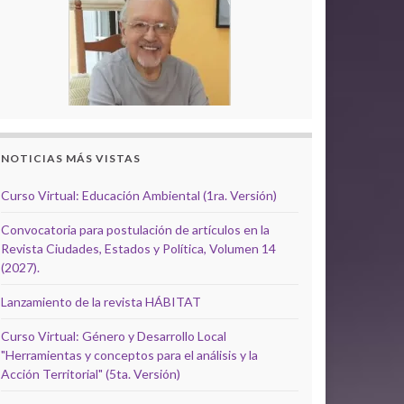
NOTICIAS MÁS VISTAS
Curso Virtual: Educación Ambiental (1ra. Versión)
Convocatoria para postulación de artículos en la
Revista Ciudades, Estados y Política, Volumen 14
(2027).
Lanzamiento de la revista HÁBITAT
Curso Virtual: Género y Desarrollo Local
"Herramientas y conceptos para el análisis y la
Acción Territorial" (5ta. Versión)