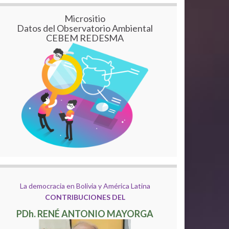
Micrositio
Datos del Observatorio Ambiental
CEBEM REDESMA
La democracia en Bolivia y América Latina
CONTRIBUCIONES DEL
PDh. RENÉ ANTONIO MAYORGA