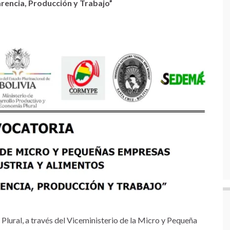
rencia, Producción y Trabajo”
Plural, a través del Viceministerio de la Micro y Pequeña