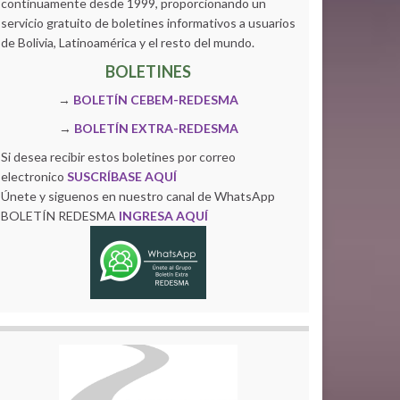
continuamente desde 1999, proporcionando un
servicio gratuito de boletines informativos a usuarios
de Bolivia, Latinoamérica y el resto del mundo.
BOLETINES
→
BOLETÍN CEBEM-REDESMA
→
BOLETÍN EXTRA-REDESMA
Si desea recibir estos boletines por correo
electronico
SUSCRÍBASE AQUÍ
Únete y siguenos en nuestro canal de WhatsApp
BOLETÍN REDESMA
INGRESA AQUÍ