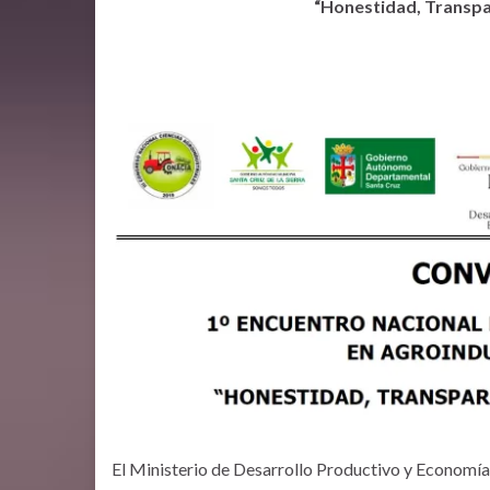
“Honestidad, Transpa
El Ministerio de Desarrollo Productivo y Economía 