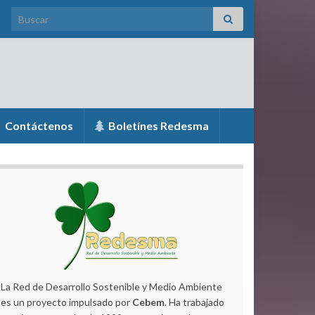
Search for:
Contáctenos
Boletínes Redesma
La Red de Desarrollo Sostenible y Medio Ambiente
es un proyecto impulsado por
Cebem
. Ha trabajado