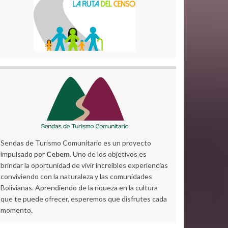
Sendas de Turismo Comunitario es un proyecto
impulsado por
Cebem
. Uno de los objetivos es
brindar la oportunidad de vivir increíbles experiencias
conviviendo con la naturaleza y las comunidades
Bolivianas. Aprendiendo de la riqueza en la cultura
que te puede ofrecer, esperemos que disfrutes cada
momento.