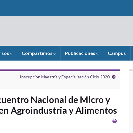
rsos
Compartimos
Publicaciones
Campus
Inscripción Maestría y Especialización Ciclo 2020
cuentro Nacional de Micro y
n Agroindustria y Alimentos