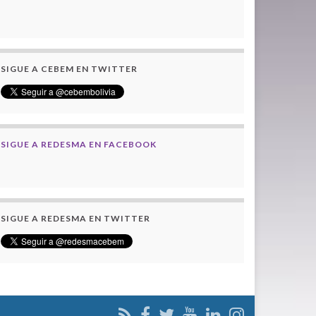
SIGUE A CEBEM EN TWITTER
SIGUE A REDESMA EN FACEBOOK
SIGUE A REDESMA EN TWITTER