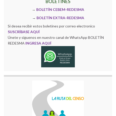
BOLETINES
→
BOLETÍN CEBEM-REDESMA
→
BOLETÍN EXTRA-REDESMA
Si desea recibir estos boletines por correo electronico
SUSCRÍBASE AQUÍ
Únete y siguenos en nuestro canal de WhatsApp BOLETÍN
REDESMA
INGRESA AQUÍ