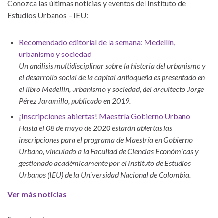
Conozca las últimas noticias y eventos del Instituto de
Estudios Urbanos – IEU:
Recomendado editorial de la semana: Medellín,
urbanismo y sociedad
Un análisis multidisciplinar sobre la historia del urbanismo y
el desarrollo social de la capital antioqueña es presentado en
el libro Medellín, urbanismo y sociedad, del arquitecto Jorge
Pérez Jaramillo, publicado en 2019.
¡Inscripciones abiertas! Maestría Gobierno Urbano
Hasta el 08 de mayo de 2020 estarán abiertas las
inscripciones para el programa de Maestría en Gobierno
Urbano, vinculado a la Facultad de Ciencias Económicas y
gestionado académicamente por el Instituto de Estudios
Urbanos (IEU) de la Universidad Nacional de Colombia.
Ver más noticias