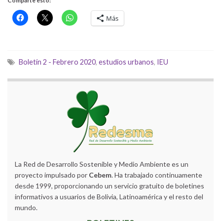
Comparte esto:
Más
Boletín 2 - Febrero 2020
,
estudios urbanos
,
IEU
La Red de Desarrollo Sostenible y Medio Ambiente es un
proyecto impulsado por
Cebem
. Ha trabajado continuamente
desde 1999, proporcionando un servicio gratuito de boletines
informativos a usuarios de Bolivia, Latinoamérica y el resto del
mundo.