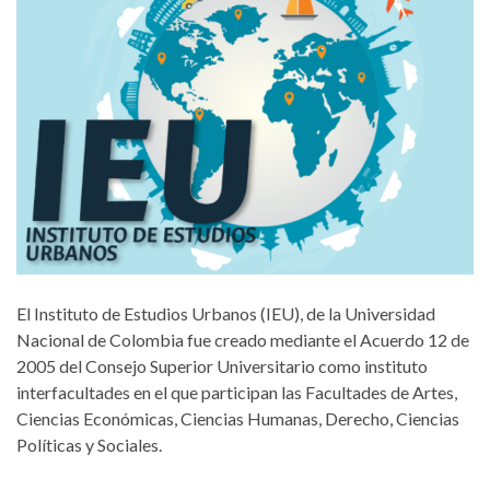
El Instituto de Estudios Urbanos (IEU), de la Universidad
Nacional de Colombia fue creado mediante el Acuerdo 12 de
2005 del Consejo Superior Universitario como instituto
interfacultades en el que participan las Facultades de Artes,
Ciencias Económicas, Ciencias Humanas, Derecho, Ciencias
Políticas y Sociales.