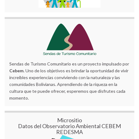
Sendas de Turismo Comunitario es un proyecto impulsado por
Cebem
. Uno de los objetivos es brindar la oportunidad de vivir
increíbles experiencias conviviendo con la naturaleza y las
comunidades Bolivianas. Aprendiendo de la riqueza en la
cultura que te puede ofrecer, esperemos que disfrutes cada
momento.
Micrositio
Datos del Observatorio Ambiental CEBEM
REDESMA