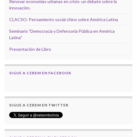
Renovar economías urbanas en crisis: un debate sobre la
innovación.
CLACSO: Pensamiento social chino sobre América Latina
Seminario "Democracia y Defensoría Pública en América
Latina"
Presentación de Libro
SIGUE A CEBEM EN FACEBOOK
SIGUE A CEBEM EN TWITTER