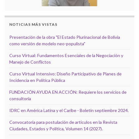
NOTICIAS MÁS VISTAS
Presentación de la obra "El Estado Plurinacional de Bolivia
como versión de modelo neo-populista"
Curso Virtual: Fundamentos Esenciales de la Negociación y
Manejo de Conflictos
Curso Virtual Intensivo: Diseño Participativo de Planes de
Incidencia en Política Pública
FUNDACIÓN AYUDA EN ACCIÓN: Requiere los servicios de
consultoría
IDRC en América Latina y el Caribe - Boletín septiembre 2024.
Convocatoria para postulación de artículos en la Revista
Ciudades, Estados y Política, Volumen 14 (2027).