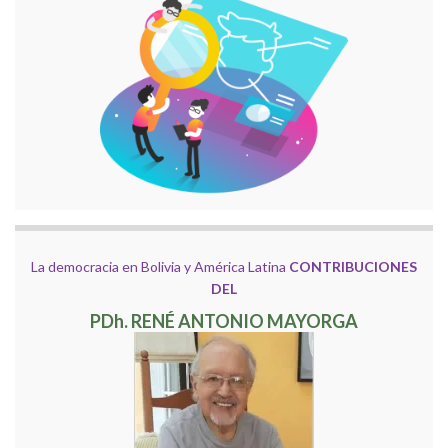
La democracia en Bolivia y América Latina
CONTRIBUCIONES
DEL
PDh. RENÉ ANTONIO MAYORGA