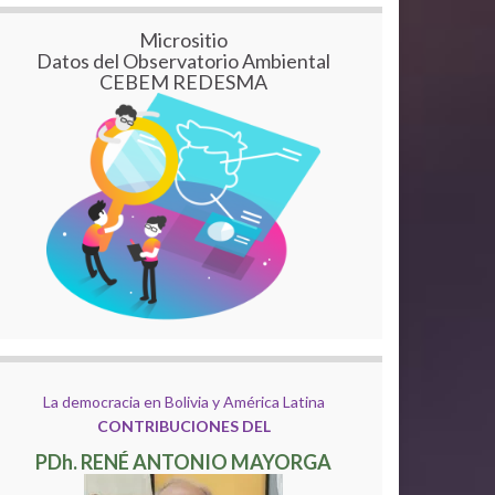
Micrositio
Datos del Observatorio Ambiental
CEBEM REDESMA
La democracia en Bolivia y América Latina
CONTRIBUCIONES DEL
PDh. RENÉ ANTONIO MAYORGA