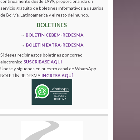
continuamente desde 1999, proporcionando un
servicio gratuito de boletines informativos a usuarios
de Bolivia, Latinoamérica y el resto del mundo.
BOLETINES
→
BOLETÍN CEBEM-REDESMA
→
BOLETÍN EXTRA-REDESMA
Si desea recibir estos boletines por correo
electronico
SUSCRÍBASE AQUÍ
Únete y siguenos en nuestro canal de WhatsApp
BOLETÍN REDESMA
INGRESA AQUÍ