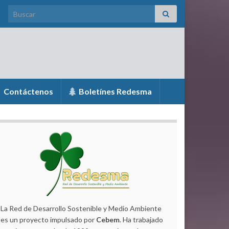
Search for:
Contáctenos
Boletínes Redesma
La Red de Desarrollo Sostenible y Medio Ambiente
es un proyecto impulsado por
Cebem
. Ha trabajado