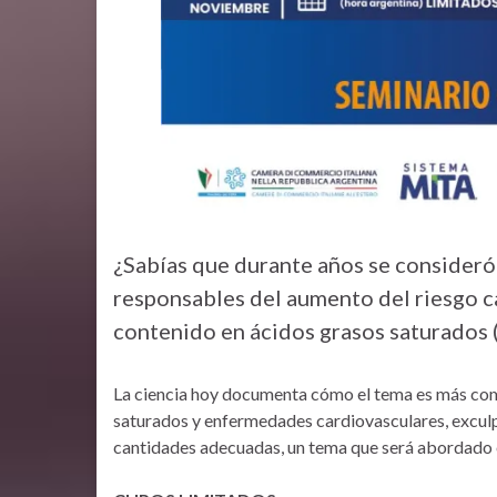
¿Sabías que durante años se consideró
responsables del aumento del riesgo c
contenido en ácidos grasos saturados 
La ciencia hoy documenta cómo el tema es más comp
saturados y enfermedades cardiovasculares, exculpa
cantidades adecuadas, un tema que será abordado e