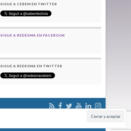
SIGUE A CEBEM EN TWITTER
SIGUE A REDESMA EN FACEBOOK
SIGUE A REDESMA EN TWITTER