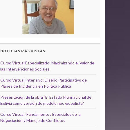
NOTICIAS MÁS VISTAS
Curso Virtual Especializado: Maximizando el Valor de
las Intervenciones Sociales
Curso Virtual Intensivo: Diseño Participativo de
Planes de Incidencia en Política Pública
Presentación de la obra "El Estado Plurinacional de
Bolivia como versión de modelo neo-populista"
Curso Virtual: Fundamentos Esenciales de la
Negociación y Manejo de Conflictos