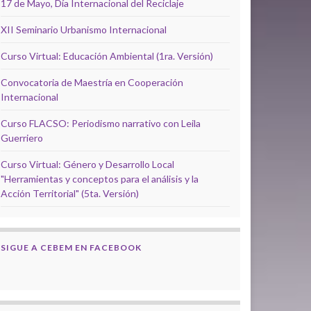
17 de Mayo, Día Internacional del Reciclaje
XII Seminario Urbanismo Internacional
Curso Virtual: Educación Ambiental (1ra. Versión)
Convocatoria de Maestría en Cooperación
Internacional
Curso FLACSO: Periodismo narrativo con Leila
Guerriero
Curso Virtual: Género y Desarrollo Local
"Herramientas y conceptos para el análisis y la
Acción Territorial" (5ta. Versión)
SIGUE A CEBEM EN FACEBOOK