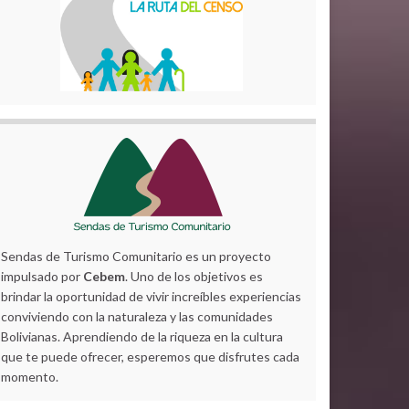
Sendas de Turismo Comunitario es un proyecto
impulsado por
Cebem
. Uno de los objetivos es
brindar la oportunidad de vivir increíbles experiencias
conviviendo con la naturaleza y las comunidades
Bolivianas. Aprendiendo de la riqueza en la cultura
que te puede ofrecer, esperemos que disfrutes cada
momento.