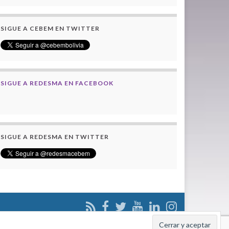
SIGUE A CEBEM EN TWITTER
SIGUE A REDESMA EN FACEBOOK
SIGUE A REDESMA EN TWITTER