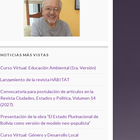
NOTICIAS MÁS VISTAS
Curso Virtual: Educación Ambiental (1ra. Versión)
Lanzamiento de la revista HÁBITAT
Convocatoria para postulación de artículos en la
Revista Ciudades, Estados y Política, Volumen 14
(2027).
Presentación de la obra "El Estado Plurinacional de
Bolivia como versión de modelo neo-populista"
Curso Virtual: Género y Desarrollo Local