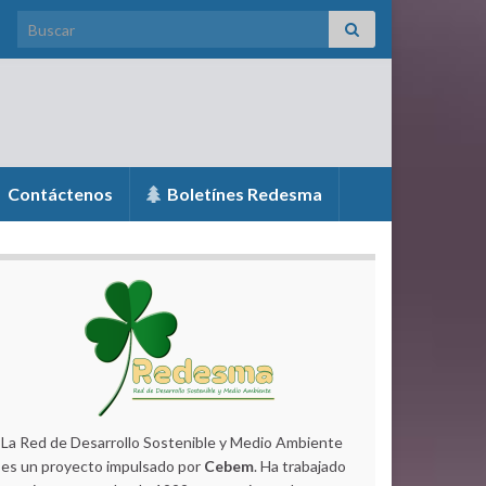
Search for:
Contáctenos
Boletínes Redesma
La Red de Desarrollo Sostenible y Medio Ambiente
es un proyecto impulsado por
Cebem
. Ha trabajado