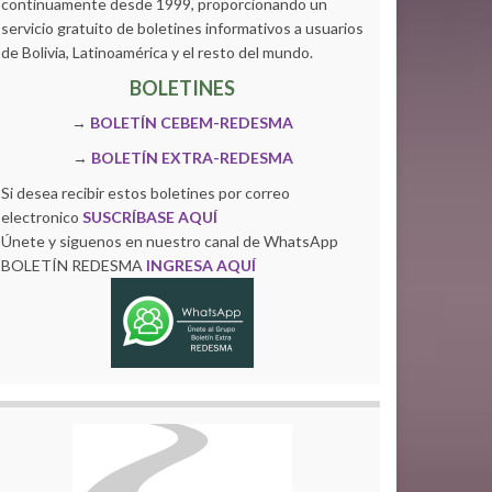
continuamente desde 1999, proporcionando un
servicio gratuito de boletines informativos a usuarios
de Bolivia, Latinoamérica y el resto del mundo.
BOLETINES
→
BOLETÍN CEBEM-REDESMA
→
BOLETÍN EXTRA-REDESMA
Si desea recibir estos boletines por correo
electronico
SUSCRÍBASE AQUÍ
Únete y siguenos en nuestro canal de WhatsApp
BOLETÍN REDESMA
INGRESA AQUÍ