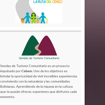
Sendas de Turismo Comunitario es un proyecto
impulsado por
Cebem
. Uno de los objetivos es
brindar la oportunidad de vivir increíbles experiencias
conviviendo con la naturaleza y las comunidades
Bolivianas. Aprendiendo de la riqueza en la cultura
que te puede ofrecer, esperemos que disfrutes cada
momento.