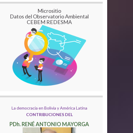
Micrositio
Datos del Observatorio Ambiental
CEBEM REDESMA
La democracia en Bolivia y América Latina
CONTRIBUCIONES DEL
PDh. RENÉ ANTONIO MAYORGA