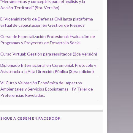
"Herramientas y conceptos para el análisis y la
Acción Territorial" (5ta. Versión)
El Viceministerio de Defensa Civil lanza plataforma
virtual de capacitación en Gestión de Riesgos
Curso de Especialización Profesional: Evaluación de
Programas y Proyectos de Desarrollo Social
Curso Virtual: Gestión para resultados (2da Versión)
Diplomado Internacional en Ceremonial, Protocolo y
Asistencia a la Alta Dirección Pública (3era edición)
VI Curso Valoración Económica de Impactos
Ambientales y Servicios Ecosistemas - IV Taller de
Preferencias Reveladas.
SIGUE A CEBEM EN FACEBOOK