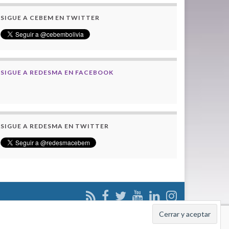
SIGUE A CEBEM EN TWITTER
SIGUE A REDESMA EN FACEBOOK
SIGUE A REDESMA EN TWITTER