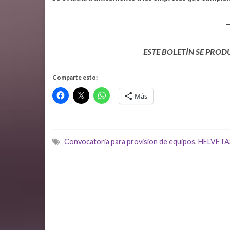
ESTE BOLETÍN SE PROD
Comparte esto:
Más
Convocatoria para provision de equipos
,
HELVETA