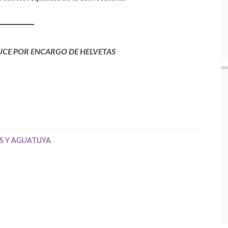
UCE POR ENCARGO DE HELVETAS
S Y AGUATUYA