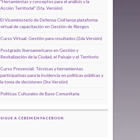
"Herramientas y conceptos para el análisis y la
Acción Territorial" (5ta. Versión)
El Viceministerio de Defensa Civil lanza plataforma
virtual de capacitación en Gestión de Riesgos
Curso Virtual: Gestión para resultados (2da Versión)
Postgrado Iberoamericano en Gestión y
Revitalización de la Ciudad, el Paisaje y el Territorio
Curso Presencial: Técnicas y herramientas
participativas para la incidencia en políticas públicas y
la toma de decisiones (3ra Versión)
Políticas Culturales de Base Comunitaria
SIGUE A CEBEM EN FACEBOOK