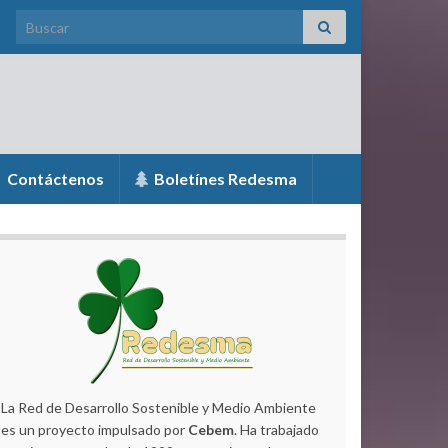
Search for:
Contáctenos
Boletínes Redesma
La Red de Desarrollo Sostenible y Medio Ambiente
es un proyecto impulsado por
Cebem
. Ha trabajado