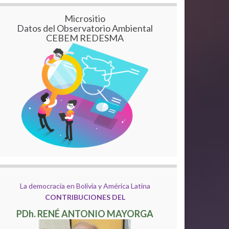
Micrositio
Datos del Observatorio Ambiental
CEBEM REDESMA
La democracia en Bolivia y América Latina
CONTRIBUCIONES DEL
PDh. RENÉ ANTONIO MAYORGA