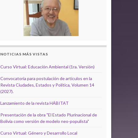
NOTICIAS MÁS VISTAS
Curso Virtual: Educación Ambiental (1ra. Versión)
Convocatoria para postulación de artículos en la
Revista Ciudades, Estados y Política, Volumen 14
(2027).
Lanzamiento de la revista HÁBITAT
Presentación de la obra "El Estado Plurinacional de
Bolivia como versión de modelo neo-populista"
Curso Virtual: Género y Desarrollo Local