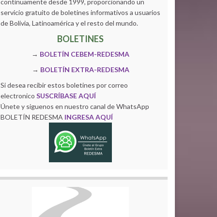
continuamente desde 1999, proporcionando un
servicio gratuito de boletines informativos a usuarios
de Bolivia, Latinoamérica y el resto del mundo.
BOLETINES
→
BOLETÍN CEBEM-REDESMA
→
BOLETÍN EXTRA-REDESMA
Si desea recibir estos boletines por correo
electronico
SUSCRÍBASE AQUÍ
Únete y siguenos en nuestro canal de WhatsApp
BOLETÍN REDESMA
INGRESA AQUÍ