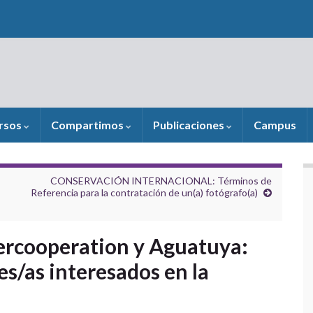
rsos
Compartimos
Publicaciones
Campus
CONSERVACIÓN INTERNACIONAL: Términos de
Referencia para la contratación de un(a) fotógrafo(a)
ercooperation y Aguatuya:
s/as interesados en la