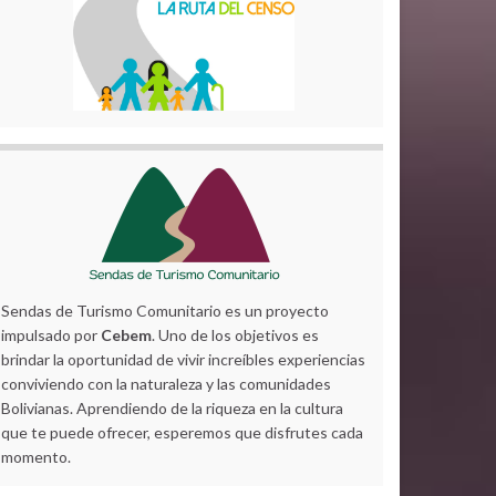
Sendas de Turismo Comunitario es un proyecto
impulsado por
Cebem
. Uno de los objetivos es
brindar la oportunidad de vivir increíbles experiencias
conviviendo con la naturaleza y las comunidades
Bolivianas. Aprendiendo de la riqueza en la cultura
que te puede ofrecer, esperemos que disfrutes cada
momento.