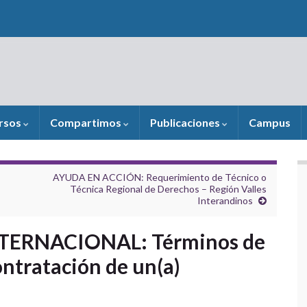
rsos
Compartimos
Publicaciones
Campus
AYUDA EN ACCIÓN: Requerimiento de Técnico o
Técnica Regional de Derechos – Región Valles
Interandinos
ERNACIONAL: Términos de
ontratación de un(a)