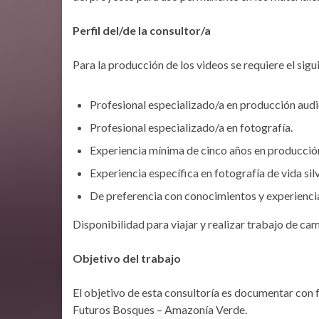
Perfil del/de la consultor/a
Para la producción de los videos se requiere el sigui
Profesional especializado/a en producción audi
Profesional especializado/a en fotografía.
Experiencia mínima de cinco años en producción
Experiencia específica en fotografía de vida sil
De preferencia con conocimientos y experienci
Disponibilidad para viajar y realizar trabajo de 
Objetivo del trabajo
El objetivo de esta consultoría es documentar con 
Futuros Bosques – Amazonía Verde.