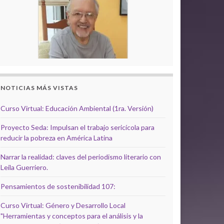
NOTICIAS MÁS VISTAS
Curso Virtual: Educación Ambiental (1ra. Versión)
Proyecto Seda: Impulsan el trabajo sericícola para
reducir la pobreza en América Latina
Narrar la realidad: claves del periodismo literario con
Leila Guerriero.
Pensamientos de sostenibilidad 107:
Curso Virtual: Género y Desarrollo Local
"Herramientas y conceptos para el análisis y la