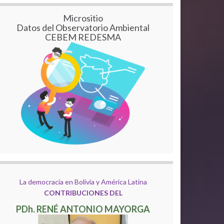
Micrositio
Datos del Observatorio Ambiental
CEBEM REDESMA
La democracia en Bolivia y América Latina
CONTRIBUCIONES DEL
PDh. RENÉ ANTONIO MAYORGA