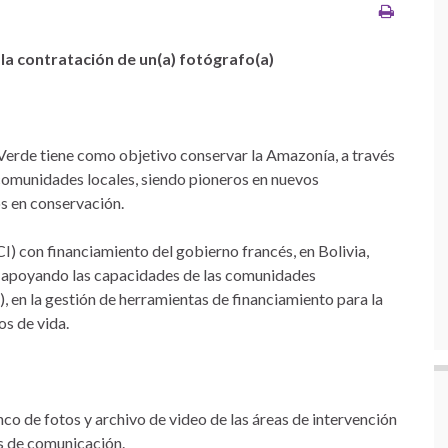
la contratación de un(a) fotógrafo(a)
rde tiene como objetivo conservar la Amazonía, a través
comunidades locales, siendo pioneros en nuevos
s en conservación.
) con financiamiento del gobierno francés, en Bolivia,
, apoyando las capacidades de las comunidades
 en la gestión de herramientas de financiamiento para la
s de vida.
nco de fotos y archivo de video de las áreas de intervención
s de comunicación.