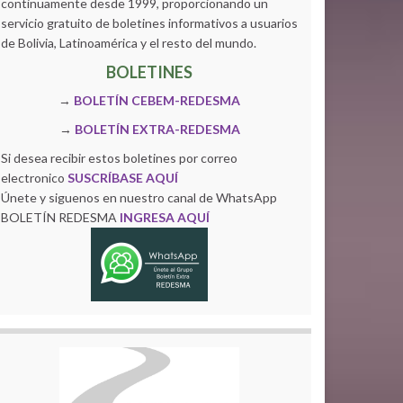
continuamente desde 1999, proporcionando un
servicio gratuito de boletines informativos a usuarios
de Bolivia, Latinoamérica y el resto del mundo.
BOLETINES
→
BOLETÍN CEBEM-REDESMA
→
BOLETÍN EXTRA-REDESMA
Si desea recibir estos boletines por correo
electronico
SUSCRÍBASE AQUÍ
Únete y siguenos en nuestro canal de WhatsApp
BOLETÍN REDESMA
INGRESA AQUÍ