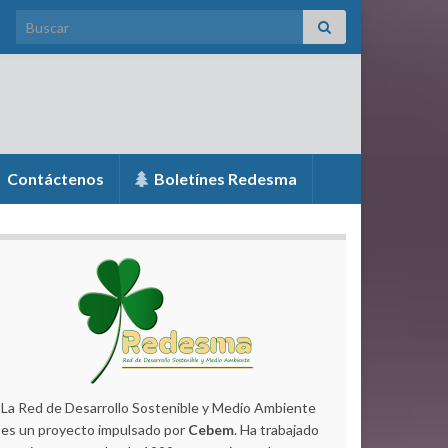
Search for:
Contáctenos
Boletínes Redesma
La Red de Desarrollo Sostenible y Medio Ambiente
es un proyecto impulsado por
Cebem
. Ha trabajado