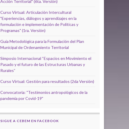
Acción Territorial" (6ta. Versión)
Curso Virtual: Articulación Intercultural
"Experiencias, diálogos y aprendizajes en la
formulación e implementación de Políticas y
Programas" (1ra. Versión)
Guía Metodológica para la Formulación del Plan
Municipal de Ordenamiento Territorial
Simposio Internacional “Espacios en Movimiento el
Pasado y el futuro de las Estructuras Urbanas y
Rurales”
Curso Virtual: Gestión para resultados (2da Versión)
Convocatoria: "Testimonios antropológicos de la
pandemia por Covid-19"
SIGUE A CEBEM EN FACEBOOK