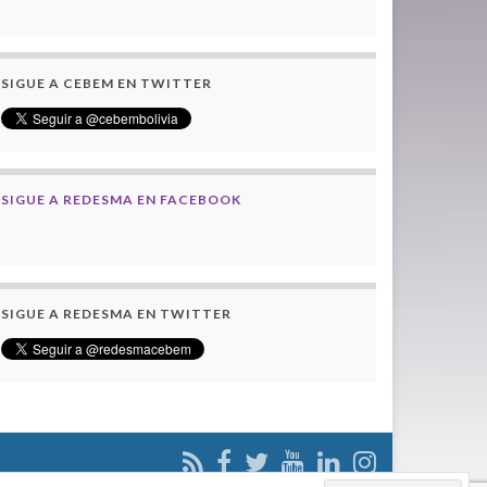
SIGUE A CEBEM EN TWITTER
SIGUE A REDESMA EN FACEBOOK
SIGUE A REDESMA EN TWITTER