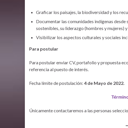
Graficar los paisajes, la biodiversidad y los re
Documentar las comunidades indígenas desde su
sostenibles, su liderazgo (hombres y mujeres) y 
Visibilizar los aspectos culturales y sociales in
Para postular
Para postular enviar CV, portafolio y propuesta e
referencia al puesto de interés.
Fecha límite de postulación:
4 de Mayo de 2022.
Término
Únicamente contactaremos a las personas selecci