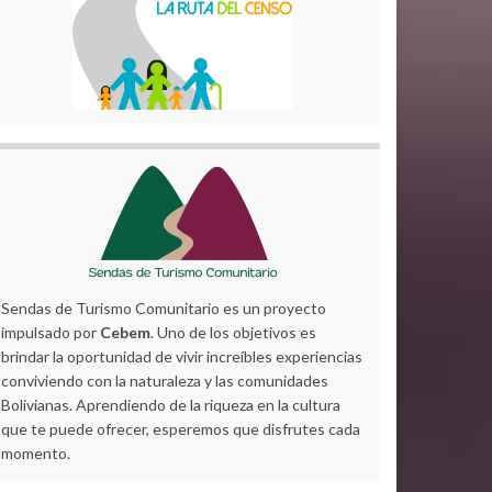
Sendas de Turismo Comunitario es un proyecto
impulsado por
Cebem
. Uno de los objetivos es
brindar la oportunidad de vivir increíbles experiencias
conviviendo con la naturaleza y las comunidades
Bolivianas. Aprendiendo de la riqueza en la cultura
que te puede ofrecer, esperemos que disfrutes cada
momento.