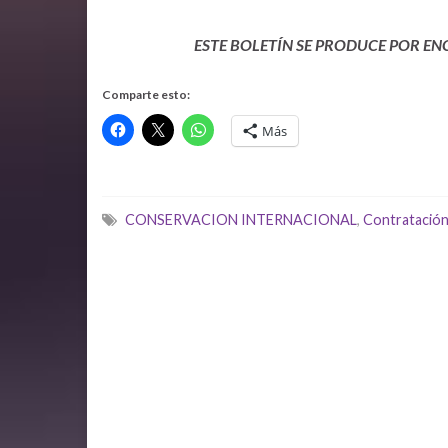
ESTE BOLETÍN SE PRODUCE POR E
Comparte esto:
Más
CONSERVACION INTERNACIONAL
,
Contratación