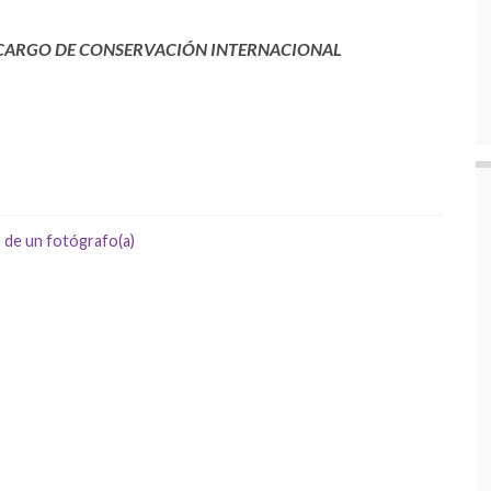
NCARGO DE CONSERVACIÓN INTERNACIONAL
 de un fotógrafo(a)