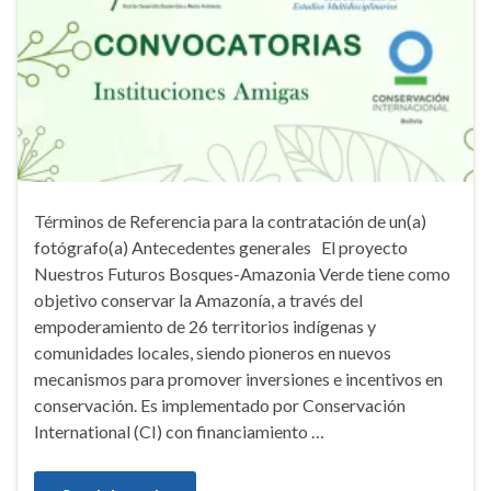
Términos de Referencia para la contratación de un(a)
fotógrafo(a) Antecedentes generales El proyecto
Nuestros Futuros Bosques-Amazonia Verde tiene como
objetivo conservar la Amazonía, a través del
empoderamiento de 26 territorios indígenas y
comunidades locales, siendo pioneros en nuevos
mecanismos para promover inversiones e incentivos en
conservación. Es implementado por Conservación
International (CI) con financiamiento …