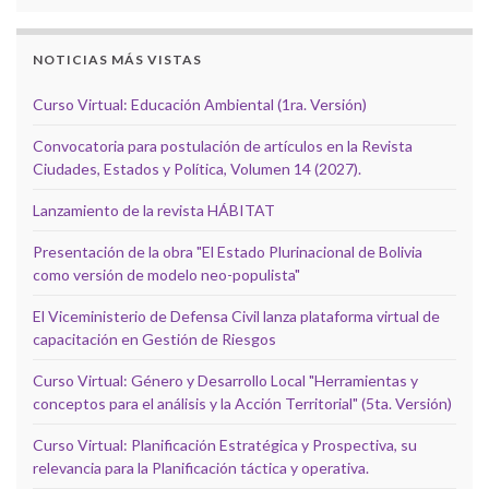
NOTICIAS MÁS VISTAS
Curso Virtual: Educación Ambiental (1ra. Versión)
Convocatoria para postulación de artículos en la Revista
Ciudades, Estados y Política, Volumen 14 (2027).
Lanzamiento de la revista HÁBITAT
Presentación de la obra "El Estado Plurinacional de Bolivia
como versión de modelo neo-populista"
El Viceministerio de Defensa Civil lanza plataforma virtual de
capacitación en Gestión de Riesgos
Curso Virtual: Género y Desarrollo Local "Herramientas y
conceptos para el análisis y la Acción Territorial" (5ta. Versión)
Curso Virtual: Planificación Estratégica y Prospectiva, su
relevancia para la Planificación táctica y operativa.