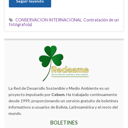
Seguir leyendo
CONSERVACION INTERNACIONAL
,
Contratación de un
fotógrafo(a)
La Red de Desarrollo Sostenible y Medio Ambiente es un
proyecto impulsado por
Cebem
. Ha trabajado continuamente
desde 1999, proporcionando un servicio gratuito de boletines
informativos a usuarios de Bolivia, Latinoamérica y el resto del
mundo.
BOLETINES