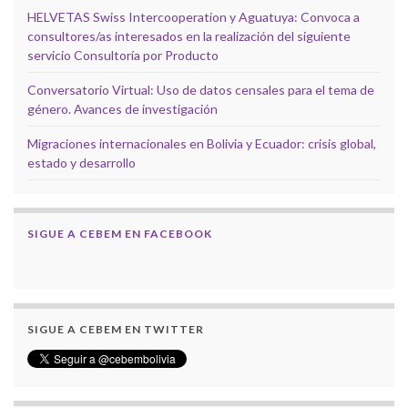
HELVETAS Swiss Intercooperation y Aguatuya: Convoca a
consultores/as interesados en la realización del siguiente
servicio Consultoría por Producto
Conversatorio Virtual: Uso de datos censales para el tema de
género. Avances de investigación
Migraciones internacionales en Bolivia y Ecuador: crisis global,
estado y desarrollo
SIGUE A CEBEM EN FACEBOOK
SIGUE A CEBEM EN TWITTER