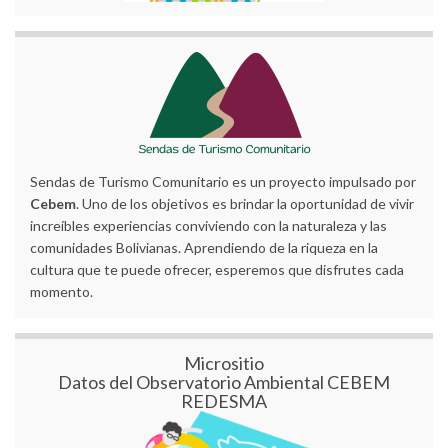
Sendas de Turismo Comunitario es un proyecto impulsado por
Cebem
. Uno de los objetivos es brindar la oportunidad de vivir
increíbles experiencias conviviendo con la naturaleza y las
comunidades Bolivianas. Aprendiendo de la riqueza en la
cultura que te puede ofrecer, esperemos que disfrutes cada
momento.
Micrositio
Datos del Observatorio Ambiental CEBEM
REDESMA