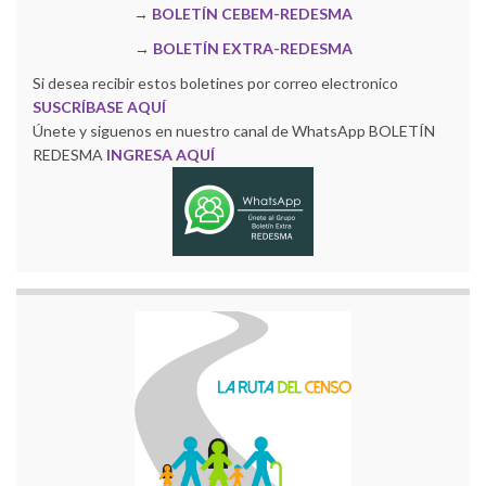
→
BOLETÍN CEBEM-REDESMA
→
BOLETÍN EXTRA-REDESMA
Si desea recibir estos boletines por correo electronico
SUSCRÍBASE AQUÍ
Únete y siguenos en nuestro canal de WhatsApp BOLETÍN
REDESMA
INGRESA AQUÍ