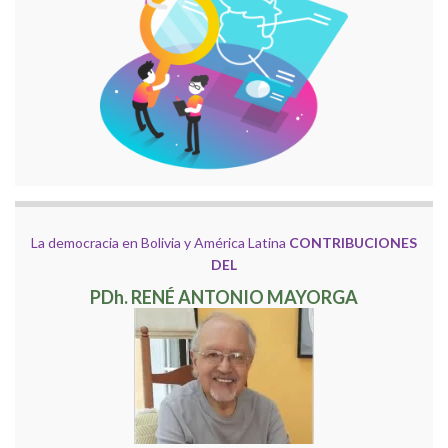
La democracia en Bolivia y América Latina
CONTRIBUCIONES
DEL
PDh. RENÉ ANTONIO MAYORGA