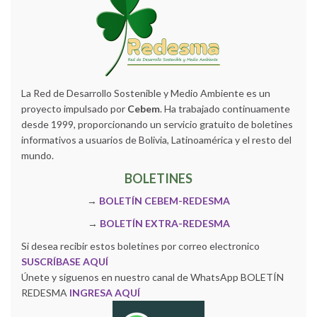
La Red de Desarrollo Sostenible y Medio Ambiente es un
proyecto impulsado por
Cebem
. Ha trabajado continuamente
desde 1999, proporcionando un servicio gratuito de boletines
informativos a usuarios de Bolivia, Latinoamérica y el resto del
mundo.
BOLETINES
→
BOLETÍN CEBEM-REDESMA
→
BOLETÍN EXTRA-REDESMA
Si desea recibir estos boletines por correo electronico
SUSCRÍBASE AQUÍ
Únete y siguenos en nuestro canal de WhatsApp BOLETÍN
REDESMA
INGRESA AQUÍ