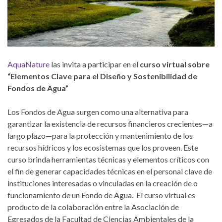
AquaNature
las invita a participar en el
curso virtual sobre
“Elementos Clave para el Diseño y Sostenibilidad de
Fondos de Agua”
Los Fondos de Agua surgen como una alternativa para
garantizar la existencia de recursos financieros crecientes—a
largo plazo—para la protección y mantenimiento de los
recursos hídricos y los ecosistemas que los proveen. Este
curso brinda herramientas técnicas y elementos críticos con
el fin de generar capacidades técnicas en el personal clave de
instituciones interesadas o vinculadas en la creación de o
funcionamiento de un Fondo de Agua. El curso virtual es
producto de la colaboración entre la Asociación de
Egresados de la Facultad de Ciencias Ambientales de la