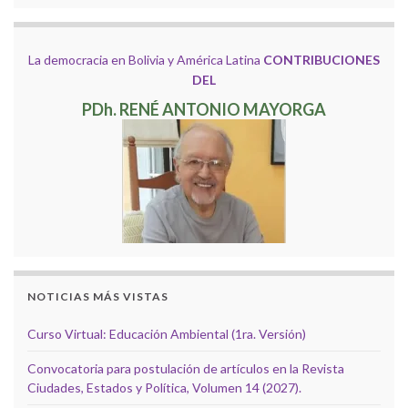
La democracia en Bolivia y América Latina
CONTRIBUCIONES
DEL
PDh. RENÉ ANTONIO MAYORGA
NOTICIAS MÁS VISTAS
Curso Virtual: Educación Ambiental (1ra. Versión)
Convocatoria para postulación de artículos en la Revista
Ciudades, Estados y Política, Volumen 14 (2027).