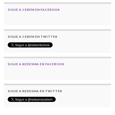
SIGUE A CEBEM EN FACEBOOK
SIGUE A CEBEM EN TWITTER
SIGUE A REDESMA EN FACEBOOK
SIGUE A REDESMA EN TWITTER