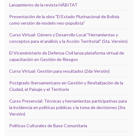
Lanzamiento de la revista HÁBITAT
Presentación de la obra "El Estado Plurinacional de Bolivia
como versión de modelo neo-populista"
Curso Virtual: Género y Desarrollo Local "Herramientas y
conceptos para el análisis y la Acción Territorial" (5ta. Versión)
El Viceministerio de Defensa Civil lanza plataforma virtual de
capacitación en Gestión de Riesgos
Curso Virtual: Gestión para resultados (2da Versión)
Postgrado Iberoamericano en Gestión y Revitalización de la
Ciudad, el Paisaje y el Territorio
Curso Presencial: Técnicas y herramientas participativas para
la incidencia en políticas públicas y la toma de decisiones (3ra
Versión)
Políticas Culturales de Base Comunitaria