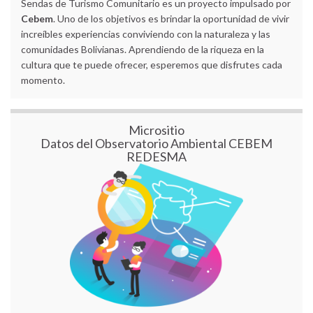
Sendas de Turismo Comunitario es un proyecto impulsado por
Cebem
. Uno de los objetivos es brindar la oportunidad de vivir
increíbles experiencias conviviendo con la naturaleza y las
comunidades Bolivianas. Aprendiendo de la riqueza en la
cultura que te puede ofrecer, esperemos que disfrutes cada
momento.
Micrositio
Datos del Observatorio Ambiental CEBEM
REDESMA