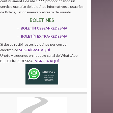
continuamente desde 1999, proporcionando un
servicio gratuito de boletines informativos a usuarios
de Bolivia, Latinoamérica y el resto del mundo.
BOLETINES
→
BOLETÍN CEBEM-REDESMA
→
BOLETÍN EXTRA-REDESMA
Si desea recibir estos boletines por correo
electronico
SUSCRÍBASE AQUÍ
Únete y siguenos en nuestro canal de WhatsApp
BOLETÍN REDESMA
INGRESA AQUÍ