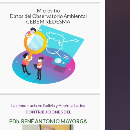
Micrositio
Datos del Observatorio Ambiental
CEBEM REDESMA
La democracia en Bolivia y América Latina
CONTRIBUCIONES DEL
PDh. RENÉ ANTONIO MAYORGA