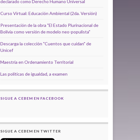
declarado como Derecho Humano Universal
Curso Virtual: Educación Ambiental (2da. Versión)
Presentación de la obra "El Estado Plurinacional de
Bolivia como versión de modelo neo-populista"
Descarga la colección "Cuentos que cuidan" de
Unicef
Maestría en Ordenamiento Territorial
Las políticas de igualdad, a examen
SIGUE A CEBEM EN FACEBOOK
SIGUE A CEBEM EN TWITTER