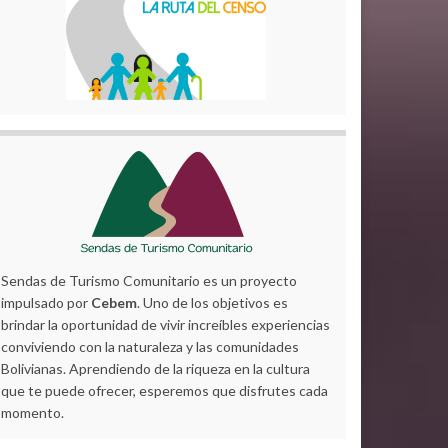
Sendas de Turismo Comunitario es un proyecto
impulsado por
Cebem
. Uno de los objetivos es
brindar la oportunidad de vivir increíbles experiencias
conviviendo con la naturaleza y las comunidades
Bolivianas. Aprendiendo de la riqueza en la cultura
que te puede ofrecer, esperemos que disfrutes cada
momento.