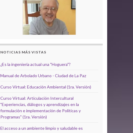
NOTICIAS MÁS VISTAS
¿Es la ingeniería actual una "Hoguera"?
Manual de Arbolado Urbano - Ciudad de La Paz
Curso Virtual: Educación Ambiental (1ra. Versión)
Curso Virtual: Articulación Intercultural
"Experiencias, diálogos y aprendizajes en la
formulación e implementación de Políticas y
Programas" (1ra. Versión)
El acceso a un ambiente limpio y saludable es