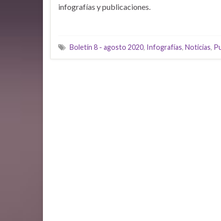
infografías y publicaciones.
Boletín 8 - agosto 2020
,
Infografías
,
Noticias
,
Pu