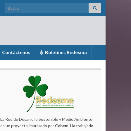
Search for:
Contáctenos
Boletínes Redesma
La Red de Desarrollo Sostenible y Medio Ambiente
es un proyecto impulsado por
Cebem
. Ha trabajado