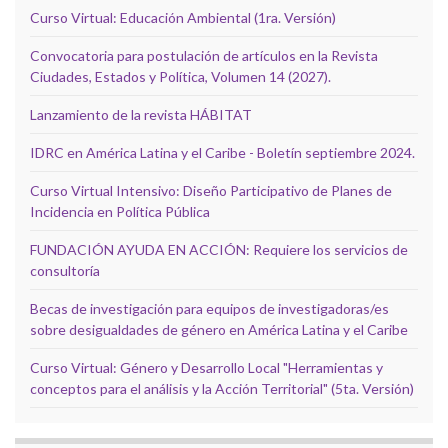
Curso Virtual: Educación Ambiental (1ra. Versión)
Convocatoria para postulación de artículos en la Revista
Ciudades, Estados y Política, Volumen 14 (2027).
Lanzamiento de la revista HÁBITAT
IDRC en América Latina y el Caribe - Boletín septiembre 2024.
Curso Virtual Intensivo: Diseño Participativo de Planes de
Incidencia en Política Pública
FUNDACIÓN AYUDA EN ACCIÓN: Requiere los servicios de
consultoría
Becas de investigación para equipos de investigadoras/es
sobre desigualdades de género en América Latina y el Caribe
Curso Virtual: Género y Desarrollo Local "Herramientas y
conceptos para el análisis y la Acción Territorial" (5ta. Versión)