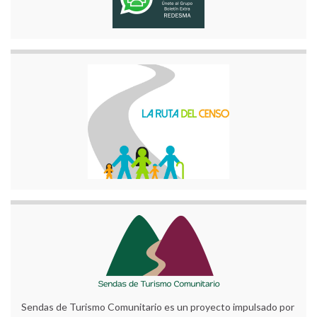
Sendas de Turismo Comunitario es un proyecto impulsado por