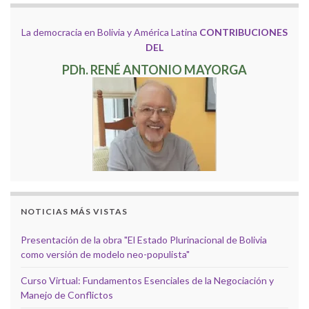
La democracia en Bolivia y América Latina
CONTRIBUCIONES
DEL
PDh. RENÉ ANTONIO MAYORGA
NOTICIAS MÁS VISTAS
Presentación de la obra "El Estado Plurinacional de Bolivia
como versión de modelo neo-populista"
Curso Virtual: Fundamentos Esenciales de la Negociación y
Manejo de Conflictos