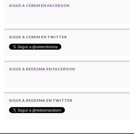
SIGUE A CEBEM EN FACEBOOK
SIGUE A CEBEM EN TWITTER
SIGUE A REDESMA EN FACEBOOK
SIGUE A REDESMA EN TWITTER