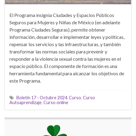
El Programa insignia Ciudades y Espacios Públicos
Seguros para Mujeres y Niñas de México (en adelante
Programa Ciudades Seguras), permite obtener
información, desarrollar e implementar leyes y políticas,
repensar los servicios y las infraestructuras, y también
transformar las normas sociales para prevenir y
responder a la violencia sexual contra las mujeres en el
espacio público. El componente de formación es una
herramienta fundamental para alcanzar los objetivos de
este Programa.
Boletin 17 - Octubre 2024
,
Curso
,
Curso
Autoaprendizaje
,
Curso online