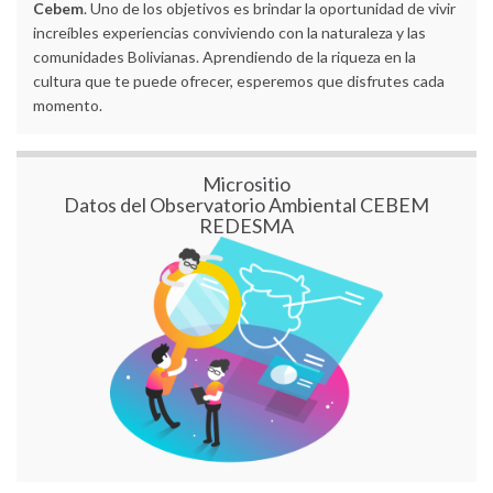
Cebem
. Uno de los objetivos es brindar la oportunidad de vivir
increíbles experiencias conviviendo con la naturaleza y las
comunidades Bolivianas. Aprendiendo de la riqueza en la
cultura que te puede ofrecer, esperemos que disfrutes cada
momento.
Micrositio
Datos del Observatorio Ambiental CEBEM
REDESMA