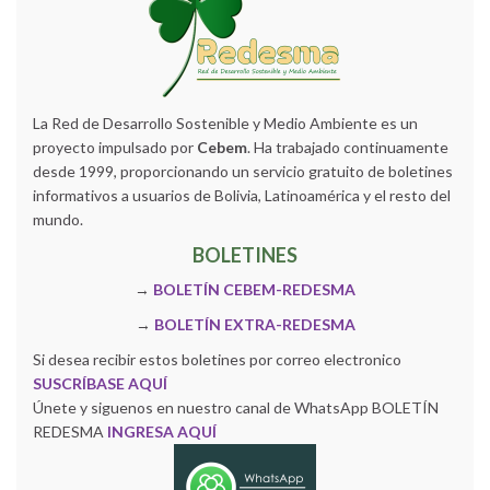
La Red de Desarrollo Sostenible y Medio Ambiente es un
proyecto impulsado por
Cebem
. Ha trabajado continuamente
desde 1999, proporcionando un servicio gratuito de boletines
informativos a usuarios de Bolivia, Latinoamérica y el resto del
mundo.
BOLETINES
→
BOLETÍN CEBEM-REDESMA
→
BOLETÍN EXTRA-REDESMA
Si desea recibir estos boletines por correo electronico
SUSCRÍBASE AQUÍ
Únete y siguenos en nuestro canal de WhatsApp BOLETÍN
REDESMA
INGRESA AQUÍ