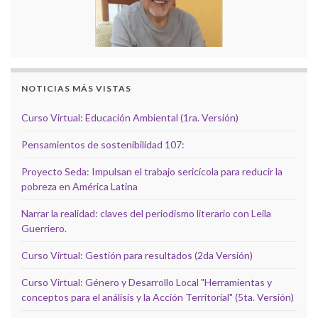
NOTICIAS MÁS VISTAS
Curso Virtual: Educación Ambiental (1ra. Versión)
Pensamientos de sostenibilidad 107:
Proyecto Seda: Impulsan el trabajo sericícola para reducir la
pobreza en América Latina
Narrar la realidad: claves del periodismo literario con Leila
Guerriero.
Curso Virtual: Gestión para resultados (2da Versión)
Curso Virtual: Género y Desarrollo Local "Herramientas y
conceptos para el análisis y la Acción Territorial" (5ta. Versión)