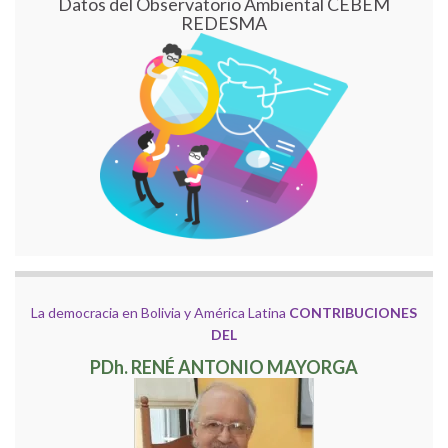
Datos del Observatorio Ambiental CEBEM
REDESMA
La democracia en Bolivia y América Latina
CONTRIBUCIONES
DEL
PDh. RENÉ ANTONIO MAYORGA