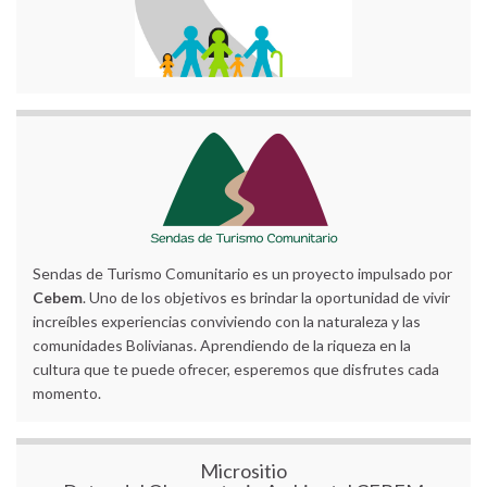
Sendas de Turismo Comunitario es un proyecto impulsado por
Cebem
. Uno de los objetivos es brindar la oportunidad de vivir
increíbles experiencias conviviendo con la naturaleza y las
comunidades Bolivianas. Aprendiendo de la riqueza en la
cultura que te puede ofrecer, esperemos que disfrutes cada
momento.
Micrositio