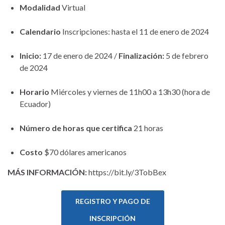
Modalidad
Virtual
Calendario
Inscripciones: hasta el 11 de enero de 2024
Inicio:
17 de enero de 2024 /
Finalización:
5 de febrero
de 2024
Horario
Miércoles y viernes de 11h00 a 13h30 (hora de
Ecuador)
Número de horas que certifica
21 horas
Costo
$70 dólares americanos
MÁS INFORMACIÓN:
https://bit.ly/3TobBex
REGISTRO Y PAGO DE
INSCRIPCIÓN