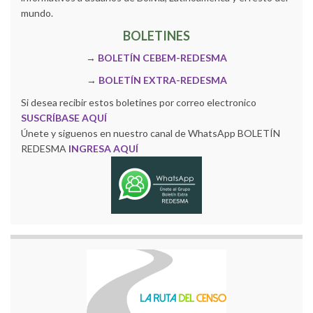
mundo.
BOLETINES
→
BOLETÍN CEBEM-REDESMA
→
BOLETÍN EXTRA-REDESMA
Si desea recibir estos boletines por correo electronico
SUSCRÍBASE AQUÍ
Únete y siguenos en nuestro canal de WhatsApp BOLETÍN
REDESMA
INGRESA AQUÍ