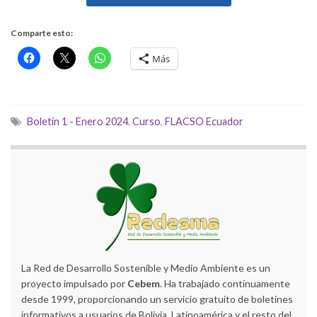
Comparte esto:
Más
Boletín 1 - Enero 2024
,
Curso
,
FLACSO Ecuador
La Red de Desarrollo Sostenible y Medio Ambiente es un
proyecto impulsado por
Cebem
. Ha trabajado continuamente
desde 1999, proporcionando un servicio gratuito de boletines
informativos a usuarios de Bolivia, Latinoamérica y el resto del