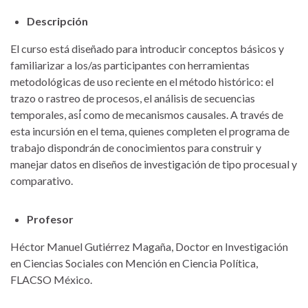
Descripción
El curso está diseñado para introducir conceptos básicos y
familiarizar a los/as participantes con herramientas
metodológicas de uso reciente en el método histórico: el
trazo o rastreo de procesos, el análisis de secuencias
temporales, así́ como de mecanismos causales. A través de
esta incursión en el tema, quienes completen el programa de
trabajo dispondrán de conocimientos para construir y
manejar datos en diseños de investigación de tipo procesual y
comparativo.
Profesor
Héctor Manuel Gutiérrez Magaña, Doctor en Investigación
en Ciencias Sociales con Mención en Ciencia Política,
FLACSO México.