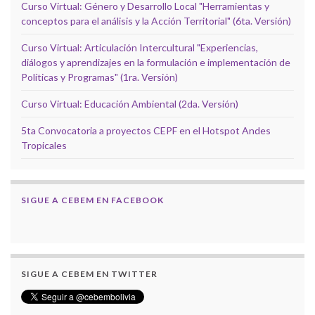
Curso Virtual: Género y Desarrollo Local "Herramientas y
conceptos para el análisis y la Acción Territorial" (6ta. Versión)
Curso Virtual: Articulación Intercultural "Experiencias,
diálogos y aprendizajes en la formulación e implementación de
Políticas y Programas" (1ra. Versión)
Curso Virtual: Educación Ambiental (2da. Versión)
5ta Convocatoria a proyectos CEPF en el Hotspot Andes
Tropicales
SIGUE A CEBEM EN FACEBOOK
SIGUE A CEBEM EN TWITTER