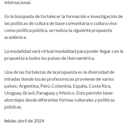
internacional.
En la búsqueda de fortalecer la formación e investigación de
las políticas de cultura de base comunitaria o cultura viva
como política pública, se realiza la siguiente propuesta
académica.
La modalidad será virtual modalidad para poder llegar con la
propuesta a todos los países de Iberoamérica.
Una de las fortalezas de la propuesta es la diversidad de
miradas donde los/as profesores/as provienen de varios
países: Argentina, Perú, Colombia, España, Costa Rica,
Uruguay, Brasil, Paraguay y México. Esto permite tener
abordajes desde diferentes formas culturales y políticas
públicas.
Inicio:
abril de 2024