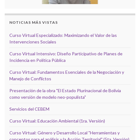
NOTICIAS MÁS VISTAS
Curso Virtual Especializado: Maximizando el Valor de las
Intervenciones Sociales
Curso Virtual Intensivo: Diseño Participativo de Planes de
Incidencia en Política Pública
Curso Virtual: Fundamentos Esenciales de la Negociación y
Manejo de Conflictos
Presentación de la obra "El Estado Plurinacional de Bolivia
como versión de modelo neo-populista"
Servicios del CEBEM
Curso Virtual: Educación Ambiental (1ra. Versión)
Curso Virtual: Género y Desarrollo Local "Herramientas y
conceptos para el análisis y la Acción Territorial" (5ta. Versión)