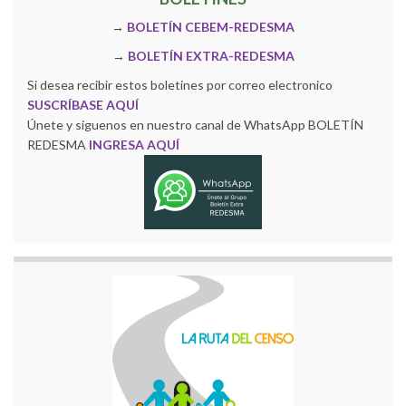
→
BOLETÍN CEBEM-REDESMA
→
BOLETÍN EXTRA-REDESMA
Si desea recibir estos boletines por correo electronico
SUSCRÍBASE AQUÍ
Únete y siguenos en nuestro canal de WhatsApp BOLETÍN
REDESMA
INGRESA AQUÍ