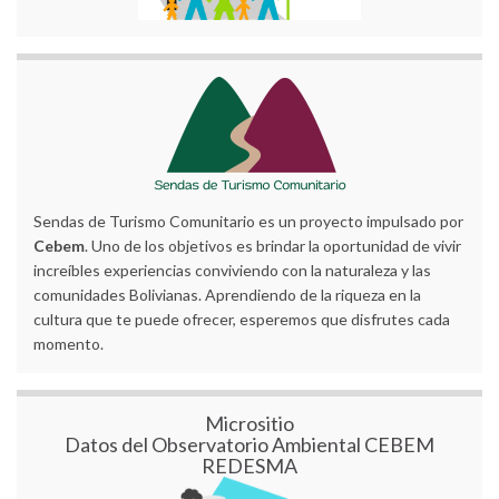
Sendas de Turismo Comunitario es un proyecto impulsado por
Cebem
. Uno de los objetivos es brindar la oportunidad de vivir
increíbles experiencias conviviendo con la naturaleza y las
comunidades Bolivianas. Aprendiendo de la riqueza en la
cultura que te puede ofrecer, esperemos que disfrutes cada
momento.
Micrositio
Datos del Observatorio Ambiental CEBEM
REDESMA