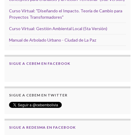
Curso Virtual: "Diseñando el Impacto. Teoría de Cambio para
Proyectos Transformadores"
Curso Virtual: Gestión Ambiental Local (5ta Versión)
Manual de Arbolado Urbano - Ciudad de La Paz
SIGUE A CEBEM EN FACEBOOK
SIGUE A CEBEM EN TWITTER
SIGUE A REDESMA EN FACEBOOK