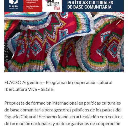
FLACSO Argentina – Programa de cooperación cultural
IberCultura Viva – SEGIB
Propuesta de formación internacional en políticas culturales
de base comunitaria para gestores públicos de los países del
Espacio Cultural Iberoamericano, en articulación con centros
de formación nacionales y /o de organismos de cooperación