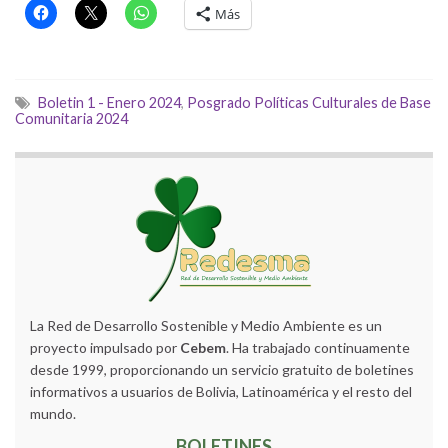
Más
Boletin 1 - Enero 2024
,
Posgrado Políticas Culturales de Base
Comunitaria 2024
La Red de Desarrollo Sostenible y Medio Ambiente es un
proyecto impulsado por
Cebem
. Ha trabajado continuamente
desde 1999, proporcionando un servicio gratuito de boletines
informativos a usuarios de Bolivia, Latinoamérica y el resto del
mundo.
BOLETINES