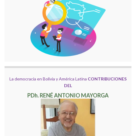
La democracia en Bolivia y América Latina
CONTRIBUCIONES
DEL
PDh. RENÉ ANTONIO MAYORGA