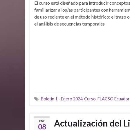
El curso está diseñado para introducir conceptos
familiarizar a los/as participantes con herrami
de uso reciente en el método histórico: el trazo 
el análisis de secuencias temporales
Boletín 1 - Enero 2024
,
Curso
,
FLACSO Ecuador
Actualización del L
ENE
08