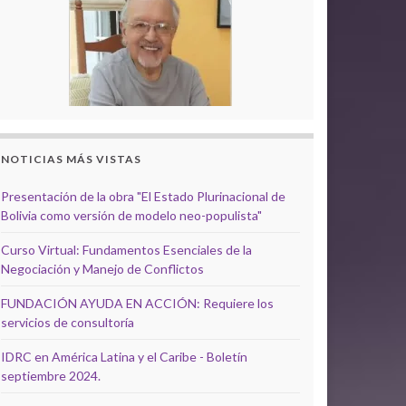
NOTICIAS MÁS VISTAS
Presentación de la obra "El Estado Plurinacional de
Bolivia como versión de modelo neo-populista"
Curso Virtual: Fundamentos Esenciales de la
Negociación y Manejo de Conflictos
FUNDACIÓN AYUDA EN ACCIÓN: Requiere los
servicios de consultoría
IDRC en América Latina y el Caribe - Boletín
septiembre 2024.