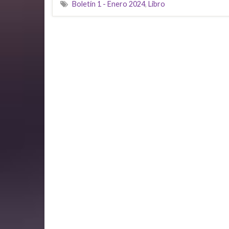
Boletín 1 - Enero 2024
,
Libro