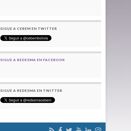
SIGUE A CEBEM EN TWITTER
SIGUE A REDESMA EN FACEBOOK
SIGUE A REDESMA EN TWITTER