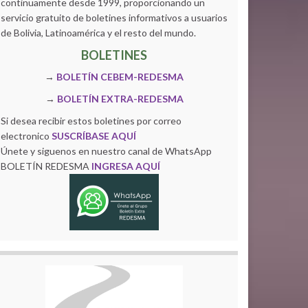
continuamente desde 1999, proporcionando un
servicio gratuito de boletines informativos a usuarios
de Bolivia, Latinoamérica y el resto del mundo.
BOLETINES
→
BOLETÍN CEBEM-REDESMA
→
BOLETÍN EXTRA-REDESMA
Si desea recibir estos boletines por correo
electronico
SUSCRÍBASE AQUÍ
Únete y siguenos en nuestro canal de WhatsApp
BOLETÍN REDESMA
INGRESA AQUÍ