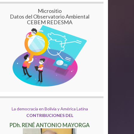
Micrositio
Datos del Observatorio Ambiental
CEBEM REDESMA
La democracia en Bolivia y América Latina
CONTRIBUCIONES DEL
PDh. RENÉ ANTONIO MAYORGA