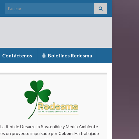
Search for:
Contáctenos
Boletínes Redesma
La Red de Desarrollo Sostenible y Medio Ambiente
es un proyecto impulsado por
Cebem
. Ha trabajado