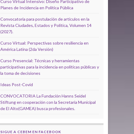
Curso Virtual Intensivo: Diseño Participativo de
Planes de Incidencia en Política Pública
Convocatoria para postulación de artículos en la
Revista Ciudades, Estados y Política, Volumen 14
(2027).
Curso Virtual: Perspectivas sobre resiliencia en
América Latina (2da Versión)
Curso Presencial: Técnicas y herramientas
participativas para la incidencia en políticas públicas y
la toma de decisiones
Ideas Post-Covid
CONVOCATORIA La Fundación Hanns Seidel
Stiftung en cooperación con la Secretaria Municipal
de El Alto(GAMEA) busca profesionales.
SIGUE A CEBEM EN FACEBOOK