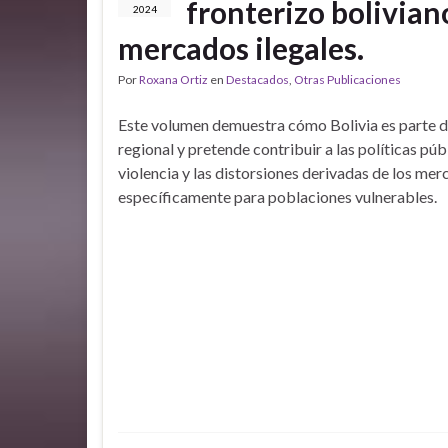
fronterizo boliviano
2024
mercados ilegales.
Por
Roxana Ortiz
en
Destacados
,
Otras Publicaciones
Este volumen demuestra cómo Bolivia es parte d
regional y pretende contribuir a las políticas púb
violencia y las distorsiones derivadas de los mer
específicamente para poblaciones vulnerables.