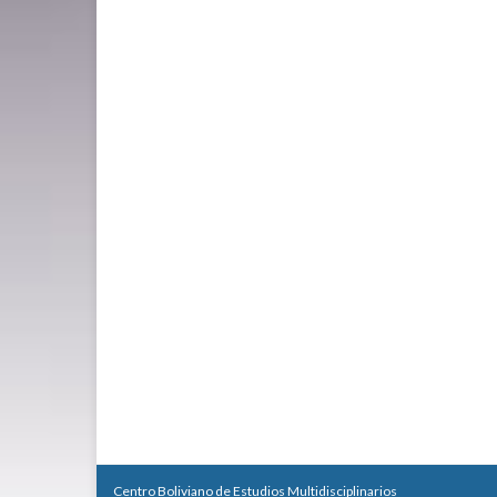
Centro Boliviano de Estudios Multidisciplinarios