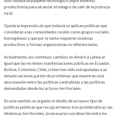
solo faltaba un paquete tecnológico (input externo)
productivista para alcanzar el milagro de salir de la pobreza
rural.
Queda la impresión de que todavía se aplican políticas que
consideran a las comunidades rurales como grupos sociales
homogéneos y que por lo tanto requieren sistemas
productivos y formas organizativas no diferenciadas.
Actualmente, los continuos cambios en América Latina al
igual que las recientes manifestaciones públicas en Ecuador,
Bolivia, Colombia, Chile, si bien han sido extrapoladas a un
debate nacional, parten de problemas que muestran esta
desconexión entre las políticas centralistas y las políticas
demandadas desde los actores territoriales.
En este sentido, es urgente el diseño de un nuevo tipo de
políticas públicas que recoja al menos tres problemáticas: las
dinámicas territoriales, la necesaria coordinación entre los