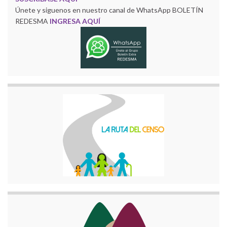
Únete y siguenos en nuestro canal de WhatsApp BOLETÍN
REDESMA
INGRESA AQUÍ