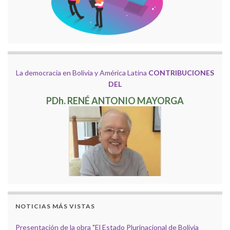
La democracia en Bolivia y América Latina
CONTRIBUCIONES
DEL
PDh. RENÉ ANTONIO MAYORGA
NOTICIAS MÁS VISTAS
Presentación de la obra "El Estado Plurinacional de Bolivia