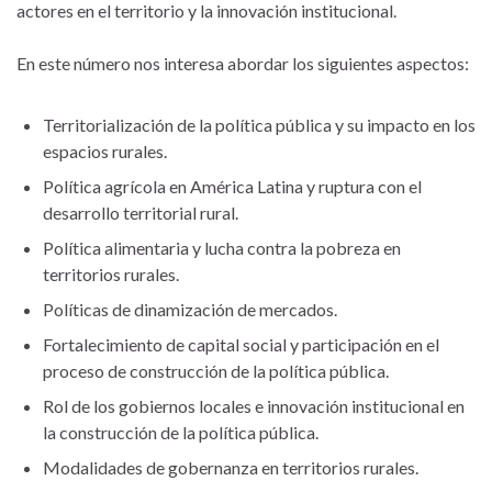
actores en el territorio y la innovación institucional.
En este número nos interesa abordar los siguientes aspectos:
Territorialización de la política pública y su impacto en los
espacios rurales.
Política agrícola en América Latina y ruptura con el
desarrollo territorial rural.
Política alimentaria y lucha contra la pobreza en
territorios rurales.
Políticas de dinamización de mercados.
Fortalecimiento de capital social y participación en el
proceso de construcción de la política pública.
Rol de los gobiernos locales e innovación institucional en
la construcción de la política pública.
Modalidades de gobernanza en territorios rurales.