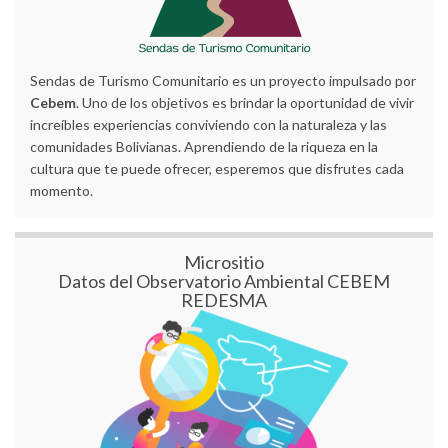
Sendas de Turismo Comunitario es un proyecto impulsado por
Cebem
. Uno de los objetivos es brindar la oportunidad de vivir
increíbles experiencias conviviendo con la naturaleza y las
comunidades Bolivianas. Aprendiendo de la riqueza en la
cultura que te puede ofrecer, esperemos que disfrutes cada
momento.
Micrositio
Datos del Observatorio Ambiental CEBEM
REDESMA