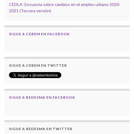
CEDLA: Encuesta sobre cambios en el empleo urbano 2020-
2021 (Tercera versión)
SIGUE A CEBEM EN FACEBOOK
SIGUE A CEBEM EN TWITTER
SIGUE A REDESMA EN FACEBOOK
SIGUE A REDESMA EN TWITTER