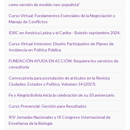
como versión de modelo neo-populista"
Curso Virtual: Fundamentos Esenciales de la Negociación y
Manejo de Conflictos
IDRC en América Latina y el Caribe - Boletín septiembre 2024.
Curso Virtual Intensivo: Diseño Participativo de Planes de
Incidencia en Política Pública
FUNDACIÓN AYUDA EN ACCIÓN: Requiere los servicios de
consultoría
Convocatoria para postulación de artículos en la Revista
Ciudades, Estados y Política, Volumen 14 (2027).
Fe y Alegría Bolivia inicia la celebración de su 50 aniversario
Curso Presencial: Gestión para Resultados
XIV Jornadas Nacionales y IX Congreso Internacional de
Enseñanza de la Biología