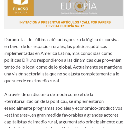
Durante las dos últimas décadas, pese a la lógica discursiva
en favor de los espacios rurales, las políticas públicas
implementadas en América Latina, más conocidas como
políticas DRI, no respondieron a las dinámicas que provenían
tanto de lo local como de lo global. Actualmente se mantiene
una visión sectorialista que no se ajusta completamente a lo
que sucede en el medio rural.
A través de un discurso de moda como el de la
«territorialización de la política», se implementaron
esencialmente programas sociales y económico-productivos
«estándares», en gran medida favorables a grandes actores
capitalistas del medio rural, argumentado principalmente que