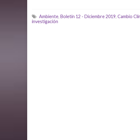
Ambiente
,
Boletín 12 - Diciembre 2019
,
Cambio Cli
investigación