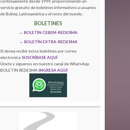
continuamente desde 1999, proporcionando un
servicio gratuito de boletines informativos a usuarios
de Bolivia, Latinoamérica y el resto del mundo.
BOLETINES
→
BOLETÍN CEBEM-REDESMA
→
BOLETÍN EXTRA-REDESMA
Si desea recibir estos boletines por correo
electronico
SUSCRÍBASE AQUÍ
Únete y siguenos en nuestro canal de WhatsApp
BOLETÍN REDESMA
INGRESA AQUÍ