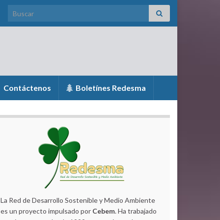
Search for:
Contáctenos
Boletínes Redesma
La Red de Desarrollo Sostenible y Medio Ambiente
es un proyecto impulsado por
Cebem
. Ha trabajado