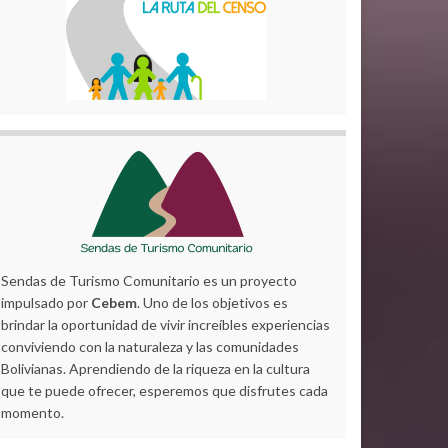
Sendas de Turismo Comunitario es un proyecto
impulsado por
Cebem
. Uno de los objetivos es
brindar la oportunidad de vivir increíbles experiencias
conviviendo con la naturaleza y las comunidades
Bolivianas. Aprendiendo de la riqueza en la cultura
que te puede ofrecer, esperemos que disfrutes cada
momento.