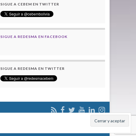
SIGUE A CEBEM EN TWITTER
SIGUE A REDESMA EN FACEBOOK
SIGUE A REDESMA EN TWITTER