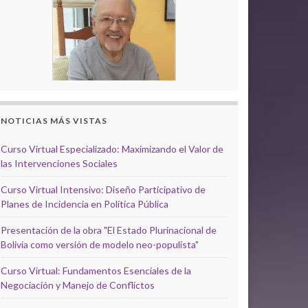
NOTICIAS MÁS VISTAS
Curso Virtual Especializado: Maximizando el Valor de
las Intervenciones Sociales
Curso Virtual Intensivo: Diseño Participativo de
Planes de Incidencia en Política Pública
Presentación de la obra "El Estado Plurinacional de
Bolivia como versión de modelo neo-populista"
Curso Virtual: Fundamentos Esenciales de la
Negociación y Manejo de Conflictos