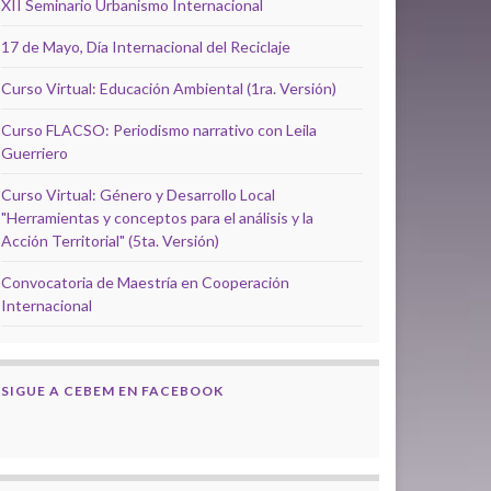
XII Seminario Urbanismo Internacional
17 de Mayo, Día Internacional del Reciclaje
Curso Virtual: Educación Ambiental (1ra. Versión)
Curso FLACSO: Periodismo narrativo con Leila
Guerriero
Curso Virtual: Género y Desarrollo Local
"Herramientas y conceptos para el análisis y la
Acción Territorial" (5ta. Versión)
Convocatoria de Maestría en Cooperación
Internacional
SIGUE A CEBEM EN FACEBOOK