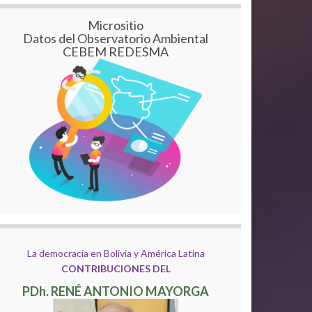
Micrositio
Datos del Observatorio Ambiental
CEBEM REDESMA
La democracia en Bolivia y América Latina
CONTRIBUCIONES DEL
PDh. RENÉ ANTONIO MAYORGA