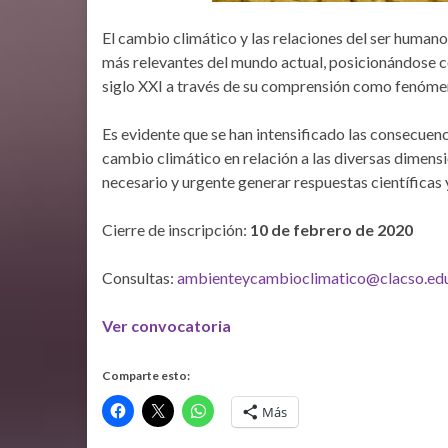
El cambio climático y las relaciones del ser human
más relevantes del mundo actual, posicionándose c
siglo XXI a través de su comprensión como fenóme
Es evidente que se han intensificado las consecuenc
cambio climático en relación a las diversas dimensi
necesario y urgente generar respuestas científicas y
Cierre de inscripción:
10 de febrero de 2020
Consultas:
ambienteycambioclimatico@clacso.edu
Ver convocatoria
Comparte esto:
Más