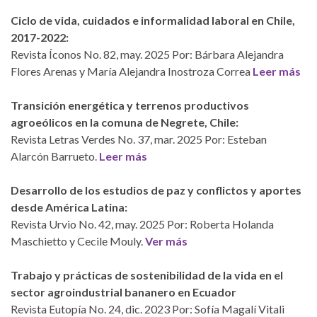
Ciclo de vida, cuidados e informalidad laboral en Chile,
2017-2022:
Revista Íconos No. 82, may. 2025 Por: Bárbara Alejandra
Flores Arenas y María Alejandra Inostroza Correa
Leer más
Transición energética y terrenos productivos
agroeólicos en la comuna de Negrete, Chile:
Revista Letras Verdes No. 37, mar. 2025 Por: Esteban
Alarcón Barrueto.
Leer más
Desarrollo de los estudios de paz y conflictos y aportes
desde América Latina:
Revista Urvio No. 42, may. 2025 Por: Roberta Holanda
Maschietto y Cecile Mouly.
Ver más
Trabajo y prácticas de sostenibilidad de la vida en el
sector agroindustrial bananero en Ecuador
Revista Eutopía No. 24, dic. 2023 Por: Sofía Magalí Vitali