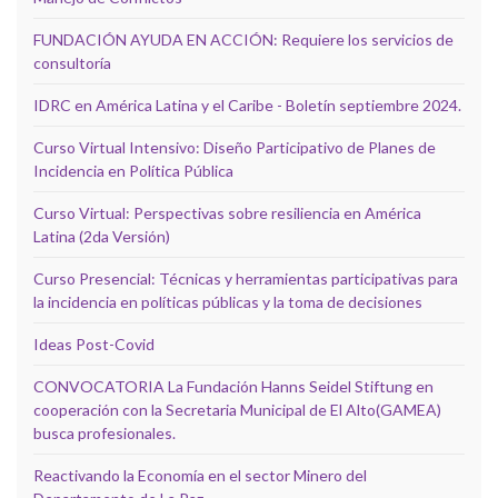
FUNDACIÓN AYUDA EN ACCIÓN: Requiere los servicios de
consultoría
IDRC en América Latina y el Caribe - Boletín septiembre 2024.
Curso Virtual Intensivo: Diseño Participativo de Planes de
Incidencia en Política Pública
Curso Virtual: Perspectivas sobre resiliencia en América
Latina (2da Versión)
Curso Presencial: Técnicas y herramientas participativas para
la incidencia en políticas públicas y la toma de decisiones
Ideas Post-Covid
CONVOCATORIA La Fundación Hanns Seidel Stiftung en
cooperación con la Secretaria Municipal de El Alto(GAMEA)
busca profesionales.
Reactivando la Economía en el sector Minero del