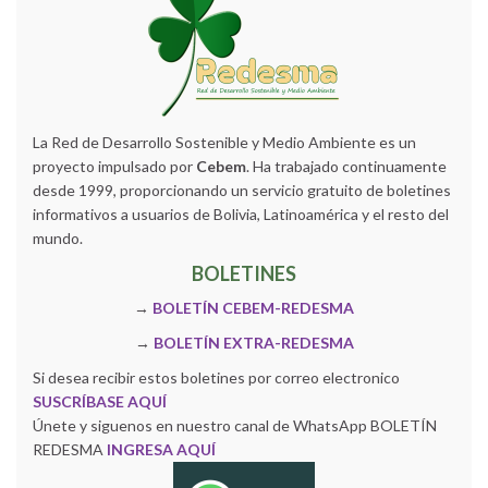
La Red de Desarrollo Sostenible y Medio Ambiente es un
proyecto impulsado por
Cebem
. Ha trabajado continuamente
desde 1999, proporcionando un servicio gratuito de boletines
informativos a usuarios de Bolivia, Latinoamérica y el resto del
mundo.
BOLETINES
→
BOLETÍN CEBEM-REDESMA
→
BOLETÍN EXTRA-REDESMA
Si desea recibir estos boletines por correo electronico
SUSCRÍBASE AQUÍ
Únete y siguenos en nuestro canal de WhatsApp BOLETÍN
REDESMA
INGRESA AQUÍ