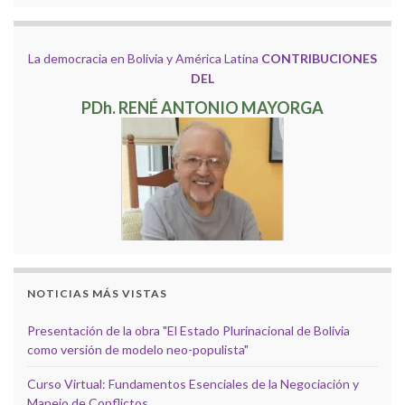
La democracia en Bolivia y América Latina
CONTRIBUCIONES
DEL
PDh. RENÉ ANTONIO MAYORGA
NOTICIAS MÁS VISTAS
Presentación de la obra "El Estado Plurinacional de Bolivia
como versión de modelo neo-populista"
Curso Virtual: Fundamentos Esenciales de la Negociación y
Manejo de Conflictos