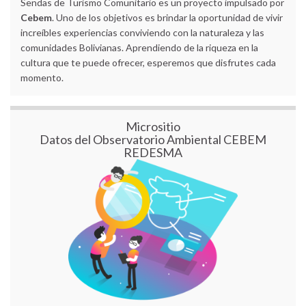
Sendas de Turismo Comunitario es un proyecto impulsado por
Cebem
. Uno de los objetivos es brindar la oportunidad de vivir
increíbles experiencias conviviendo con la naturaleza y las
comunidades Bolivianas. Aprendiendo de la riqueza en la
cultura que te puede ofrecer, esperemos que disfrutes cada
momento.
Micrositio
Datos del Observatorio Ambiental CEBEM
REDESMA