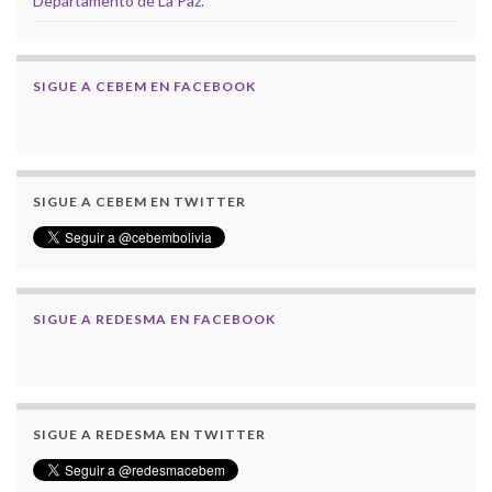
Departamento de La Paz.
SIGUE A CEBEM EN FACEBOOK
SIGUE A CEBEM EN TWITTER
SIGUE A REDESMA EN FACEBOOK
SIGUE A REDESMA EN TWITTER