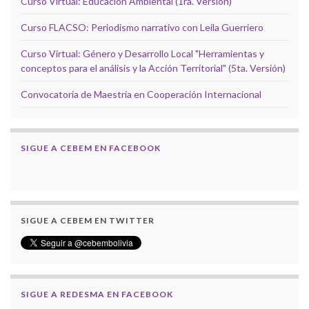
Curso Virtual: Educación Ambiental (1ra. Versión)
Curso FLACSO: Periodismo narrativo con Leila Guerriero
Curso Virtual: Género y Desarrollo Local "Herramientas y
conceptos para el análisis y la Acción Territorial" (5ta. Versión)
Convocatoria de Maestría en Cooperación Internacional
SIGUE A CEBEM EN FACEBOOK
SIGUE A CEBEM EN TWITTER
SIGUE A REDESMA EN FACEBOOK