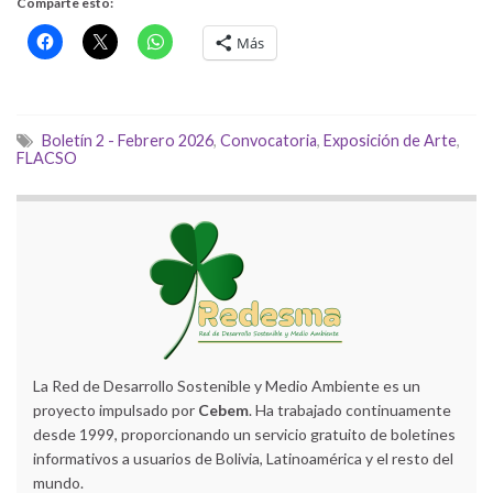
Comparte esto:
Más
Boletín 2 - Febrero 2026
,
Convocatoria
,
Exposición de Arte
,
FLACSO
La Red de Desarrollo Sostenible y Medio Ambiente es un
proyecto impulsado por
Cebem
. Ha trabajado continuamente
desde 1999, proporcionando un servicio gratuito de boletines
informativos a usuarios de Bolivia, Latinoamérica y el resto del
mundo.