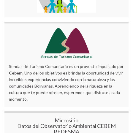
Sendas de Turismo Comunitario es un proyecto impulsado por
Cebem
. Uno de los objetivos es brindar la oportunidad de vivir
increíbles experiencias conviviendo con la naturaleza y las
comunidades Bolivianas. Aprendiendo de la riqueza en la
cultura que te puede ofrecer, esperemos que disfrutes cada
momento.
Micrositio
Datos del Observatorio Ambiental CEBEM
REDESMA