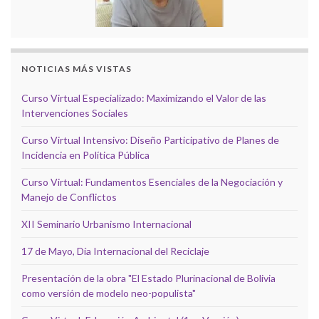
NOTICIAS MÁS VISTAS
Curso Virtual Especializado: Maximizando el Valor de las
Intervenciones Sociales
Curso Virtual Intensivo: Diseño Participativo de Planes de
Incidencia en Política Pública
Curso Virtual: Fundamentos Esenciales de la Negociación y
Manejo de Conflictos
XII Seminario Urbanismo Internacional
17 de Mayo, Día Internacional del Reciclaje
Presentación de la obra "El Estado Plurinacional de Bolivia
como versión de modelo neo-populista"