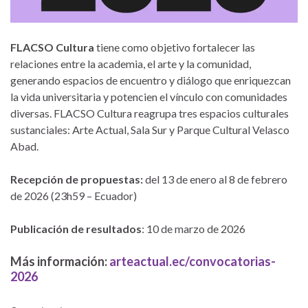
FLACSO Cultura
tiene como objetivo fortalecer las
relaciones entre la academia, el arte y la comunidad,
generando espacios de encuentro y diálogo que enriquezcan
la vida universitaria y potencien el vínculo con comunidades
diversas. FLACSO Cultura reagrupa tres espacios culturales
sustanciales: Arte Actual, Sala Sur y Parque Cultural Velasco
Abad.
Recepción de propuestas:
del 13 de enero al 8 de febrero
de 2026 (23h59 – Ecuador)
Publicación de resultados
: 10 de marzo de 2026
Más información:
arteactual.ec/convocatorias-
2026