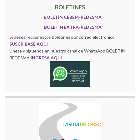
BOLETINES
→
BOLETÍN CEBEM-REDESMA
→
BOLETÍN EXTRA-REDESMA
Si desea recibir estos boletines por correo electronico
SUSCRÍBASE AQUÍ
Únete y siguenos en nuestro canal de WhatsApp BOLETÍN
REDESMA
INGRESA AQUÍ