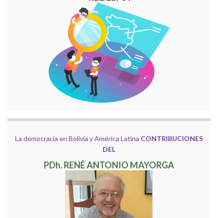
La democracia en Bolivia y América Latina
CONTRIBUCIONES
DEL
PDh. RENÉ ANTONIO MAYORGA