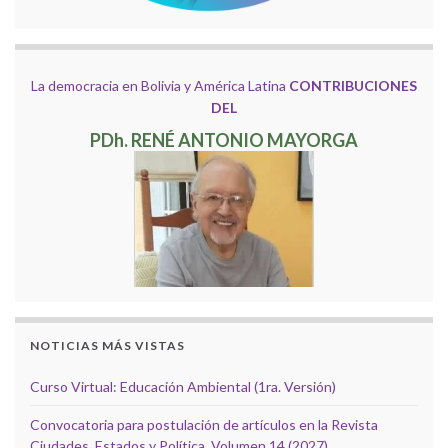
La democracia en Bolivia y América Latina
CONTRIBUCIONES
DEL
PDh. RENÉ ANTONIO MAYORGA
NOTICIAS MÁS VISTAS
Curso Virtual: Educación Ambiental (1ra. Versión)
Convocatoria para postulación de artículos en la Revista
Ciudades, Estados y Política, Volumen 14 (2027).