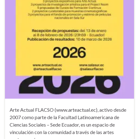
Arte Actual FLACSO (www.arteactual.ec), activo desde
2007 como parte de la Facultad Latinoamericana de
Ciencias Sociales – Sede Ecuador, es un espacio de
vinculación con la comunidad a través de las artes