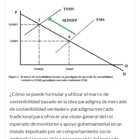
¿Cómo se puede formular y utilizar el marco de
sostenibilidad basado en la idea paradigma de mercado
de sostenibilidad verdadero-paradigma mercado
tradicional para ofrecer una visión general del rol
esperado de monitoreo y apoyo gubernamental en un
mundo impulsado por un comportamiento socio-
ambiental responsable e irresponsable del mercado,