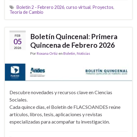
Boletín 2 - Febrero 2026
,
curso virtual
,
Proyectos
,
Teoria de Cambio
Boletín Quincenal: Primera
FEB
05
Quincena de Febrero 2026
2026
Por
Roxana Ortiz
en
Boletin
,
Noticias
Descubre novedades y recursos clave en Ciencias
Sociales.
Cada quince días, el Boletín de FLACSOANDES reúne
artículos, libros, tesis, aplicaciones y revistas
especializadas para acompañar tu investigación.