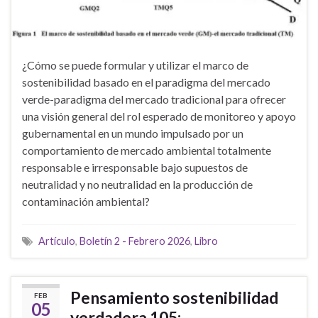
¿Cómo se puede formular y utilizar el marco de
sostenibilidad basado en el paradigma del mercado
verde-paradigma del mercado tradicional para ofrecer
una visión general del rol esperado de monitoreo y apoyo
gubernamental en un mundo impulsado por un
comportamiento de mercado ambiental totalmente
responsable e irresponsable bajo supuestos de
neutralidad y no neutralidad en la producción de
contaminación ambiental?
Artículo
,
Boletín 2 - Febrero 2026
,
Libro
Pensamiento sostenibilidad
FEB
05
verdadera 105: