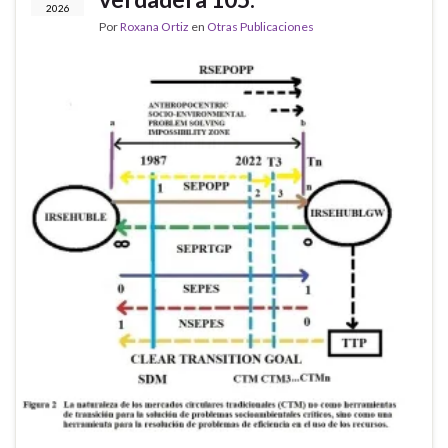
2026
Por
Roxana Ortiz
en
Otras Publicaciones