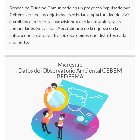
Sendas de Turismo Comunitario es un proyecto impulsado por
Cebem
. Uno de los objetivos es brindar la oportunidad de vivir
increíbles experiencias conviviendo con la naturaleza y las
comunidades Bolivianas. Aprendiendo de la riqueza en la
cultura que te puede ofrecer, esperemos que disfrutes cada
momento.
Micrositio
Datos del Observatorio Ambiental CEBEM
REDESMA