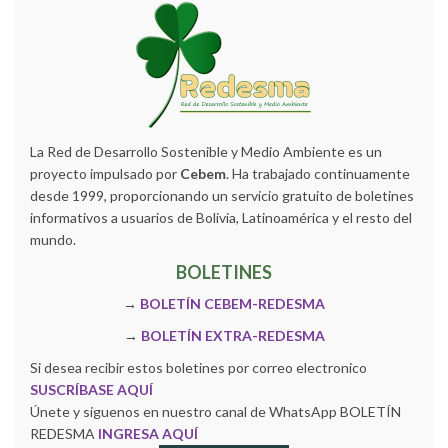
La Red de Desarrollo Sostenible y Medio Ambiente es un
proyecto impulsado por
Cebem
. Ha trabajado continuamente
desde 1999, proporcionando un servicio gratuito de boletines
informativos a usuarios de Bolivia, Latinoamérica y el resto del
mundo.
BOLETINES
→
BOLETÍN CEBEM-REDESMA
→
BOLETÍN EXTRA-REDESMA
Si desea recibir estos boletines por correo electronico
SUSCRÍBASE AQUÍ
Únete y siguenos en nuestro canal de WhatsApp BOLETÍN
REDESMA
INGRESA AQUÍ