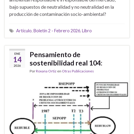
bajo supuestos de neutralidad y no neutralidad en la
producción de contaminación socio-ambiental?
Artículo
,
Boletín 2 - Febrero 2026
,
Libro
Pensamiento de
ENE
14
sostenibilidad real 104:
2026
Por
Roxana Ortiz
en
Otras Publicaciones