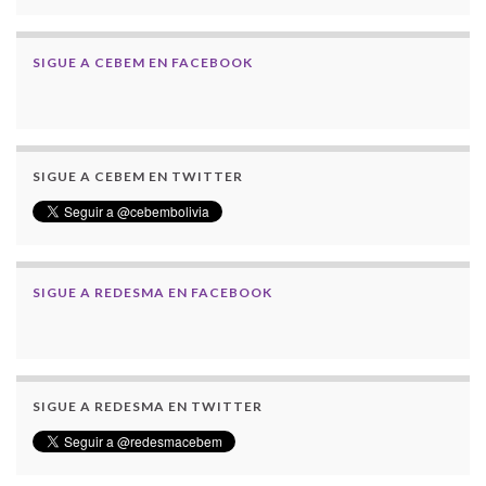
SIGUE A CEBEM EN FACEBOOK
SIGUE A CEBEM EN TWITTER
SIGUE A REDESMA EN FACEBOOK
SIGUE A REDESMA EN TWITTER