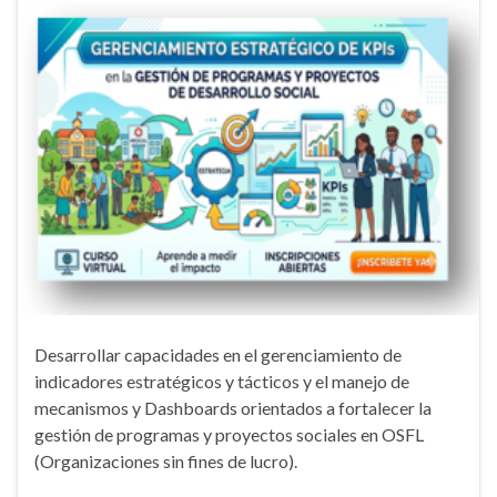
Desarrollar capacidades en el gerenciamiento de
indicadores estratégicos y tácticos y el manejo de
mecanismos y Dashboards orientados a fortalecer la
gestión de programas y proyectos sociales en OSFL
(Organizaciones sin fines de lucro).