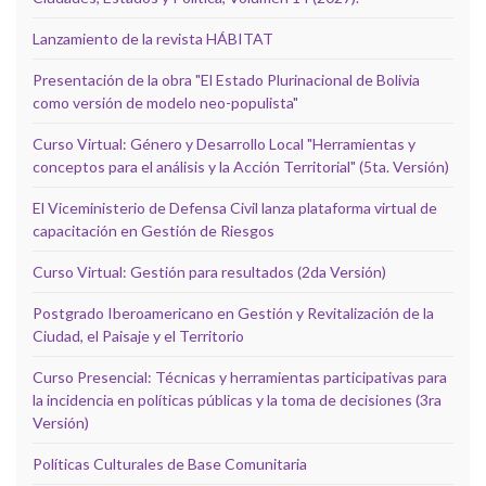
Lanzamiento de la revista HÁBITAT
Presentación de la obra "El Estado Plurinacional de Bolivia
como versión de modelo neo-populista"
Curso Virtual: Género y Desarrollo Local "Herramientas y
conceptos para el análisis y la Acción Territorial" (5ta. Versión)
El Viceministerio de Defensa Civil lanza plataforma virtual de
capacitación en Gestión de Riesgos
Curso Virtual: Gestión para resultados (2da Versión)
Postgrado Iberoamericano en Gestión y Revitalización de la
Ciudad, el Paisaje y el Territorio
Curso Presencial: Técnicas y herramientas participativas para
la incidencia en políticas públicas y la toma de decisiones (3ra
Versión)
Políticas Culturales de Base Comunitaria