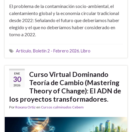
El problema de la contaminación socio-ambiental, el
calentamiento global y la economía circular tradicional
desde 2022: Señalando el futuro que deberíamos haber
elegido y el que no deberíamos haber considerado en
torno a 2022.
Artículo
,
Boletín 2 - Febrero 2026
,
Libro
Curso Virtual Dominando
ENE
30
Teoría de Cambio (Mastering
2026
Theory of Change): El ADN de
los proyectos transformadores.
Por
Roxana Ortiz
en
Cursos culminados Cebem