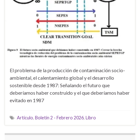
El problema de la producción de contaminación socio-
ambiental, el calentamiento global y el desarrollo
sostenible desde 1987: Señalando el futuro que
deberíamos haber construido y el que deberíamos haber
evitado en 1987
Artículo
,
Boletín 2 - Febrero 2026
,
Libro